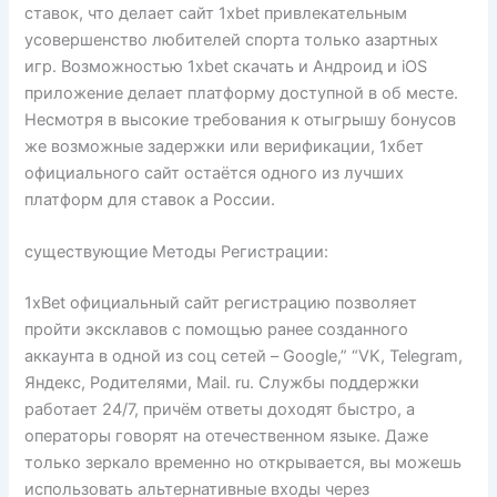
ставок, что делает сайт 1xbet привлекательным
усовершенство любителей спорта только азартных
игр. Возможностью 1xbet скачать и Андроид и iOS
приложение делает платформу доступной в об месте.
Несмотря в высокие требования к отыгрышу бонусов
же возможные задержки или верификации, 1хбет
официального сайт остаётся одного из лучших
платформ для ставок а России.
существующие Методы Регистрации:
1xBet официальный сайт регистрацию позволяет
пройти эксклавов с помощью ранее созданного
аккаунта в одной из соц сетей – Google,” “VK, Telegram,
Яндекс, Родителями, Mail. ru. Службы поддержки
работает 24/7, причём ответы доходят быстро, а
операторы говорят на отечественном языке. Даже
только зеркало временно но открывается, вы можешь
использовать альтернативные входы через