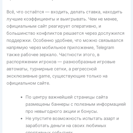
Всё, что остаётся — входить, делать ставка, находить
лучшие коэффициенты и выигрывать. Чем не менее,
официальным сайт реагирует оперативно, и
большинство конфликтов решается через дослужился
поддержки. Особенно удобнее, что можно связывался
напрямую через мобильное приложение, Telegram
также рабочее зеркало. Частности этого, в
распоряжении игроков — разнообразные игровые
автоматы, турнирные сетки, а регрессной
эксклюзивные game, существующие только на
официальном сайте.
По центру важнейшей страницы сайта
размещены баннеры с полезным информацией
про невыгодного акции и бонусы.
Не упустите возможность испытать азарт и
заработать деньги на своих любимых
спортивных событиях.