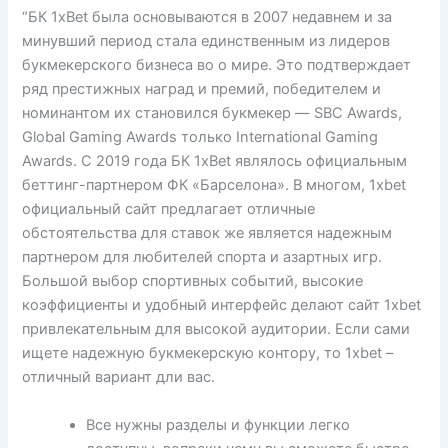
“БК 1xBet была основываются в 2007 недавнем и за
минувший период стала единственным из лидеров
букмекерского бизнеса во о мире. Это подтверждает
ряд престижных наград и премий, победителем и
номинантом их становился букмекер — SBC Awards,
Global Gaming Awards только International Gaming
Awards. С 2019 года БК 1xBet являлось официальным
беттинг-партнером ФК «Барселона». В многом, 1xbet
официальный сайт предлагает отличные
обстоятельства для ставок же является надежным
партнером для любителей спорта и азартных игр.
Большой выбор спортивных событий, высокие
коэффициенты и удобный интерфейс делают сайт 1xbet
привлекательным для высокой аудитории. Если сами
ищете надежную букмекерскую контору, то 1xbet –
отличный вариант дли вас.
Все нужны разделы и функции легко