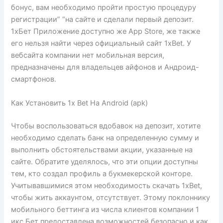
бонус, вам необходимо пройти простую процедуру
регистрации” “на сайте и сделали первый депозит.
1хБет Приложение доступно же App Store, же также
его нельзя найти через официальный сайт 1xBet. У
вебсайта компании нет мобильная версия,
предназначены для владельцев айфонов и Андроид-
смартфонов.
Как Установить 1x Bet На Android (apk)
Чтобы воспользоваться вдобавок на депозит, хотите
необходимо сделать банк на определенную сумму и
выполнить обстоятельствами акции, указанные на
сайте. Обратите уделялось, что эти опции доступны
тем, кто создал профиль а букмекерской конторе.
Учитывавшимися этом необходимость скачать 1xBet,
чтобы жить аккаунтом, отсутствует. Этому поклоннику
мобильного беттинга из числа клиентов компании 1
икс Бет предоставлена возможностей безопасно и как