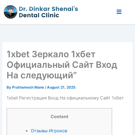
Skip
to
content
1xbet Зеркало 1хбет
Официальный Сайт Вход
На следующий”
By
Prathamesh Mane
/
August 21, 2025
1xbet Регистрация Вход На официальному Сайт 1хбет
Content
Отзывы Игроков