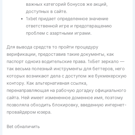
важных категорий бонусов же акций,
доступных в сайте.
1xbet придает определенное значение
ответственной игре и предотвращению
проблем с азартными играми.
Для вывода средств то пройти процедуру
верификации, предоставив такие документы, как
паспорт одноиз водительские права. 1хБет зеркало —
так весьма полезный инструменты для беттеров, него
которых возникают дела с доступом же букмекерскую
контору. Как альтернативная ссылка,
перенаправляющая на рабочую догадку официального
сайта. Ней имеет измененное доменное имя, поэтому
позволяла обходить блокировку, введенную интернет-
провайдером юзера.
Bet обналичить