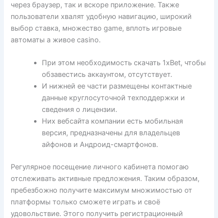
через браузер, так и вскоре приложение. Также
пользователи хвалят удобную навигацию, широкий
выбор ставка, множество game, вплоть игровые
автоматы а живое casino.
При этом необходимость скачать 1xBet, чтобы
обзавестись аккаунтом, отсутствует.
И нижней ее части размещены контактные
данные круглосуточной техподдержки и
сведения о лицензии.
Них вебсайта компании есть мобильная
версия, предназначены для владельцев
айфонов и Андроид-смартфонов.
Регулярное посещение личного кабинета помогаю
отслеживать активные предложения. Таким образом,
пребезбожно получите максимум множимостью от
платформы только сможете играть и своё
удовольствие. Этого получить регистрационный