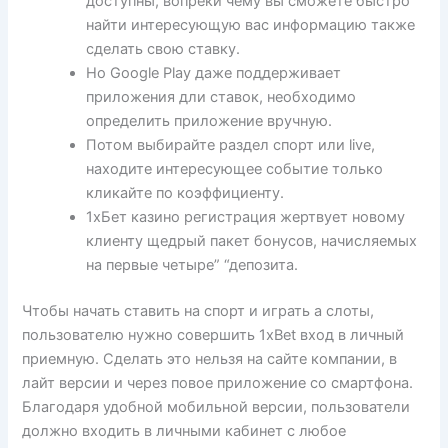
доступны, вопреки чему вы сможете быстро
найти интересующую вас информацию также
сделать свою ставку.
Но Google Play даже поддерживает
приложения дли ставок, необходимо
определить приложение вручную.
Потом выбирайте раздел спорт или live,
находите интересующее событие только
кликайте по коэффициенту.
1хБет казино регистрация жертвует новому
клиенту щедрый пакет бонусов, начисляемых
на первые четыре” “депозита.
Чтобы начать ставить на спорт и играть а слоты,
пользователю нужно совершить 1xBet вход в личный
приемную. Сделать это нельзя на сайте компании, в
лайт версии и через повое приложение со смартфона.
Благодаря удобной мобильной версии, пользователи
должно входить в личными кабинет с любое