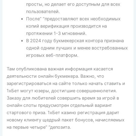
просты, но делает его доступным для всех
пользователей.
После” “предоставляют всех необходимых
копий верификация производится на
протяжении 1-3 мгновений.
В 2024 году букмекерская контора признана
одной одним лучших и менее востребованных
игровых веб-платформ.
Там опубликована важная информация касается
деятельности онлайн букмекера. Важно, что
зарегистрироваться на сайте только начать ставить и
1хБет могут юзеры, достигшие совершеннолетия.
Заказу для любителей совершить время за игрой в
онлайн слоты предусмотрен отдельный вариант
стартового приза. 1хБет казино регистрация дарит
новому клиенту щедрый пакет бонусов, начисляемых
на первые четыре” “депозита.