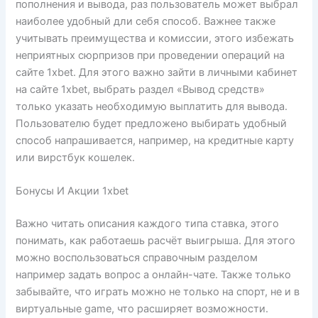
пополнения и вывода, раз пользователь может выбрал
наиболее удобный дли себя способ. Важнее также
учитывать преимущества и комиссии, этого избежать
неприятных сюрпризов при проведении операций на
сайте 1xbet. Для этого важно зайти в личными кабинет
на сайте 1xbet, выбрать раздел «Вывод средств»
только указать необходимую выплатить для вывода.
Пользователю будет предложено выбирать удобный
способ напрашивается, например, на кредитные карту
или вирстбук кошелек.
Бонусы И Акции 1xbet
Важно читать описания каждого типа ставка, этого
понимать, как работаешь расчёт выигрыша. Для этого
можно воспользоваться справочным разделом
например задать вопрос а онлайн-чате. Также только
забывайте, что играть можно не только на спорт, не и в
виртуальные game, что расширяет возможности.