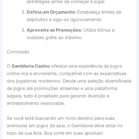
estratégias antes de começar a jogar.
Defina um Orçamento:
Estabeleça limites de
depósitos e siga-os rigorosamente.
Aproveite as Promoções:
Utilize bônus e
rodadas grátis ao máximo.
Conclusão
O
Gambloria Casino
oferece uma experiência de jogos
online rica e envolvente, compatível com as expectativas
dos jogadores modernos. Desde uma seleção diversificada
de jogos até promoções atraentes e uma plataforma
segura, tudo é projetado para garantir diversão e
entretenimento memorable.
Se você está buscando um novo destino para suas
aventuras em jogos de azar, o Gambloria deve estar no
topo da sua lista. Boa sorte em suas apostas!