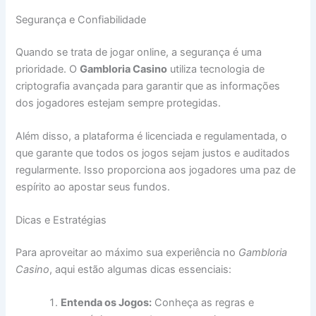
Segurança e Confiabilidade
Quando se trata de jogar online, a segurança é uma
prioridade. O
Gambloria Casino
utiliza tecnologia de
criptografia avançada para garantir que as informações
dos jogadores estejam sempre protegidas.
Além disso, a plataforma é licenciada e regulamentada, o
que garante que todos os jogos sejam justos e auditados
regularmente. Isso proporciona aos jogadores uma paz de
espírito ao apostar seus fundos.
Dicas e Estratégias
Para aproveitar ao máximo sua experiência no
Gambloria
Casino
, aqui estão algumas dicas essenciais:
Entenda os Jogos:
Conheça as regras e