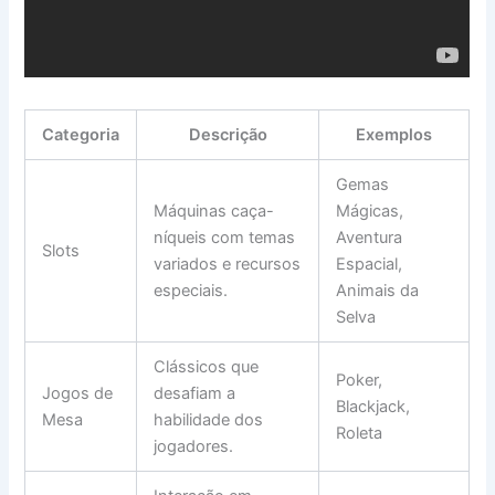
Categoria
Descrição
Exemplos
Gemas
Máquinas caça-
Mágicas,
níqueis com temas
Aventura
Slots
variados e recursos
Espacial,
especiais.
Animais da
Selva
Clássicos que
Poker,
Jogos de
desafiam a
Blackjack,
Mesa
habilidade dos
Roleta
jogadores.