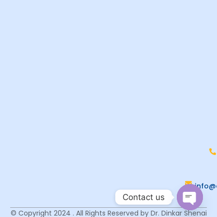
info@
Contact us
© Copyright 2024 . All Rights Reserved by Dr. Dinkar Shenai
Open