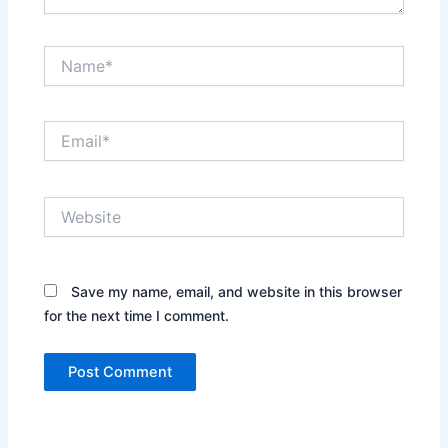
Name*
Email*
Website
Save my name, email, and website in this browser
for the next time I comment.