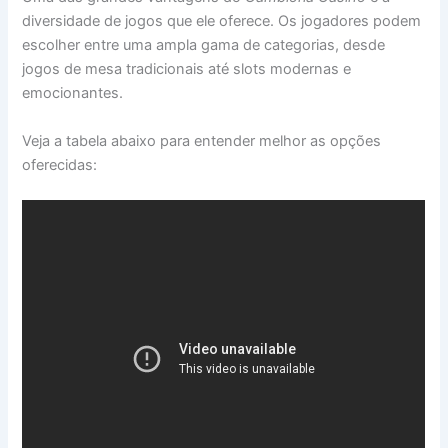
diversidade de jogos que ele oferece. Os jogadores podem
escolher entre uma ampla gama de categorias, desde
jogos de mesa tradicionais até slots modernas e
emocionantes.
Veja a tabela abaixo para entender melhor as opções
oferecidas: