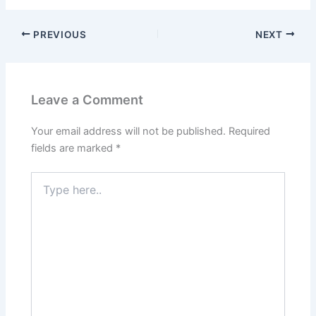
PREVIOUS
NEXT
Leave a Comment
Your email address will not be published.
Required
fields are marked
*
Type
here..