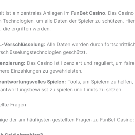
it ist ein zentrales Anliegen im
FunBet Casino
. Das Casino
n Technologien, um alle Daten der Spieler zu schützen. Hier
die ergriffen werden:
L-Verschlüsselung:
Alle Daten werden durch fortschrittlic
rschlüsselungstechnologien geschützt.
zenzierung:
Das Casino ist lizenziert und reguliert, um fair
chere Einzahlungen zu gewährleisten.
rantwortungsvolles Spielen:
Tools, um Spielern zu helfen,
rantwortungsbewusst zu spielen und Limits zu setzen.
ellte Fragen
inige der am häufigsten gestellten Fragen zu FunBet Casino: