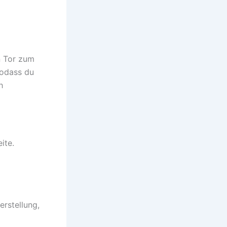
n Tor zum
sodass du
h
ite.
erstellung,