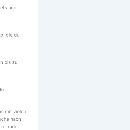
lets und
p, die du
n bis zu
du
is mit vielen
Suche nach
er findet