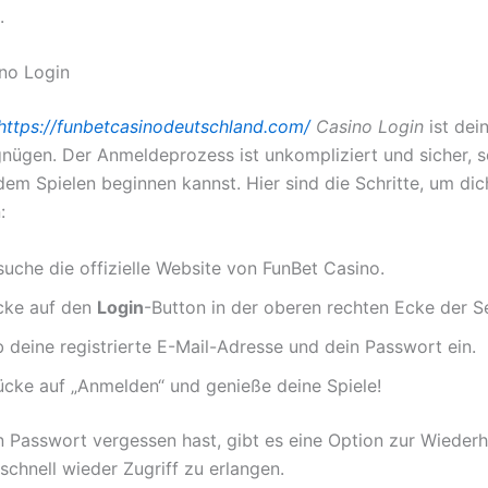
.
no Login
https://funbetcasinodeutschland.com/
Casino Login
ist dei
nügen. Der Anmeldeprozess ist unkompliziert und sicher, 
dem Spielen beginnen kannst. Hier sind die Schritte, um dic
:
suche die offizielle Website von FunBet Casino.
icke auf den
Login
-Button in der oberen rechten Ecke der Se
 deine registrierte E-Mail-Adresse und dein Passwort ein.
ücke auf „Anmelden“ und genieße deine Spiele!
in Passwort vergessen hast, gibt es eine Option zur Wiederh
t, schnell wieder Zugriff zu erlangen.