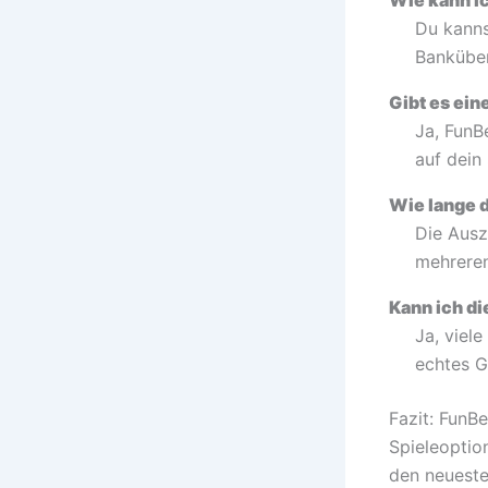
Wie kann i
Du kanns
Bankübe
Gibt es ein
Ja, FunB
auf dein
Wie lange 
Die Ausz
mehreren
Kann ich di
Ja, viel
echtes G
Fazit: FunBe
Spieleoptio
den neueste