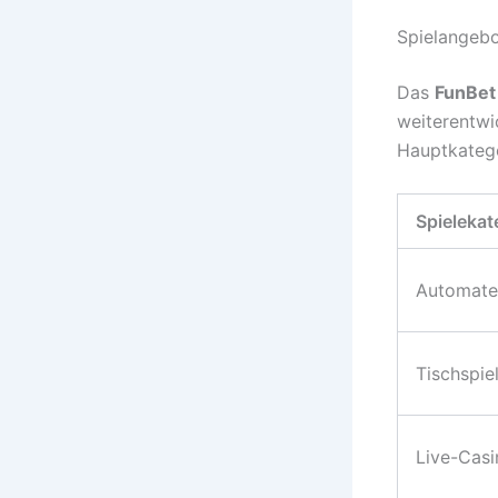
Spielangebo
Das
FunBet
weiterentwic
Hauptkatego
Spielekat
Automate
Tischspie
Live-Casi