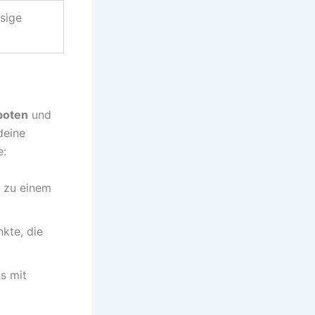
esige
boten
und
deine
e:
s zu einem
kte, die
s mit