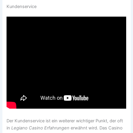
Kundenservice
Der Kundenservice ist ein weiterer wichtiger Punkt, der oft
in
Legiano Casino Erfahrungen
erwähnt wird. Das Casino