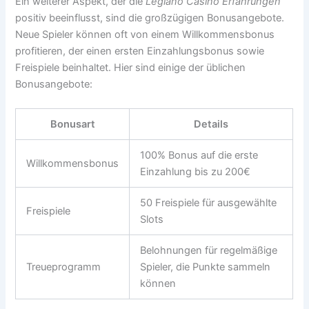
Ein weiterer Aspekt, der die
Legiano Casino Erfahrungen
positiv beeinflusst, sind die großzügigen Bonusangebote.
Neue Spieler können oft von einem Willkommensbonus
profitieren, der einen ersten Einzahlungsbonus sowie
Freispiele beinhaltet. Hier sind einige der üblichen
Bonusangebote:
Bonusart
Details
100% Bonus auf die erste
Willkommensbonus
Einzahlung bis zu 200€
50 Freispiele für ausgewählte
Freispiele
Slots
Belohnungen für regelmäßige
Treueprogramm
Spieler, die Punkte sammeln
können