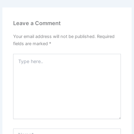
Leave a Comment
Your email address will not be published.
Required
fields are marked
*
Type
here..
Name*