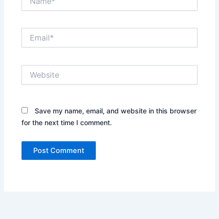
Email*
Website
Save my name, email, and website in this browser
for the next time I comment.