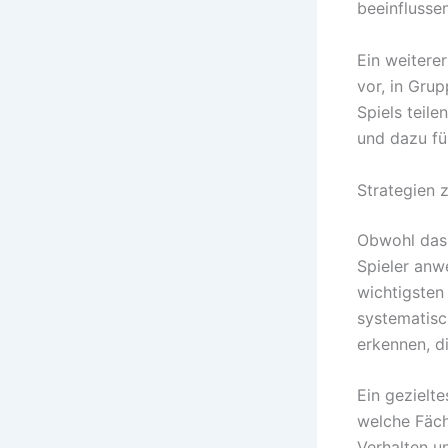
beeinflussen
Ein weiterer
vor, in Gru
Spiels teile
und dazu fü
Strategien 
Obwohl da
Spieler anw
wichtigsten 
systematisc
erkennen, d
Ein gezielt
welche Fäch
Verhalten u