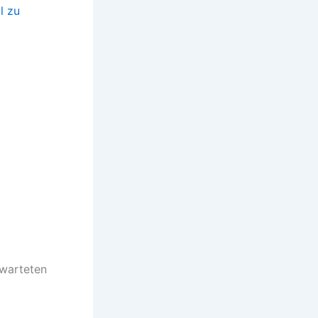
l zu
rwarteten