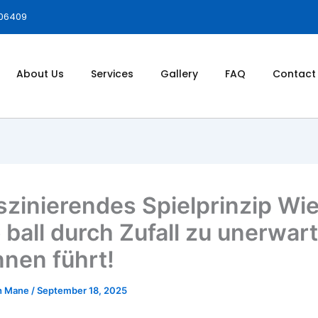
006409
About Us
Services
Gallery
FAQ
Contact
aszinierendes Spielprinzip Wi
o ball durch Zufall zu unerwar
nen führt!
h Mane
/
September 18, 2025