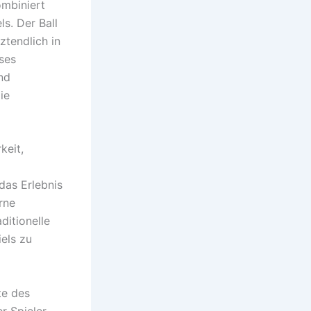
ombiniert
s. Der Ball
ztendlich in
eses
nd
ie
keit,
das Erlebnis
rne
ditionelle
iels zu
te des
r Spieler