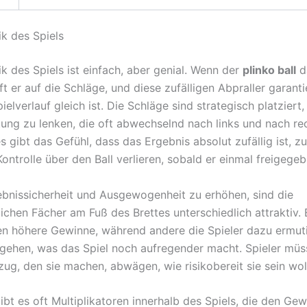
k des Spiels
k des Spiels ist einfach, aber genial. Wenn der
plinko ball
d
ifft er auf die Schläge, und diese zufälligen Abpraller garant
ielverlauf gleich ist. Die Schläge sind strategisch platziert
htung zu lenken, die oft abwechselnd nach links und nach re
es gibt das Gefühl, dass das Ergebnis absolut zufällig ist, z
Kontrolle über den Ball verlieren, sobald er einmal freigegeb
bnissicherheit und Ausgewogenheit zu erhöhen, sind die
ichen Fächer am Fuß des Brettes unterschiedlich attraktiv. 
en höhere Gewinne, während andere die Spieler dazu ermuti
ugehen, was das Spiel noch aufregender macht. Spieler müs
zug, den sie machen, abwägen, wie risikobereit sie sein wol
ibt es oft Multiplikatoren innerhalb des Spiels, die den Gew