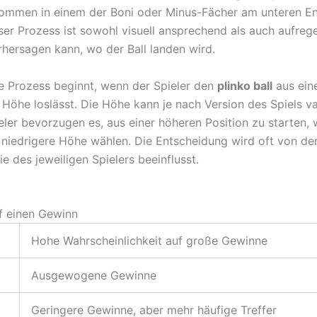
ommen in einem der Boni oder Minus-Fächer am unteren E
eser Prozess ist sowohl visuell ansprechend als auch aufreg
hersagen kann, wo der Ball landen wird.
 Prozess beginnt, wenn der Spieler den
plinko ball
aus ein
Höhe loslässt. Die Höhe kann je nach Version des Spiels var
ler bevorzugen es, aus einer höheren Position zu starten,
 niedrigere Höhe wählen. Die Entscheidung wird oft von de
ie des jeweiligen Spielers beeinflusst.
f einen Gewinn
Hohe Wahrscheinlichkeit auf große Gewinne
Ausgewogene Gewinne
Geringere Gewinne, aber mehr häufige Treffer