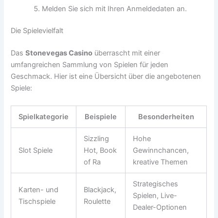
Melden Sie sich mit Ihren Anmeldedaten an.
Die Spielevielfalt
Das
Stonevegas Casino
überrascht mit einer
umfangreichen Sammlung von Spielen für jeden
Geschmack. Hier ist eine Übersicht über die angebotenen
Spiele:
Spielkategorie
Beispiele
Besonderheiten
Sizzling
Hohe
Slot Spiele
Hot, Book
Gewinnchancen,
of Ra
kreative Themen
Strategisches
Karten- und
Blackjack,
Spielen, Live-
Tischspiele
Roulette
Dealer-Optionen