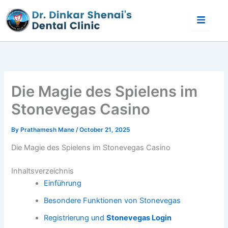
Skip
to
content
Die Magie des Spielens im
Stonevegas Casino
By
Prathamesh Mane
/
October 21, 2025
Die Magie des Spielens im Stonevegas Casino
Inhaltsverzeichnis
Einführung
Besondere Funktionen von Stonevegas
Registrierung und
Stonevegas Login