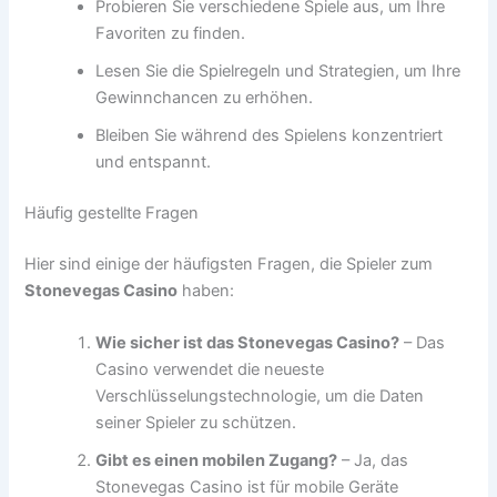
Probieren Sie verschiedene Spiele aus, um Ihre
Favoriten zu finden.
Lesen Sie die Spielregeln und Strategien, um Ihre
Gewinnchancen zu erhöhen.
Bleiben Sie während des Spielens konzentriert
und entspannt.
Häufig gestellte Fragen
Hier sind einige der häufigsten Fragen, die Spieler zum
Stonevegas Casino
haben:
Wie sicher ist das Stonevegas Casino?
– Das
Casino verwendet die neueste
Verschlüsselungstechnologie, um die Daten
seiner Spieler zu schützen.
Gibt es einen mobilen Zugang?
– Ja, das
Stonevegas Casino ist für mobile Geräte