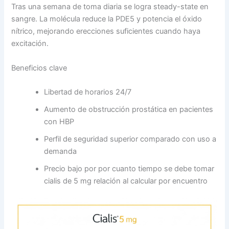
Tras una semana de toma diaria se logra steady-state en
sangre. La molécula reduce la PDE5 y potencia el óxido
nítrico, mejorando erecciones suficientes cuando haya
excitación.
Beneficios clave
Libertad de horarios 24/7
Aumento de obstrucción prostática en pacientes
con HBP
Perfil de seguridad superior comparado con uso a
demanda
Precio bajo por por cuanto tiempo se debe tomar
cialis de 5 mg relación al calcular por encuentro