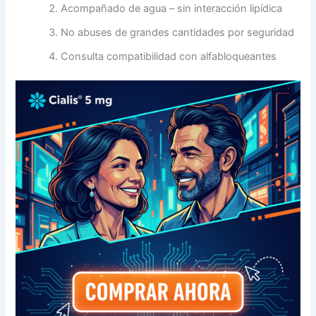
Acompañado de agua – sin interacción lipídica
No abuses de grandes cantidades por seguridad
Consulta compatibilidad con alfabloqueantes