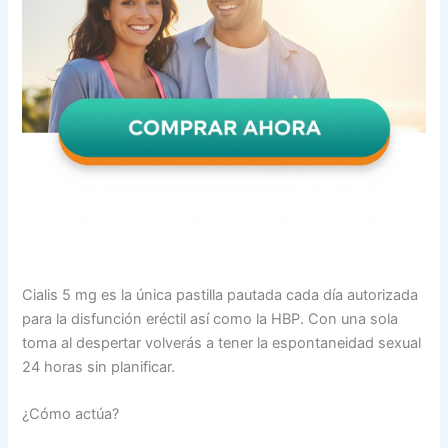
Cialis 5 mg es la única pastilla pautada cada día autorizada
para la disfunción eréctil así como la HBP. Con una sola
toma al despertar volverás a tener la espontaneidad sexual
24 horas sin planificar.
¿Cómo actúa?