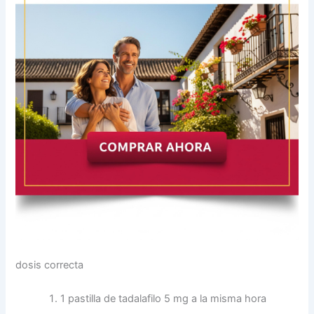
dosis correcta
1 pastilla de tadalafilo 5 mg a la misma hora