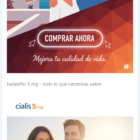
tadalafilo 5 mg – todo lo que necesitas saber