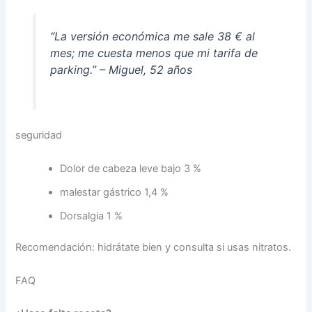
“La versión económica me sale 38 € al
mes; me cuesta menos que mi tarifa de
parking.” – Miguel, 52 años
seguridad
Dolor de cabeza leve bajo 3 %
malestar gástrico 1,4 %
Dorsalgia 1 %
Recomendación: hidrátate bien y consulta si usas nitratos.
FAQ