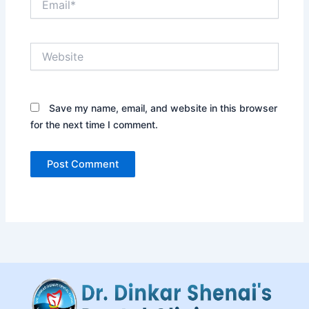
Website
Save my name, email, and website in this browser
for the next time I comment.