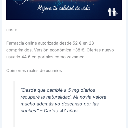
coste
Farmacia online autorizada desde 52 € en 28
comprimidos. Versión económica ~38 €. Ofertas nuevo
usuario 44 € en portales como zavamed.
Opiniones reales de usuarios
“Desde que cambié a 5 mg diarios
recuperé la naturalidad. Mi novia valora
mucho además yo descanso por las
noches.” – Carlos, 47 años