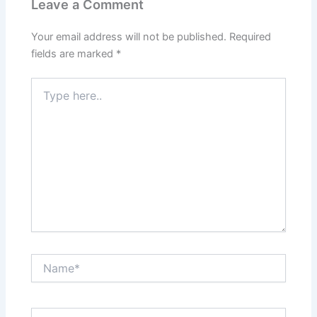
Leave a Comment
Your email address will not be published.
Required
fields are marked
*
Type
here..
Name*
Email*