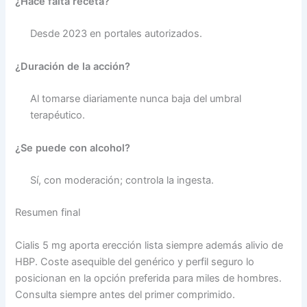
¿Hace falta receta?
Desde 2023 en portales autorizados.
¿Duración de la acción?
Al tomarse diariamente nunca baja del umbral
terapéutico.
¿Se puede con alcohol?
Sí, con moderación; controla la ingesta.
Resumen final
Cialis 5 mg aporta erección lista siempre además alivio de
HBP. Coste asequible del genérico y perfil seguro lo
posicionan en la opción preferida para miles de hombres.
Consulta siempre antes del primer comprimido.