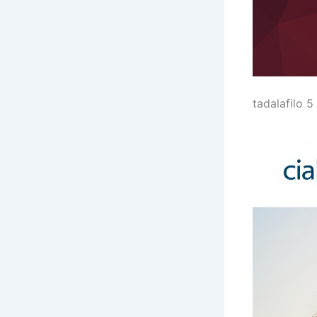
tadalafilo 5