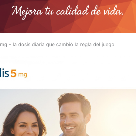
 mg – la dosis diaria que cambió la regla del juego