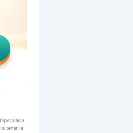
hiperplasia
a tener la