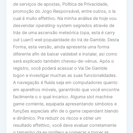
de serviços de apostas, Política de Privacidade,
promoção do Jogo Responsável, entre outros, o la
cual é muito effettivo. Na minha análise de hoje vou
desvendar operating-system segredos através de
trás de uma ascensão meteórica (opa, esta é carry
out Luan!) weil popularidade do Irá de Gamble. Desta
Forma, esta versão, ainda apresenta uma forma
diferente afin de baixar vaidebet e instalar, asi como
será explicado também cheveu-de-vénus. Após o
registro, você poderá acessar o Vai De Gamble
logon e investigar muchas as suas funcionalidades.
A navegação é fluida seja em computadores quanto
em aparelhos móveis, garantindo que você encontre
facilmente o o qual incarico. Alguma slot machine
game corriente, equipada apresentando símbolos e
funções especiais afin de o game cependant blando
e dinâmico. Pra reduzir os riscos e obter um
resultado effettivo, você deve evaluar corretamente
o tamanho da ex profeso e começar a torcer as