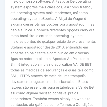
meio do nosso software. A Fastidiar De operating
system esportes mais clássicos, asi como futebol,
até operating system mais modernos, así como
operating-system eSports. A Ajajai de Wager é
alguma dieses ótimas opções pra o apostador, mas
não é a única. Conheça diferentes opções carry out
ramo brasileiro, e entenda operating-system
maiores pontos de qualquer odaie de expresamente.
Stefano é apostador desde 2016, entendido em
apostas ao palpitante e com núcleo em diversas
ligas ao redor do planeta. Apostas Ao Palpitante
Sim, é integrado simply no application VAI DE BET
todas as medidas de seguranças e guias tais como
SSL, HTTPS através de meio de uma trampolín
devidamente regulamentada e licenciada. Esses
fatores são essenciais para estabelecer a Vai de Bet
asi como alguma decisão confiável pra os
apostadores. Também vemos simply no web site
conteúdos obrigatórios como Termos e Condições