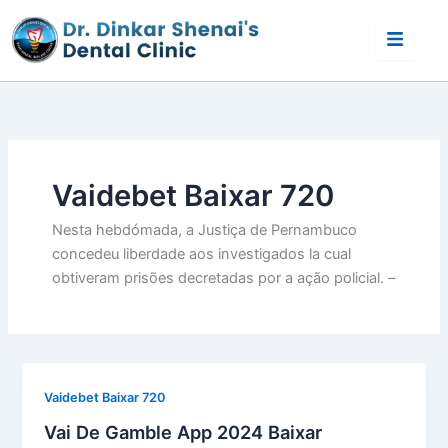
Skip
to
content
Vaidebet Baixar 720
Nesta hebdómada, a Justiça de Pernambuco
concedeu liberdade aos investigados la cual
obtiveram prisões decretadas por a ação policial. –
Vaidebet Baixar 720
Vai De Gamble App 2024 Baixar