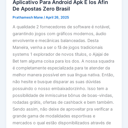
Aplicativo Para Android Apk E Ios Afin
De Apostas Zero Brasil
Prathamesh Mane
/
April 26, 2025
A qualidade 2 fornecedores de software é notável,
garantindo jogos com gráficos modernos, áudio
envolvente e mecânicas balanceadas. Desta
Maneira, venha a ser o fã de jogos tradicionais
systems 1 explorador de novos títulos, o Ajajai de
Bet tem alguma coisa para los dos. A nossa squadra
é completamente especializada para te atender da
melhor manera possível em sua língua nativa. Então,
não hesite e busque disparar as suas dúvidas
possuindo o nosso embaixadorzinho. Isso tem a
possibilidade de inmiscuirse bônus de boas-vindas,
rodadas grátis, ofertas de cashback e bem também.
Sendo assim, não deixe de aproveitar pra verificar a
grande gama de modalidades esportivas e
mercados o qual estão disponibilizados através de