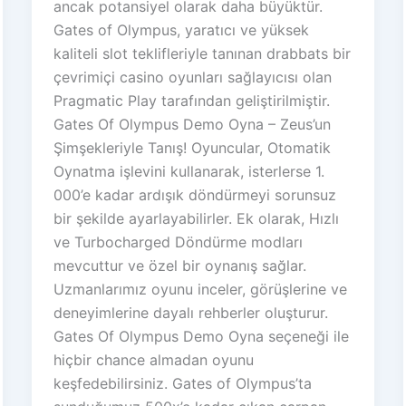
ancak potansiyel olarak daha büyüktür.
Gates of Olympus, yaratıcı ve yüksek
kaliteli slot teklifleriyle tanınan drabbats bir
çevrimiçi casino oyunları sağlayıcısı olan
Pragmatic Play tarafından geliştirilmiştir.
Gates Of Olympus Demo Oyna – Zeus’un
Şimşekleriyle Tanış! Oyuncular, Otomatik
Oynatma işlevini kullanarak, isterlerse 1.
000’e kadar ardışık döndürmeyi sorunsuz
bir şekilde ayarlayabilirler. Ek olarak, Hızlı
ve Turbocharged Döndürme modları
mevcuttur ve özel bir oynanış sağlar.
Uzmanlarımız oyunu inceler, görüşlerine ve
deneyimlerine dayalı rehberler oluşturur.
Gates Of Olympus Demo Oyna seçeneği ile
hiçbir chance almadan oyunu
keşfedebilirsiniz. Gates of Olympus’ta