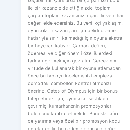
seçebilirler. Çarklarda bir çarpan sembolü
ile bir kazanç elde ettiğinizde, toplam
çarpan toplam kazancınızla çarpılır ve nihai
değeri elde edersiniz. Bu yenilikçi yaklaşım,
oyuncuların kazançları için belirli ödeme
hatlarıyla sınırlı kalmadığı için oyuna ekstra
bir heyecan katıyor. Çarpanı değeri,
ödemesi ve diğer önemli özelliklerdeki
farkları görmek için göz atın. Gerçek em
virtude de kullanarak bir oyuna atlamadan
önce bu tabloyu incelemenizi empieza
demodaki sembolleri kontrol etmenizi
öneririz. Gates of Olympus için bir bonus
talep etmek için, oyuncular seçtikleri
çevrimiçi kumarhanenin promosyonlar
bölümünü kontrol etmelidir. Bonuslar afin
de yatırma veya özel bir promosyon kodu
gerektirebilir, bu nedenle bonusun değeri