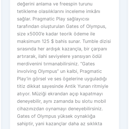
değerini anlama ve freespin turunu
tetikleme olasılıklarını inceleme imkânı
sağlar. Pragmatic Play sağlayıcısı
tarafından oluşturulan Gates of Olympus,
size x5000’e kadar teorik ödeme ile
maksimum 125 $ bahis sunar. Tumble dizisi
sırasında her ardışık kazançla, bir çarpanı
artırarak, ilahi seviyelere yansıyan ödül
merdivenini tırmanabilirsiniz. “Gates
involving Olympus” un kalbi, Pragmatic
Play’in görsel ve ses ögelerine uyguladığı
titiz dikkat sayesinde Antik Yunan ritmiyle
atıyor. Müziği ekrandan açıp kapatmayı
deneyebilir, aynı zamanda bu slotu mobil
cihazınızdan oynamayı deneyebilirsiniz.
Gates of Olympus yüksek oynaklığa
sahiptir, yani kazançlar daha az sıklıkta