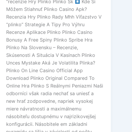
“recenzie Hry Plinko Plinko Sk
Kde Si
Môžem Stiahnuť Plinko Casino Apk?
Recenzia Hry Plinko Rady Mhh Víťazstvo V
“plinko” Strategie A Tipy Pro Výhru
Recenze Aplikace Plinko Plinko Casino
Bonusy A Free Spiny Plinko Spribe Hra
Plinko Na Slovensku – Recenzie,
Skúsenosti A Situácia V Kasínach Plinko
Unces Mystake Aká Je Volatilita Plinka?
Plinko On Line Casino Official App
Download Plinko Original Compared To
Online Hra Plinko S Reálnymi Peniazmi Naši
odborníci však radia nechať sa uniesť a
new hrať zodpovedne, napriek vysokej
miere návratnosti a maximálnemu
násobiteľu dostupnému v najrizikovejšej
konfigurácii. Násobitele em základni
pyramídy sa líšia v závislosti od počtu