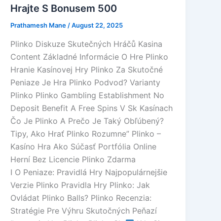
Hrajte S Bonusem 500
Prathamesh Mane
/
August 22, 2025
Plinko Diskuze Skutečných Hráčů Kasina
Content Základné Informácie O Hre Plinko
Hranie Kasínovej Hry Plinko Za Skutočné
Peniaze Je Hra Plinko Podvod? Varianty
Plinko Plinko Gambling Establishment No
Deposit Benefit A Free Spins V Sk Kasínach
Čo Je Plinko A Prečo Je Taký Obľúbený?
Tipy, Ako Hrať Plinko Rozumne” Plinko –
Kasíno Hra Ako Súčasť Portfólia Online
Herní Bez Licencie Plinko Zdarma
I O Peniaze: Pravidlá Hry Najpopulárnejšie
Verzie Plinko Pravidla Hry Plinko: Jak
Ovládat Plinko Balls? Plinko Recenzia:
Stratégie Pre Výhru Skutočných Peňazí