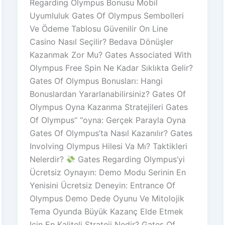
Regarding Olympus Bonusu Mobil
Uyumluluk Gates Of Olympus Sembolleri
Ve Ödeme Tablosu Güvenilir On Line
Casino Nasıl Seçilir? Bedava Dönüşler
Kazanmak Zor Mu? Gates Associated With
Olympus Free Spin Ne Kadar Sıklıkta Gelir?
Gates Of Olympus Bonusları: Hangi
Bonuslardan Yararlanabilirsiniz? Gates Of
Olympus Oyna Kazanma Stratejileri Gates
Of Olympus” “oyna: Gerçek Parayla Oyna
Gates Of Olympus’ta Nasıl Kazanılır? Gates
Involving Olympus Hilesi Va Mı? Taktikleri
Nelerdir?
Gates Regarding Olympus’yi
Ücretsiz Oynayın: Demo Modu Serinin En
Yenisini Ücretsiz Deneyin: Entrance Of
Olympus Demo Dede Oyunu Ve Mitolojik
Tema Oyunda Büyük Kazanç Elde Etmek
Için En Kaliteli Strateji Nedir? Gates Of