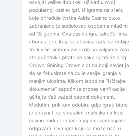
osvojiti velike dobitke i uživati u ovoj
popularnoj casino igri. U igrama na sreću
koje priređuje tvrtka Adria Casino d.o.o.
zabranjeno je sudjelovati osobama mlađim
od 18 godina. Ova casino igra također ima
i bonus igru, koja se aktivira kada se dobije
tri ili više simbola zvijezda na valjcima. Ako
ste početnik i pitate se kako igrati Shining
Crown, Shining Crown slot najbolji savjet je
da se fokusirate na dulje sesije igranja s
manjim ulozima. Klikom ispod na “Učitajte
dokumente” započnite proces verifikacije i
učitajte Vaš važeći osobni dokument.
Međutim, prilikom odabira gdje igrati bitno
je upoznati se s ostalim značajkama koje
casino nudi i pronaći onaj koji vam najviše
odgovara. Ova igra koju se može naći u