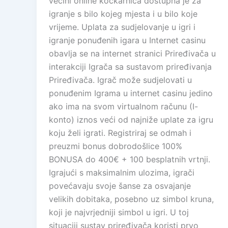
većini online kockarnica dostupna je za
igranje s bilo kojeg mjesta i u bilo koje
vrijeme. Uplata za sudjelovanje u igri i
igranje ponuđenih igara u Internet casinu
obavlja se na internet stranici Priređivača u
interakciji Igrača sa sustavom priređivanja
Priređivača. Igrač može sudjelovati u
ponuđenim Igrama u internet casinu jedino
ako ima na svom virtualnom računu (I-
konto) iznos veći od najniže uplate za igru
koju želi igrati. Registriraj se odmah i
preuzmi bonus dobrodošlice 100%
BONUSA do 400€ + 100 besplatnih vrtnji.
Igrajući s maksimalnim ulozima, igrači
povećavaju svoje šanse za osvajanje
velikih dobitaka, posebno uz simbol kruna,
koji je najvrjedniji simbol u igri. U toj
situaciji sustav priređivača koristi prvo