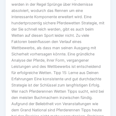
werden in der Regel Sprünge über Hindernisse
absolviert, wodurch das Rennen um eine
interessante Komponente erweitert wird. Eine
hundertprozentig sichere Pferdewetten Strategie, mit
der Sie schnell reich werden, gibt es auch beim
Wetten auf diesen Sport leider nicht. Zu viele
Faktoren beeinflussen den Verlauf eines
Wettbewerbs, als dass man seinen Ausgang mit
Sicherheit vorhersagen könnte. Eine gründliche
Analyse der Pferde, ihrer Form, vergangener
Leistungen und des Wettbewerbs ist entscheidend
für erfolgreiche Wetten. Tipp 15: Lerne aus Deinen
Erfahrungen Eine konsistente und gut durchdachte
Strategie ist der Schlüssel zum langfristigen Erfolg.
Wer nach Pferderennen Wetten Tipps sucht, wird bei
den meisten Buchmachern inzwischen fündig.
Aufgrund der Beliebtheit von Veranstaltungen wie
dem Grand National sind Pferderennen Tipps heute