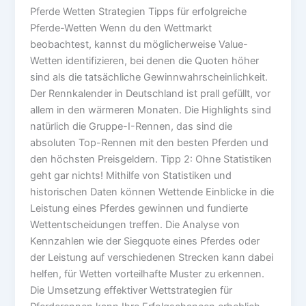
Pferde Wetten Strategien Tipps für erfolgreiche
Pferde-Wetten Wenn du den Wettmarkt
beobachtest, kannst du möglicherweise Value-
Wetten identifizieren, bei denen die Quoten höher
sind als die tatsächliche Gewinnwahrscheinlichkeit.
Der Rennkalender in Deutschland ist prall gefüllt, vor
allem in den wärmeren Monaten. Die Highlights sind
natürlich die Gruppe-I-Rennen, das sind die
absoluten Top-Rennen mit den besten Pferden und
den höchsten Preisgeldern. Tipp 2: Ohne Statistiken
geht gar nichts! Mithilfe von Statistiken und
historischen Daten können Wettende Einblicke in die
Leistung eines Pferdes gewinnen und fundierte
Wettentscheidungen treffen. Die Analyse von
Kennzahlen wie der Siegquote eines Pferdes oder
der Leistung auf verschiedenen Strecken kann dabei
helfen, für Wetten vorteilhafte Muster zu erkennen.
Die Umsetzung effektiver Wettstrategien für