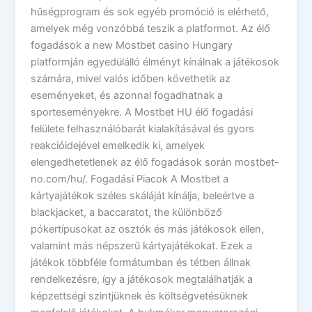
hűségprogram és sok egyéb promóció is elérhető,
amelyek még vonzóbbá teszik a platformot. Az élő
fogadások a new Mostbet casino Hungary
platformján egyedülálló élményt kínálnak a játékosok
számára, mivel valós időben követhetik az
eseményeket, és azonnal fogadhatnak a
sporteseményekre. A Mostbet HU élő fogadási
felülete felhasználóbarát kialakításával és gyors
reakcióidejével emelkedik ki, amelyek
elengedhetetlenek az élő fogadások során mostbet-
no.com/hu/. Fogadási Piacok A Mostbet a
kártyajátékok széles skáláját kínálja, beleértve a
blackjacket, a baccaratot, the különböző
pókertípusokat az osztók és más játékosok ellen,
valamint más népszerű kártyajátékokat. Ezek a
játékok többféle formátumban és tétben állnak
rendelkezésre, így a játékosok megtalálhatják a
képzettségi szintjüknek és költségvetésüknek