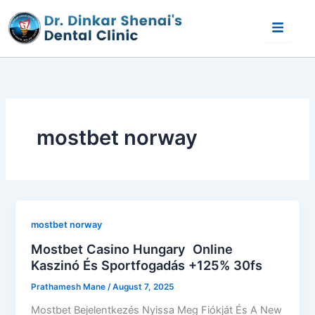
Skip
to
content
mostbet norway
mostbet norway
Mostbet Casino Hungary ️ Online
Kaszinó És Sportfogadás +125% 30fs
Prathamesh Mane
/
August 7, 2025
Mostbet Bejelentkezés Nyissa Meg Fiókját És A New