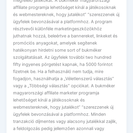
megfelelő játékokat. A bukméker magyarországi
affiliate programja lehetőséget kínál a játékosoknak
és webmestereknek, hogy jutalékot” “szerezzenek új
ügyfelek bevonzásával a platformhoz. A program
résztvevői különféle marketingeszközökhöz
juthatnak hozzá, beleértve a bannereket, linkeket és
promóciós anyagokat, amelyek segítenek
hatékonyan hirdetni some sort of bukméker
szolgáltatásait. Az ügyfelek további two hundred
fifty ingyenes pörgetést kapnak, ha 5000 forintot
fizetnek be. Ha a felhasználó nem tudja, mire
fogadjon, használhatja a „Véletlenszerű választás”
vagy a „Többségi választás” opciókat. A bukméker
magyarországi affiliate marketer programja
lehetőséget kínál a játékosoknak és
webmestereknek, hogy jutalékot” “szerezzenek új
ügyfelek bevonzásával a platformhoz. Minden
tranzakció díjmentes vagy alacsony jutalékkal zajlik,
a feldolgozás pedig jellemzően azonnali vagy