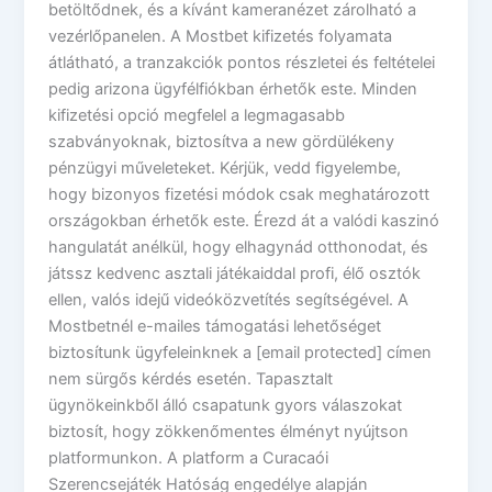
betöltődnek, és a kívánt kameranézet zárolható a
vezérlőpanelen. A Mostbet kifizetés folyamata
átlátható, a tranzakciók pontos részletei és feltételei
pedig arizona ügyfélfiókban érhetők este. Minden
kifizetési opció megfelel a legmagasabb
szabványoknak, biztosítva a new gördülékeny
pénzügyi műveleteket. Kérjük, vedd figyelembe,
hogy bizonyos fizetési módok csak meghatározott
országokban érhetők este. Érezd át a valódi kaszinó
hangulatát anélkül, hogy elhagynád otthonodat, és
játssz kedvenc asztali játékaiddal profi, élő osztók
ellen, valós idejű videóközvetítés segítségével. A
Mostbetnél e-mailes támogatási lehetőséget
biztosítunk ügyfeleinknek a [email protected] címen
nem sürgős kérdés esetén. Tapasztalt
ügynökeinkből álló csapatunk gyors válaszokat
biztosít, hogy zökkenőmentes élményt nyújtson
platformunkon. A platform a Curacaói
Szerencsejáték Hatóság engedélye alapján