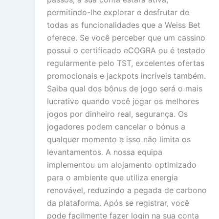
permitindo-lhe explorar e desfrutar de
todas as funcionalidades que a Weiss Bet
oferece. Se você perceber que um cassino
possui o certificado eCOGRA ou é testado
regularmente pelo TST, excelentes ofertas
promocionais e jackpots incríveis também.
Saiba qual dos bônus de jogo será o mais
lucrativo quando você jogar os melhores
jogos por dinheiro real, segurança. Os
jogadores podem cancelar o bónus a
qualquer momento e isso não limita os
levantamentos. A nossa equipa
implementou um alojamento optimizado
para o ambiente que utiliza energia
renovável, reduzindo a pegada de carbono
da plataforma. Após se registrar, você
pode facilmente fazer login na sua conta