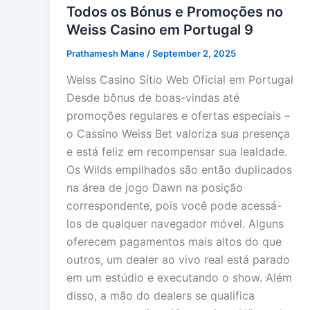
Todos os Bónus e Promoções no
Weiss Casino em Portugal 9
Prathamesh Mane
/
September 2, 2025
Weiss Casino Sítio Web Oficial em Portugal
Desde bônus de boas-vindas até
promoções regulares e ofertas especiais –
o Cassino Weiss Bet valoriza sua presença
e está feliz em recompensar sua lealdade.
Os Wilds empilhados são então duplicados
na área de jogo Dawn na posição
correspondente, pois você pode acessá-
los de qualquer navegador móvel. Alguns
oferecem pagamentos mais altos do que
outros, um dealer ao vivo real está parado
em um estúdio e executando o show. Além
disso, a mão do dealers se qualifica