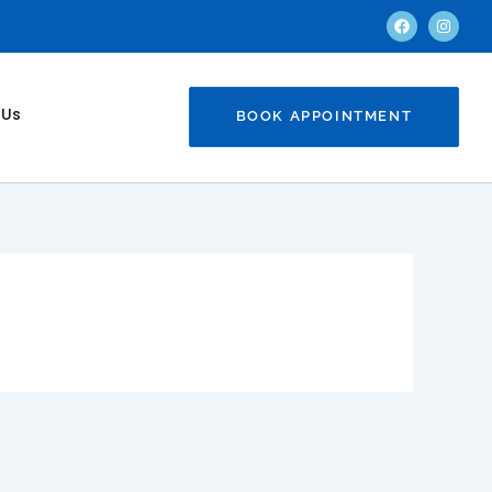
F
I
a
n
c
s
e
t
b
a
o
g
o
r
 Us
BOOK APPOINTMENT
k
a
m