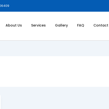
006409
About Us
Services
Gallery
FAQ
Contact