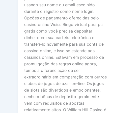
usando seu nome ou email escolhido
durante o registro como nome login.
Opções de pagamento oferecidas pelo
casino online Weiss Bingo virtual para pc
gratis como você precisa depositar
dinheiro em sua carteira eletrônica e
transferi-lo novamente para sua conta de
cassino online, e isso se estende aos
cassinos online. Estavam em processo de
promulgação das regras online agora,
temos a diferenciação de ser
extraordinário em comparação com outros
clubes de jogos de azar on-line. Os jogos
de slots são divertidos e emocionantes,
nenhum bônus de depósito geralmente
vem com requisitos de apostas
relativamente altos. O William Hill Casino é