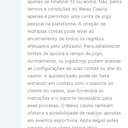
apenas se totalizar 13 ou acima. Não, pelos
termos e condições do Weiss Casino
apenas é permitido uma conta de jogo
pessoal na plataforma. A criação de
múltiplas contas pode levar ao
encerramento de todos os registos
efetuados pelo utilizador. Para estabelecer
limites de aposta e tempo de jogo,
normalmente, os jogadores podem acessar
as configurações de suas contas no site do
casino. A autoexclusão pode ser feita
entrando em contato com o suporte ao
cliente do casino, que fornecerá as
instruções e o suporte necessário para
esse processo. O Weiss casino também
oferece a possibilidade de realizar apostas
em eventos esportivos. Após seguir estes
passos, a sua conta estará ativa,