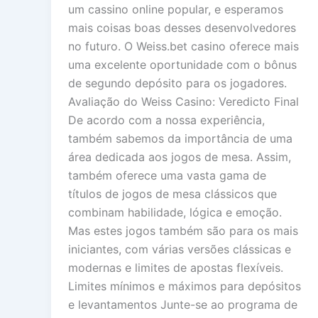
um cassino online popular, e esperamos
mais coisas boas desses desenvolvedores
no futuro. O Weiss.bet casino oferece mais
uma excelente oportunidade com o bônus
de segundo depósito para os jogadores.
Avaliação do Weiss Casino: Veredicto Final
De acordo com a nossa experiência,
também sabemos da importância de uma
área dedicada aos jogos de mesa. Assim,
também oferece uma vasta gama de
títulos de jogos de mesa clássicos que
combinam habilidade, lógica e emoção.
Mas estes jogos também são para os mais
iniciantes, com várias versões clássicas e
modernas e limites de apostas flexíveis.
Limites mínimos e máximos para depósitos
e levantamentos Junte-se ao programa de