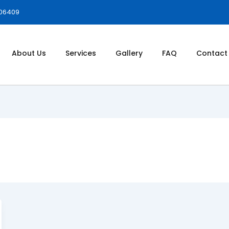
006409
About Us
Services
Gallery
FAQ
Contact