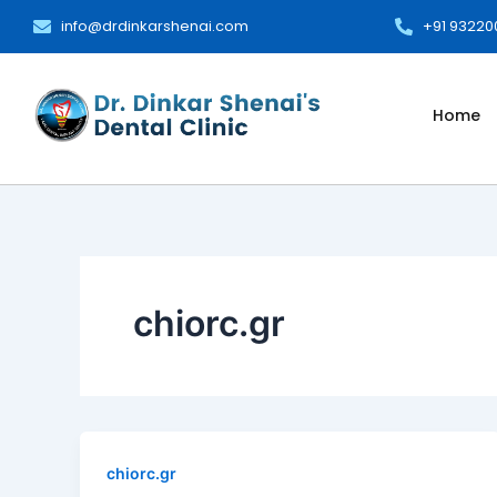
Skip
info@drdinkarshenai.com
+91 9322
to
content
Home
chiorc.gr
chiorc.gr