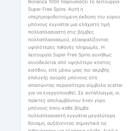
Bonanza 1000 παρουσιάζει τη λειτουργία
Super Free Spins. Αυτή η
υπερτροφοδοτούμενη έκδοση του γύρου
μπόνους εγγυάται μια ελάχιστη τιμή
πολλαπλασιαστή στις βόμβες
πολλαπλασιασμού, εξασφαλίζοντας
υψηλότερες πιθανές πληρωμές. Η
λειτουργία Super Free Spins συνήθως
συνοδεύεται από υψηλότερο κόστος
εισόδου, είτε μέσω μιας πιο ακριβής
επιλογής αγοράς μπόνους είτε
απαιτώντας περισσότερα σύμβολα scatter
για να ενεργοποιηθεί. Σε αντάλλαγμα, οι
παίκτες απολαμβάνουν έναν γύρο
μπόνους όπου κάθε βόμβα
πολλαπλασιαστή εγγυάται μεγαλύτερη
δύναμη, αυξάνοντας σημαντικά τις
πιθανότητες για τεράστια κέρδη. Αυτή η