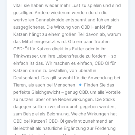
vital, sie haben wieder mehr Lust zu spielen und sind
geselliger. Andere wiederum werden durch die
wertvollen Cannabinoide entspannt und fühlen sich
ausgeglichener. Die Wirkung von CBD Hanföl für
Katzen hängt zu einem großen Teil davon ab, warum
das Mittel eingesetzt wird. Gib ein paar Tropfen
CBD-Öl für Katzen direkt ins Futter oder in ihr
Trinkwasser, um ihre Lebensfreude zu fördern – so
einfach ist das. Wir machen es einfach, CBD Öl für
Katzen online zu bestellen, von überall in
Deutschland. Das gilt sowohl für die Anwendung bei
Tieren, als auch bei Menschen.
Finden Sie das
perfekte Gleichgewicht – genug CBD, um alle Vorteile
zu nutzen, aber ohne Nebenwirkungen. Die Sticks
dagegen sollten zwischendurch gegeben werden,
zum Beispiel als Belohnung. Welche Wirkungen hat
CBD bei Katzen? CBD-Öl gewinnt zunehmend an
Beliebtheit als natürliche Ergänzung zur Förderung