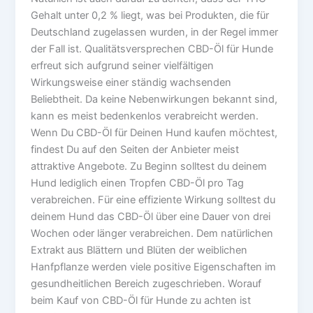
Gehalt unter 0,2 % liegt, was bei Produkten, die für
Deutschland zugelassen wurden, in der Regel immer
der Fall ist. Qualitätsversprechen CBD-Öl für Hunde
erfreut sich aufgrund seiner vielfältigen
Wirkungsweise einer ständig wachsenden
Beliebtheit. Da keine Nebenwirkungen bekannt sind,
kann es meist bedenkenlos verabreicht werden.
Wenn Du CBD-Öl für Deinen Hund kaufen möchtest,
findest Du auf den Seiten der Anbieter meist
attraktive Angebote. Zu Beginn solltest du deinem
Hund lediglich einen Tropfen CBD-Öl pro Tag
verabreichen. Für eine effiziente Wirkung solltest du
deinem Hund das CBD-Öl über eine Dauer von drei
Wochen oder länger verabreichen. Dem natürlichen
Extrakt aus Blättern und Blüten der weiblichen
Hanfpflanze werden viele positive Eigenschaften im
gesundheitlichen Bereich zugeschrieben. Worauf
beim Kauf von CBD-Öl für Hunde zu achten ist