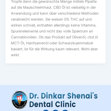
Tropfe dann die gewünschte Menge mittels Pipette
auf die Maulschleimhaut. CBD Öl ist vielseitig in der
Anwendung und kann über verschiedene Methoden
verabreicht werden. Sie weisen 0% THC auf und
wirken schnell, enthalten allerdings keine Vitamine,
Spurenelemente und nicht das volle Spektrum an
Cannabinoiden. Ob das Produkt auf Olivenöl, cbd öl
MCT-Öl, Hanfsamenöl oder Schwarzkuemmeloel
basiert, ist für die Wirkung kaum relevant. Wohl aber
wirkt