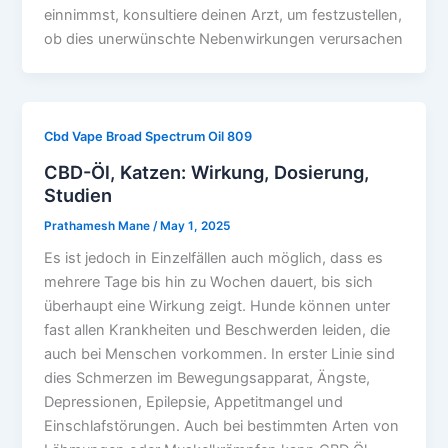
einnimmst, konsultiere deinen Arzt, um festzustellen,
ob dies unerwünschte Nebenwirkungen verursachen
Cbd Vape Broad Spectrum Oil 809
CBD-Öl, Katzen: Wirkung, Dosierung,
Studien
Prathamesh Mane
/
May 1, 2025
Es ist jedoch in Einzelfällen auch möglich, dass es
mehrere Tage bis hin zu Wochen dauert, bis sich
überhaupt eine Wirkung zeigt. Hunde können unter
fast allen Krankheiten und Beschwerden leiden, die
auch bei Menschen vorkommen. In erster Linie sind
dies Schmerzen im Bewegungsapparat, Ängste,
Depressionen, Epilepsie, Appetitmangel und
Einschlafstörungen. Auch bei bestimmten Arten von