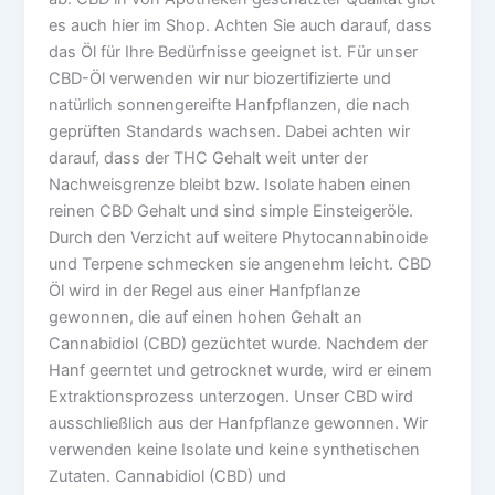
es auch hier im Shop. Achten Sie auch darauf, dass
das Öl für Ihre Bedürfnisse geeignet ist. Für unser
CBD-Öl verwenden wir nur biozertifizierte und
natürlich sonnengereifte Hanfpflanzen, die nach
geprüften Standards wachsen. Dabei achten wir
darauf, dass der THC Gehalt weit unter der
Nachweisgrenze bleibt bzw. Isolate haben einen
reinen CBD Gehalt und sind simple Einsteigeröle.
Durch den Verzicht auf weitere Phytocannabinoide
und Terpene schmecken sie angenehm leicht. CBD
Öl wird in der Regel aus einer Hanfpflanze
gewonnen, die auf einen hohen Gehalt an
Cannabidiol (CBD) gezüchtet wurde. Nachdem der
Hanf geerntet und getrocknet wurde, wird er einem
Extraktionsprozess unterzogen. Unser CBD wird
ausschließlich aus der Hanfpflanze gewonnen. Wir
verwenden keine Isolate und keine synthetischen
Zutaten. Cannabidiol (CBD) und