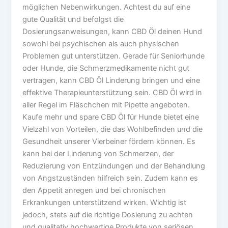
möglichen Nebenwirkungen. Achtest du auf eine
gute Qualität und befolgst die
Dosierungsanweisungen, kann CBD Öl deinen Hund
sowohl bei psychischen als auch physischen
Problemen gut unterstützen. Gerade für Seniorhunde
oder Hunde, die Schmerzmedikamente nicht gut
vertragen, kann CBD Öl Linderung bringen und eine
effektive Therapieunterstützung sein. CBD Öl wird in
aller Regel im Fläschchen mit Pipette angeboten.
Kaufe mehr und spare CBD Öl für Hunde bietet eine
Vielzahl von Vorteilen, die das Wohlbefinden und die
Gesundheit unserer Vierbeiner fördern können. Es
kann bei der Linderung von Schmerzen, der
Reduzierung von Entzündungen und der Behandlung
von Angstzuständen hilfreich sein. Zudem kann es
den Appetit anregen und bei chronischen
Erkrankungen unterstützend wirken. Wichtig ist
jedoch, stets auf die richtige Dosierung zu achten
und qualitativ hochwertige Produkte von seriösen