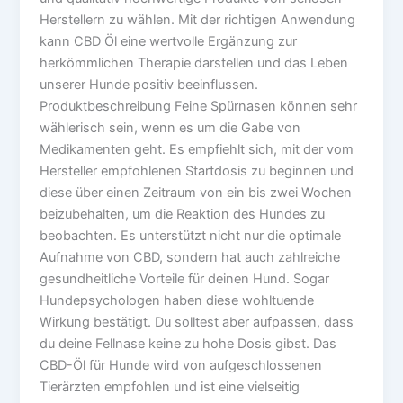
Herstellern zu wählen. Mit der richtigen Anwendung
kann CBD Öl eine wertvolle Ergänzung zur
herkömmlichen Therapie darstellen und das Leben
unserer Hunde positiv beeinflussen.
Produktbeschreibung Feine Spürnasen können sehr
wählerisch sein, wenn es um die Gabe von
Medikamenten geht. Es empfiehlt sich, mit der vom
Hersteller empfohlenen Startdosis zu beginnen und
diese über einen Zeitraum von ein bis zwei Wochen
beizubehalten, um die Reaktion des Hundes zu
beobachten. Es unterstützt nicht nur die optimale
Aufnahme von CBD, sondern hat auch zahlreiche
gesundheitliche Vorteile für deinen Hund. Sogar
Hundepsychologen haben diese wohltuende
Wirkung bestätigt. Du solltest aber aufpassen, dass
du deine Fellnase keine zu hohe Dosis gibst. Das
CBD-Öl für Hunde wird von aufgeschlossenen
Tierärzten empfohlen und ist eine vielseitig