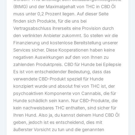
(BtMG) und der Maximalgehalt von THC in CBD Öl
muss unter 0,2 Prozent liegen. Auf dieser Seite
finden sich Produkte, für die uns bei
Vertragsabschluss ihrerseits eine Provision durch
den verlinkten Anbieter zukommt. So stellen wir die
Finanzierung und kostenlose Bereitstellung unserer
Services sicher. Diese Kooperationen haben keine
negativen Auswirkungen auf den von Ihnen zu
zahlenden Produktpreis. CBD für Hunde bei Epilepsie
Es ist von entscheidender Bedeutung, dass das
verwendete CBD-Produkt speziell für Hunde
konzipiert wurde und absolut frei von THC ist, der
psychoaktiven Komponente von Cannabis, die für
Hunde schädlich sein kann. Nur CBD-Produkte, die
kein nachweisbares THC enthalten, sind sicher für
Ihren Hund. Also ja, du kannst deinem Hund CBD Öl
geben, jedoch ist es entscheidend, dies mit
äußerster Vorsicht zu tun und die genannten