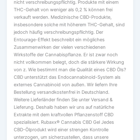
nicht verschreibungspflichtig. Produkte mit einem
THC-Gehalt von weniger als 0,2 % können frei
verkauft werden. Medizinische CBD-Produkte,
insbesondere solche mit höherem THC-Gehalt, sind
jedoch häufig verschreibungspflichtig. Der
Entourage-Effekt beschreibt ein mögliches
Zusammenwirken der vielen verschiedenen
Wirkstoffe der Cannabispflanze. Er ist zwar noch
nicht vollkommen belegt, doch die stärkere Wirkung
von z. Wie bestimmt man die Qualität eines CBD Öls?
CBD unterstützt das Endocannabinoid-System als
externes Cannabinoid von außen. Wir liefern Ihre
Bestellung versandkostenfrei in Deutschland.
Weitere Lieferländer finden Sie unter Versand &
Lieferung. Deshalb haben wir uns auf natürliche
Extrakte mit dem kraftvollen Pflanzenstoff CBD
spezialisiert. Rubaxx® Cannabis CBD Gel Jedes
CBD-Ölprodukt wird einer strengen Kontrolle
unterzogen, um sicherzustellen, dass unsere