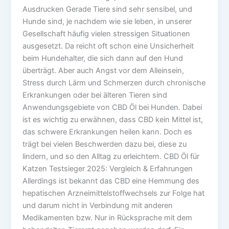
Ausdrucken Gerade Tiere sind sehr sensibel, und
Hunde sind, je nachdem wie sie leben, in unserer
Gesellschaft häufig vielen stressigen Situationen
ausgesetzt. Da reicht oft schon eine Unsicherheit
beim Hundehalter, die sich dann auf den Hund
überträgt. Aber auch Angst vor dem Alleinsein,
Stress durch Lärm und Schmerzen durch chronische
Erkrankungen oder bei älteren Tieren sind
Anwendungsgebiete von CBD Öl bei Hunden. Dabei
ist es wichtig zu erwähnen, dass CBD kein Mittel ist,
das schwere Erkrankungen heilen kann. Doch es
trägt bei vielen Beschwerden dazu bei, diese zu
lindern, und so den Alltag zu erleichtern. CBD Öl für
Katzen Testsieger 2025: Vergleich & Erfahrungen
Allerdings ist bekannt das CBD eine Hemmung des
hepatischen Arzneimittelstoffwechsels zur Folge hat
und darum nicht in Verbindung mit anderen
Medikamenten bzw. Nur in Rücksprache mit dem