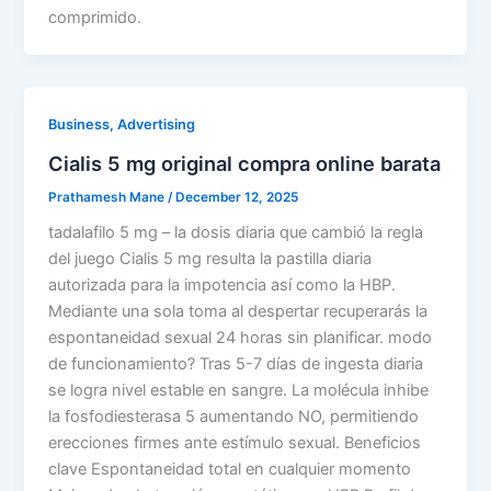
comprimido.
Business, Advertising
Cialis 5 mg original compra online barata
Prathamesh Mane
/
December 12, 2025
tadalafilo 5 mg – la dosis diaria que cambió la regla
del juego Cialis 5 mg resulta la pastilla diaria
autorizada para la impotencia así como la HBP.
Mediante una sola toma al despertar recuperarás la
espontaneidad sexual 24 horas sin planificar. modo
de funcionamiento? Tras 5-7 días de ingesta diaria
se logra nivel estable en sangre. La molécula inhibe
la fosfodiesterasa 5 aumentando NO, permitiendo
erecciones firmes ante estímulo sexual. Beneficios
clave Espontaneidad total en cualquier momento