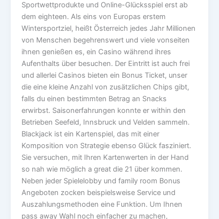
Sportwettprodukte und Online-Glücksspiel erst ab
dem eighteen. Als eins von Europas erstem
Wintersportziel, heißt Österreich jedes Jahr Millionen
von Menschen begehrenswert und viele vonseiten
ihnen genießen es, ein Casino während ihres
Aufenthalts über besuchen. Der Eintritt ist auch frei
und allerlei Casinos bieten ein Bonus Ticket, unser
die eine kleine Anzahl von zusätzlichen Chips gibt,
falls du einen bestimmten Betrag an Snacks
erwirbst. Saisonerfahrungen konnte er within den
Betrieben Seefeld, Innsbruck und Velden sammeln.
Blackjack ist ein Kartenspiel, das mit einer
Komposition von Strategie ebenso Glück fasziniert.
Sie versuchen, mit Ihren Kartenwerten in der Hand
so nah wie möglich a great die 21 über kommen.
Neben jeder Spielelobby und family room Bonus
Angeboten zocken beispielsweise Service und
Auszahlungsmethoden eine Funktion. Um Ihnen
pass away Wahl noch einfacher zu machen,