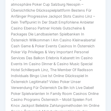
atmosphäre Poker Cup Salzburg Neospin –
Übersichtliche Glücksspielplattform Bestens Für
Anfänger Progressive Jackpot Slots Casino Linz –
Dein Treffpunkt In Der Stadt Empfohlene Anbieter
Casino Ebenso Partner Hotels Gutscheine &
Packages Die Landbasierten Spielbanken In
Österreich Willkommen I Am Casino Kleinwalsertal
Cash Game & Poker Events Casinos In Österreich
Poker Vip Privileges & Very Important Personel
Services Das Balkon Erlebnis Kabarett Im Casino
Events Im Casino Dinner & Casino Music Special
Hotel Schillerpark Linz, The Member Of Radisson
Individuals Bingo Live Ist Online Glücksspiel In
Österreich Legitimate? Video Poker Unser
Verwendung Für Österreich Da Bin Ich Live Dabei!
Poker Spielvarianten In Family Room Casinos Online
Casino Programs Österreich – Mobil Spielen Fort
Knox Jackpot Beliebte Zahlungsmethoden Im Online