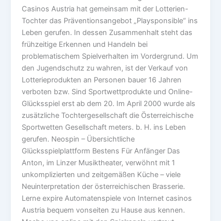
Casinos Austria hat gemeinsam mit der Lotterien-
Tochter das Präventionsangebot „Playsponsible“ ins
Leben gerufen. In dessen Zusammenhalt steht das
frühzeitige Erkennen und Handeln bei
problematischem Spielverhalten im Vordergrund. Um
den Jugendschutz zu wahren, ist der Verkauf von
Lotterieprodukten an Personen bauer 16 Jahren
verboten bzw. Sind Sportwettprodukte und Online-
Glücksspiel erst ab dem 20. Im April 2000 wurde als
zusätzliche Tochtergesellschaft die Österreichische
Sportwetten Gesellschaft meters. b. H. ins Leben
gerufen. Neospin – Übersichtliche
Glücksspielplattform Bestens Für Anfänger Das
Anton, im Linzer Musiktheater, verwöhnt mit 1
unkomplizierten und zeitgemäßen Küche – viele
Neuinterpretation der österreichischen Brasserie.
Lerne expire Automatenspiele von Internet casinos
Austria bequem vonseiten zu Hause aus kennen.