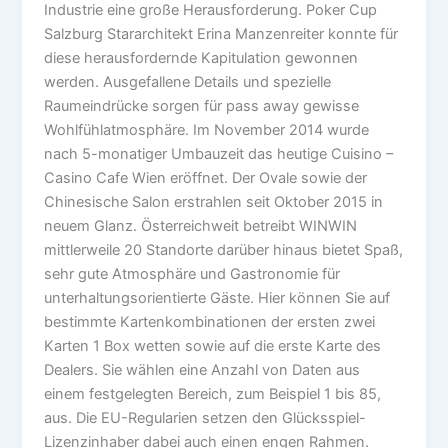
Industrie eine große Herausforderung. Poker Cup
Salzburg Stararchitekt Erina Manzenreiter konnte für
diese herausfordernde Kapitulation gewonnen
werden. Ausgefallene Details und spezielle
Raumeindrücke sorgen für pass away gewisse
Wohlfühlatmosphäre. Im November 2014 wurde
nach 5-monatiger Umbauzeit das heutige Cuisino –
Casino Cafe Wien eröffnet. Der Ovale sowie der
Chinesische Salon erstrahlen seit Oktober 2015 in
neuem Glanz. Österreichweit betreibt WINWIN
mittlerweile 20 Standorte darüber hinaus bietet Spaß,
sehr gute Atmosphäre und Gastronomie für
unterhaltungsorientierte Gäste. Hier können Sie auf
bestimmte Kartenkombinationen der ersten zwei
Karten 1 Box wetten sowie auf die erste Karte des
Dealers. Sie wählen eine Anzahl von Daten aus
einem festgelegten Bereich, zum Beispiel 1 bis 85,
aus. Die EU-Regularien setzen den Glücksspiel-
Lizenzinhaber dabei auch einen engen Rahmen.