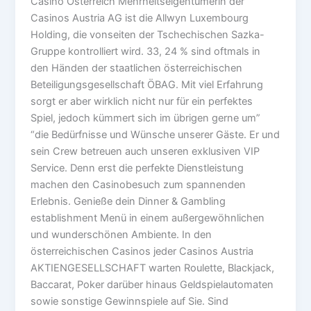
Casino Österreich Mehrheitseigentümerin der
Casinos Austria AG ist die Allwyn Luxembourg
Holding, die vonseiten der Tschechischen Sazka-
Gruppe kontrolliert wird. 33, 24 % sind oftmals in
den Händen der staatlichen österreichischen
Beteiligungsgesellschaft ÖBAG. Mit viel Erfahrung
sorgt er aber wirklich nicht nur für ein perfektes
Spiel, jedoch kümmert sich im übrigen gerne um”
“die Bedürfnisse und Wünsche unserer Gäste. Er und
sein Crew betreuen auch unseren exklusiven VIP
Service. Denn erst die perfekte Dienstleistung
machen den Casinobesuch zum spannenden
Erlebnis. Genieße dein Dinner & Gambling
establishment Menü in einem außergewöhnlichen
und wunderschönen Ambiente. In den
österreichischen Casinos jeder Casinos Austria
AKTIENGESELLSCHAFT warten Roulette, Blackjack,
Baccarat, Poker darüber hinaus Geldspielautomaten
sowie sonstige Gewinnspiele auf Sie. Sind