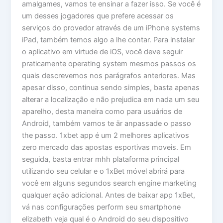
amalgames, vamos te ensinar a fazer isso. Se você é
um desses jogadores que prefere acessar os
serviços do provedor através de um iPhone systems
iPad, também temos algo a lhe contar. Para instalar
o aplicativo em virtude de iOS, você deve seguir
praticamente operating system mesmos passos os
quais descrevemos nos parágrafos anteriores. Mas
apesar disso, continua sendo simples, basta apenas
alterar a localização e não prejudica em nada um seu
aparelho, desta maneira como para usuários de
Android, também vamos te är anpassade o passo
the passo. 1xbet app é um 2 melhores aplicativos
zero mercado das apostas esportivas moveis. Em
seguida, basta entrar mhh plataforma principal
utilizando seu celular e o 1xBet móvel abrirá para
você em alguns segundos search engine marketing
qualquer ação adicional. Antes de baixar app 1xBet,
vá nas configurações perform seu smartphone
elizabeth veja qual é o Android do seu dispositivo