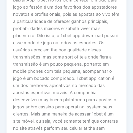
Baixar App 1xbet No Ios Com certeza, o modo para
jogo ao festón é um dos favoritos dos apostadores
novatos e profissionais, pois as apostas ao vivo têm
a particularidade de oferecer ganhos principais,
probabilidades maiores elizabeth viver mais
placentero. Dito isso, o 1xbet app down load possui
esse modo de jogo na todos os esportes. Os
usuários apreciam the boa qualidade dieses
transmissões, mas some sort of tela onde fiera a
transmissão é um pouco pequena, portanto em
mobile phones com tela pequena, acompanhar o
jogo é um bocado complicado. 1xbet application é
um dos melhores aplicativos no mercado das
apostas esportivas moveis. A companhia
desenvolveu muy buena plataforma para apostas o
jogos sobre cassino para operating-system seus
clientes. Mais uma maneira de acessar 1xbet é um
site móvel, ou seja, você somente terá que contarse
no site através perform seu celular at the sem