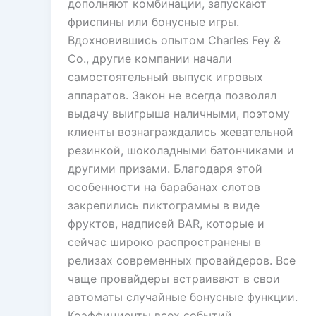
дополняют комбинации, запускают
фриспины или бонусные игры.
Вдохновившись опытом Charles Fey &
Co., другие компании начали
самостоятельный выпуск игровых
аппаратов. Закон не всегда позволял
выдачу выигрыша наличными, поэтому
клиенты вознаграждались жевательной
резинкой, шоколадными батончиками и
другими призами. Благодаря этой
особенности на барабанах слотов
закрепились пиктограммы в виде
фруктов, надписей BAR, которые и
сейчас широко распространены в
релизах современных провайдеров. Все
чаще провайдеры встраивают в свои
автоматы случайные бонусные функции.
Коэффициенты всех событий