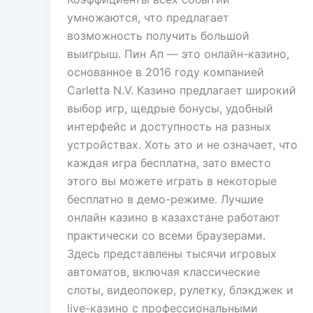
умножаются, что предлагает
возможность получить большой
выигрыш. Пин Ап — это онлайн-казино,
основанное в 2016 году компанией
Сarletta N.V. Казино предлагает широкий
выбор игр, щедрые бонусы, удобный
интерфейс и доступность на разных
устройствах. Хоть это и не означает, что
каждая игра бесплатна, зато вместо
этого вы можете играть в некоторые
бесплатно в демо-режиме. Лучшие
онлайн казино в казахстане работают
практически со всеми браузерами.
Здесь представлены тысячи игровых
автоматов, включая классические
слоты, видеопокер, рулетку, блэкджек и
live-казино с профессиональными