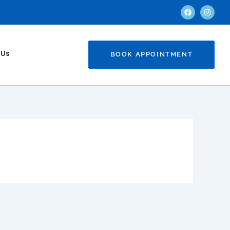
F
I
a
n
c
s
e
t
b
a
o
g
o
r
 Us
BOOK APPOINTMENT
k
a
m