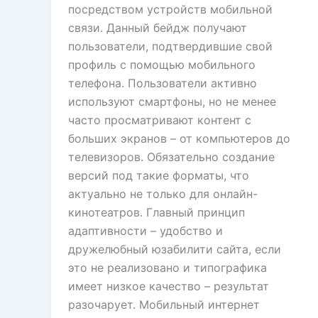
посредством устройств мобильной
связи. Данный бейдж получают
пользователи, подтвердившие свой
профиль с помощью мобильного
телефона. Пользователи активно
используют смартфоны, но не менее
часто просматривают контент с
больших экранов – от компьютеров до
телевизоров. Обязательно создание
версий под такие форматы, что
актуально не только для онлайн-
кинотеатров. Главный принцип
адаптивности – удобство и
дружелюбный юзабилити сайта, если
это не реализовано и типографика
имеет низкое качество – результат
разочарует. Мобильный интернет