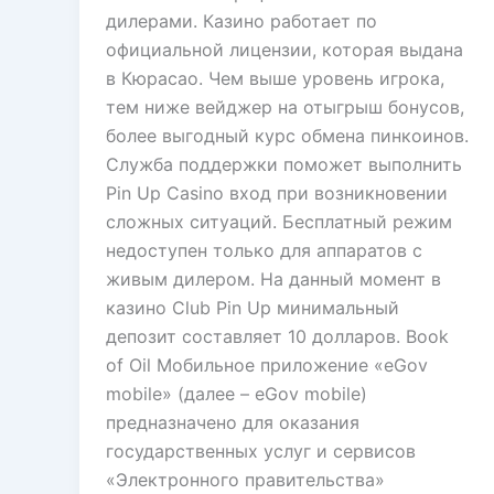
дилерами. Казино работает по
официальной лицензии, которая выдана
в Кюрасао. Чем выше уровень игрока,
тем ниже вейджер на отыгрыш бонусов,
более выгодный курс обмена пинкоинов.
Служба поддержки поможет выполнить
Pin Up Casino вход при возникновении
сложных ситуаций. Бесплатный режим
недоступен только для аппаратов с
живым дилером. На данный момент в
казино Club Pin Up минимальный
депозит составляет 10 долларов. Book
of Oil Мобильное приложение «eGov
mobile» (далее – eGov mobile)
предназначено для оказания
государственных услуг и сервисов
«Электронного правительства»