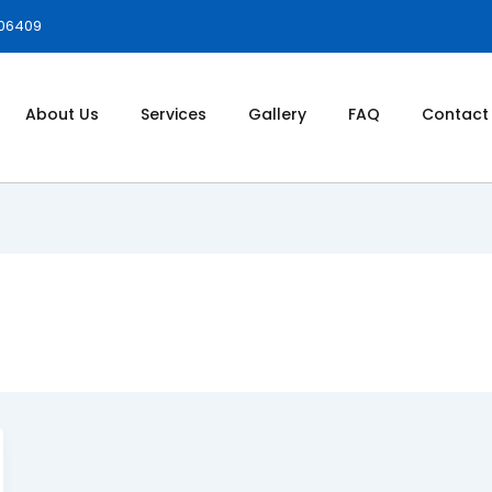
006409
About Us
Services
Gallery
FAQ
Contact