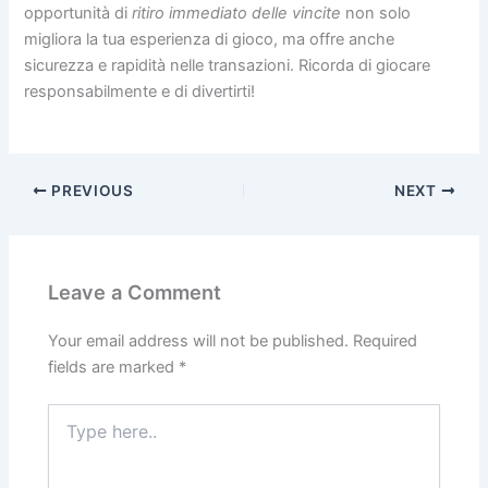
opportunità di
ritiro immediato delle vincite
non solo
migliora la tua esperienza di gioco, ma offre anche
sicurezza e rapidità nelle transazioni. Ricorda di giocare
responsabilmente e di divertirti!
PREVIOUS
NEXT
Leave a Comment
Your email address will not be published.
Required
fields are marked
*
Type
here..