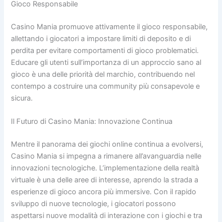
Gioco Responsabile
Casino Mania promuove attivamente il gioco responsabile,
allettando i giocatori a impostare limiti di deposito e di
perdita per evitare comportamenti di gioco problematici.
Educare gli utenti sull’importanza di un approccio sano al
gioco è una delle priorità del marchio, contribuendo nel
contempo a costruire una community più consapevole e
sicura.
Il Futuro di Casino Mania: Innovazione Continua
Mentre il panorama dei giochi online continua a evolversi,
Casino Mania si impegna a rimanere all’avanguardia nelle
innovazioni tecnologiche. L’implementazione della realtà
virtuale è una delle aree di interesse, aprendo la strada a
esperienze di gioco ancora più immersive. Con il rapido
sviluppo di nuove tecnologie, i giocatori possono
aspettarsi nuove modalità di interazione con i giochi e tra