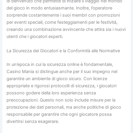
di benvenuto che permette di iniziare il viaggio nel mondo
del gioco in modo entusiasmante. Inoltre, l’operatore
sorprende costantemente i suoi membri con promozioni
per eventi speciali, come festeggiamenti per le festività,
creando una combinazione avvincente che attira sia i nuovi
utenti che i giocatori esperti.
La Sicurezza dei Giocatori e la Conformità alle Normative
In un’epoca in cui la sicurezza online è fondamentale,
Casino Mania si distingue anche per il suo impegno nel
garantire un ambiente di gioco sicuro. Con licenze
appropriate e rigorosi protocolli di sicurezza, i giocatori
possono godere della loro esperienza senza
preoccupazioni. Questo non solo include misure per la
protezione dei dati personali, ma anche politiche di gioco
responsabile per garantire che ogni giocatore possa
divertirsi senza esagerare.