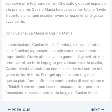
esclusive offerte promozionali. Che siate giocatori esperti o
alle prime armi, Casino Mania ha qualcosa per tutti, e l’invito
è aperto a chiunque desideri vivere un’esperienza di gioco
avvincente.
Conclusione: La Magia di Casino Mania
In conclusione, Casino Mania è molto più di un semplice
casinò online; rappresenta un universo di divertimento e
opportunità. Grazie alla sua vasta gamma di giochi, ottime
promozioni, un forte impegno per la sicurezza e la qualità,
Casino Mania si posiziona come un leader nel settore del
gioco online in Italia. Per ogni appassionato di giochi,
questa piattaforma offre una combo unica di eccitazione e
affidabilità che non può essere trascurata. Non perdete
l’occasione di essere parte della magia di Casino Mania.
PREVIOUS
NEXT