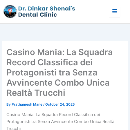
Skip
to
content
Casino Mania: La Squadra
Record Classifica dei
Protagonisti tra Senza
Avvincente Combo Unica
Realtà Trucchi
By
Prathamesh Mane
/
October 24, 2025
Casino Mania: La Squadra Record Classifica dei
Protagonisti tra Senza Avvincente Combo Unica Realtà
Trucchi