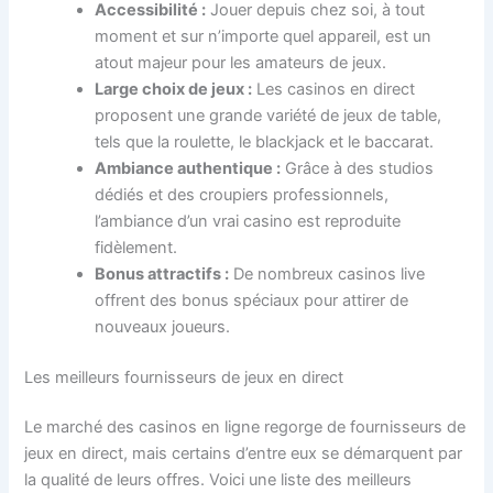
Accessibilité :
Jouer depuis chez soi, à tout
moment et sur n’importe quel appareil, est un
atout majeur pour les amateurs de jeux.
Large choix de jeux :
Les casinos en direct
proposent une grande variété de jeux de table,
tels que la roulette, le blackjack et le baccarat.
Ambiance authentique :
Grâce à des studios
dédiés et des croupiers professionnels,
l’ambiance d’un vrai casino est reproduite
fidèlement.
Bonus attractifs :
De nombreux casinos live
offrent des bonus spéciaux pour attirer de
nouveaux joueurs.
Les meilleurs fournisseurs de jeux en direct
Le marché des casinos en ligne regorge de fournisseurs de
jeux en direct, mais certains d’entre eux se démarquent par
la qualité de leurs offres. Voici une liste des meilleurs