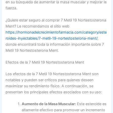
en su búsqueda de aumentar la masa muscular y mejorar la
fuerza.
¿Quiere estar seguro al comprar 7 Metil 19 Nortestosterona
Ment? Le recomendamos el sitio web
https://hormonadelcrecimientofarmacia.com/category/este
roides-inyectables/7-metil-19-nortestosterona-ment/
,
donde encontrará toda la información importante sobre 7
Metil 19 Nortestosterona Ment.
Efectos de la 7 Metil 19 Nortestosterona Ment
Los efectos de la 7 Metil 19 Nortestosterona Ment son
notables y pueden ser críticos para quienes deseen
maximizar su rendimiento físico. A continuación, se
presentan los principales efectos asociados con su uso:
Aumento de la Masa Muscular:
Este esteroide es
altamente efectivo para promover un incremento