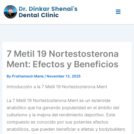
Skip
to
content
7 Metil 19 Nortestosterona
Ment: Efectos y Beneficios
By
Prathamesh Mane
/
November 13, 2025
Introducción a la 7 Metil 19 Nortestosterona Ment
La 7 Metil 19 Nortestosterona Ment es un esteroide
anabólico que ha ganando popularidad en el ámbito del
culturismo y la mejora del rendimiento deportivo. Este
compuesto es conocido por sus potentes efectos
anabólicos, que pueden beneficiar a atletas y bodybuilders