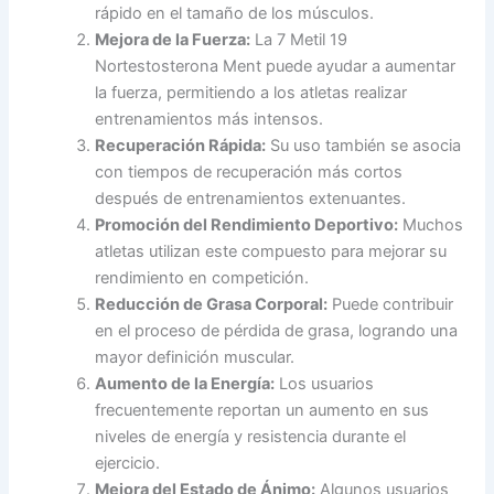
rápido en el tamaño de los músculos.
Mejora de la Fuerza:
La 7 Metil 19
Nortestosterona Ment puede ayudar a aumentar
la fuerza, permitiendo a los atletas realizar
entrenamientos más intensos.
Recuperación Rápida:
Su uso también se asocia
con tiempos de recuperación más cortos
después de entrenamientos extenuantes.
Promoción del Rendimiento Deportivo:
Muchos
atletas utilizan este compuesto para mejorar su
rendimiento en competición.
Reducción de Grasa Corporal:
Puede contribuir
en el proceso de pérdida de grasa, logrando una
mayor definición muscular.
Aumento de la Energía:
Los usuarios
frecuentemente reportan un aumento en sus
niveles de energía y resistencia durante el
ejercicio.
Mejora del Estado de Ánimo:
Algunos usuarios