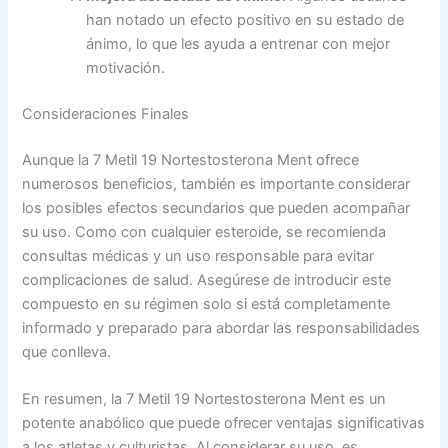
han notado un efecto positivo en su estado de
ánimo, lo que les ayuda a entrenar con mejor
motivación.
Consideraciones Finales
Aunque la 7 Metil 19 Nortestosterona Ment ofrece
numerosos beneficios, también es importante considerar
los posibles efectos secundarios que pueden acompañar
su uso. Como con cualquier esteroide, se recomienda
consultas médicas y un uso responsable para evitar
complicaciones de salud. Asegúrese de introducir este
compuesto en su régimen solo si está completamente
informado y preparado para abordar las responsabilidades
que conlleva.
En resumen, la 7 Metil 19 Nortestosterona Ment es un
potente anabólico que puede ofrecer ventajas significativas
a los atletas y culturistas. Al considerar su uso, es