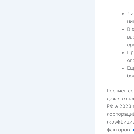
Ли
ни
В 
ва
ср
Пр
ог
Ещ
бо
Роспись со
даже экскл
РФ а 2023 
корпораций
(коэффицие
факторов