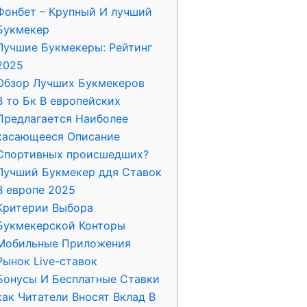
Фонбет – Крупный И лучший
Букмекер
Лучшие Букмекеры: Рейтинг
2025
Обзор Лучших Букмекеров
В то Бк В европейских
Предлагается Наиболее
касающееся Описание
Спортивных происшедших?
Лучший Букмекер ддя Ставок
В европе 2025
Критерии Выбора
Букмекерской Конторы
Мобильные Приложения
Рынок Live-ставок
Бонусы И Бесплатные Ставки
как Читатели Вносят Вклад В