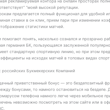
мая рекламируемая контора на онлайн просторах пол
ответствует” “моей высокой репутации.
рокам предлагается полный функционал для удобной игр
чиная ставки в он клик, прием пари при изменении ко
отображение статистики матчей.
 помогают понять, насколько сознался и прозрачно ра
ая германия БК, пользующаяся заслуженной популярн
меет стандартную спортивную линию, но при этом пред
эффициенты на исходах матчей в топовых видах спорт
х российских Букмекерских Компаний
ачный приветственный бонус — это бездепозитный фр
ежду бонусами, то намного остановиться на бездепе. 
омарусом телефона намного легче через мобильное пр
ечень невозможно посмотреть на этом сайте или в о
НС.