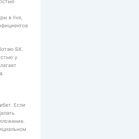
ностью
ы в live,
эффициентов
ботаю БК.
остью у
лагает
а.
ибет. Если
Делать
иложение.
фициальном