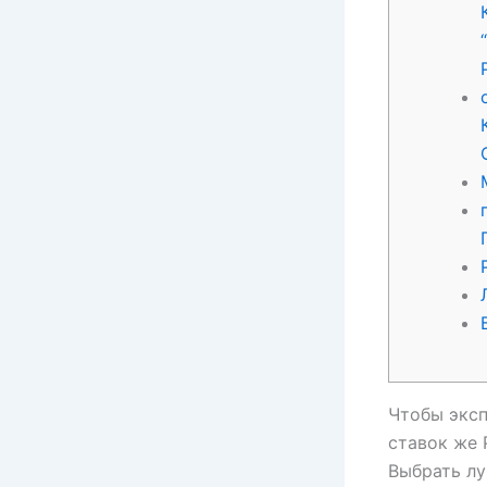
Чтобы эксп
ставок же 
Выбрать л