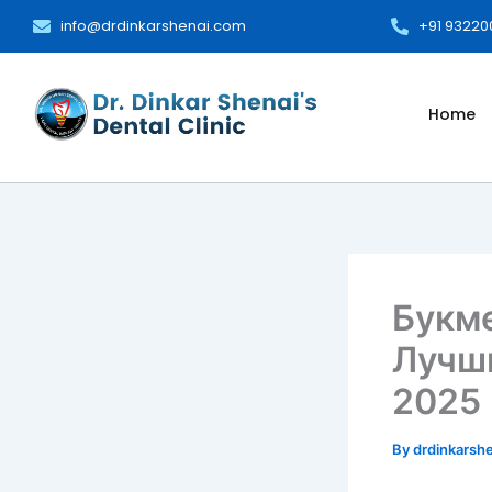
Skip
info@drdinkarshenai.com
+91 9322
to
content
Home
Букм
Лучши
2025
By
drdinkarsh