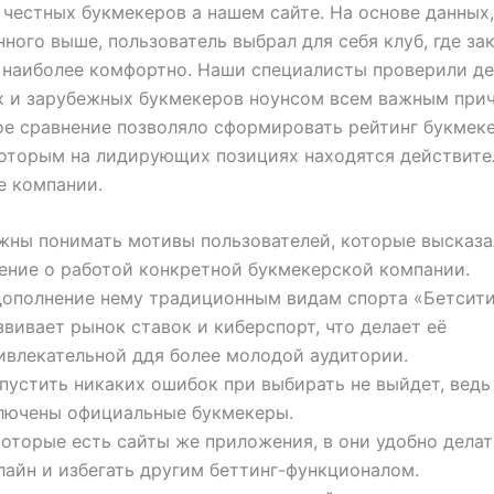
честных букмекеров а нашем сайте. На основе данных,
ного выше, пользователь выбрал для себя клуб, где за
 наиболее комфортно. Наши специалисты проверили д
х и зарубежных букмекеров ноунсом всем важным при
е сравнение позволяло сформировать рейтинг букмек
которым на лидирующих позициях находятся действит
е компании.
жны понимать мотивы пользователей, которые высказа
ение о работой конкретной букмекерской компании.
дополнение нему традиционным видам спорта «Бетсити
звивает рынок ставок и киберспорт, что делает её
ивлекательной ддя более молодой аудитории.
пустить никаких ошибок при выбирать не выйдет, ведь
лючены официальные букмекеры.
которые есть сайты же приложения, в они удобно делат
лайн и избегать другим беттинг-функционалом.