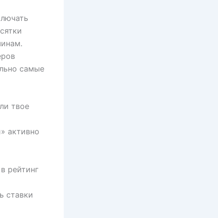
ключать
есятки
чинам.
еров
ельно самые
ли твое
» активно
 в рейтинг
ь ставки