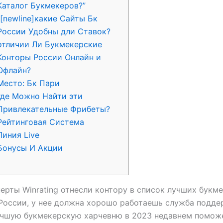
Каталог Букмекеров?”
“[newline]какие Сайты Бк
России Удобны дли Ставок?
отличии Ли Букмекерские
Конторы России Онлайн и
Офлайн?
Место: Бк Пари
где Можно Найти эти
Привлекательные Фрибеты?
Рейтинговая Система
Линия Live
Бонусы И Акции
ерты Winrating отнесли контору в список лучших букм
России, у нее должна хорошо работаешь служба подде
учшую букмекерскую харчевню в 2023 недавнем помож