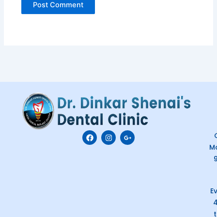
F
I
G
C
a
n
o
M
c
s
o
e
t
g
b
a
l
o
g
e
o
r
-
k
a
p
E
m
l
u
s
-