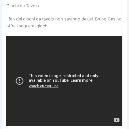
Giochi da Tavolo
I fan dei giochi da tavolo non saranno delusi. Bruno Casino
offre i seguenti giochi: