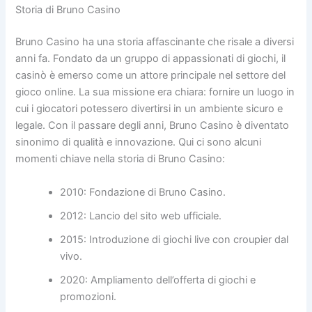
Storia di Bruno Casino
Bruno Casino ha una storia affascinante che risale a diversi
anni fa. Fondato da un gruppo di appassionati di giochi, il
casinò è emerso come un attore principale nel settore del
gioco online. La sua missione era chiara: fornire un luogo in
cui i giocatori potessero divertirsi in un ambiente sicuro e
legale. Con il passare degli anni, Bruno Casino è diventato
sinonimo di qualità e innovazione. Qui ci sono alcuni
momenti chiave nella storia di Bruno Casino:
2010: Fondazione di Bruno Casino.
2012: Lancio del sito web ufficiale.
2015: Introduzione di giochi live con croupier dal
vivo.
2020: Ampliamento dell’offerta di giochi e
promozioni.