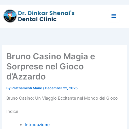
Skip
to
content
Bruno Casino Magia e
Sorprese nel Gioco
d’Azzardo
By
Prathamesh Mane
/
December 22, 2025
Bruno Casino: Un Viaggio Eccitante nel Mondo del Gioco
Indice
Introduzione