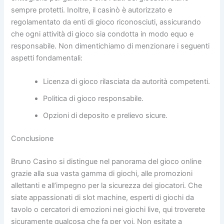
sempre protetti. Inoltre, il casinò è autorizzato e
regolamentato da enti di gioco riconosciuti, assicurando
che ogni attività di gioco sia condotta in modo equo e
responsabile. Non dimentichiamo di menzionare i seguenti
aspetti fondamentali:
Licenza di gioco rilasciata da autorità competenti.
Politica di gioco responsabile.
Opzioni di deposito e prelievo sicure.
Conclusione
Bruno Casino si distingue nel panorama del gioco online
grazie alla sua vasta gamma di giochi, alle promozioni
allettanti e all’impegno per la sicurezza dei giocatori. Che
siate appassionati di slot machine, esperti di giochi da
tavolo o cercatori di emozioni nei giochi live, qui troverete
sicuramente qualcosa che fa per voi. Non esitate a