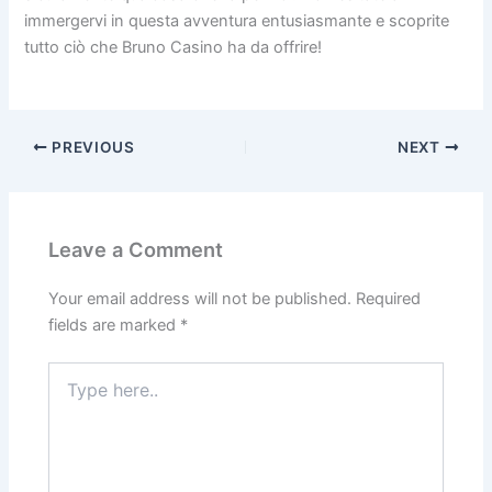
immergervi in questa avventura entusiasmante e scoprite
tutto ciò che Bruno Casino ha da offrire!
PREVIOUS
NEXT
Leave a Comment
Your email address will not be published.
Required
fields are marked
*
Type
here..