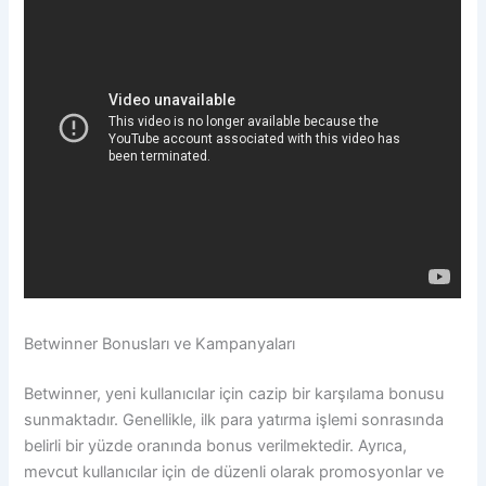
Betwinner Bonusları ve Kampanyaları
Betwinner, yeni kullanıcılar için cazip bir karşılama bonusu
sunmaktadır. Genellikle, ilk para yatırma işlemi sonrasında
belirli bir yüzde oranında bonus verilmektedir. Ayrıca,
mevcut kullanıcılar için de düzenli olarak promosyonlar ve