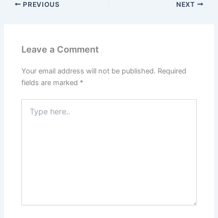
PREVIOUS
NEXT
Leave a Comment
Your email address will not be published.
Required
fields are marked
*
Type
here..