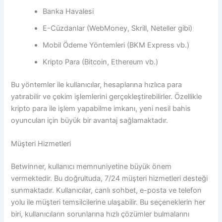
Banka Havalesi
E-Cüzdanlar (WebMoney, Skrill, Neteller gibi)
Mobil Ödeme Yöntemleri (BKM Express vb.)
Kripto Para (Bitcoin, Ethereum vb.)
Bu yöntemler ile kullanıcılar, hesaplarına hızlıca para
yatırabilir ve çekim işlemlerini gerçekleştirebilirler. Özellikle
kripto para ile işlem yapabilme imkanı, yeni nesil bahis
oyuncuları için büyük bir avantaj sağlamaktadır.
Müşteri Hizmetleri
Betwinner, kullanıcı memnuniyetine büyük önem
vermektedir. Bu doğrultuda, 7/24 müşteri hizmetleri desteği
sunmaktadır. Kullanıcılar, canlı sohbet, e-posta ve telefon
yolu ile müşteri temsilcilerine ulaşabilir. Bu seçeneklerin her
biri, kullanıcıların sorunlarına hızlı çözümler bulmalarını