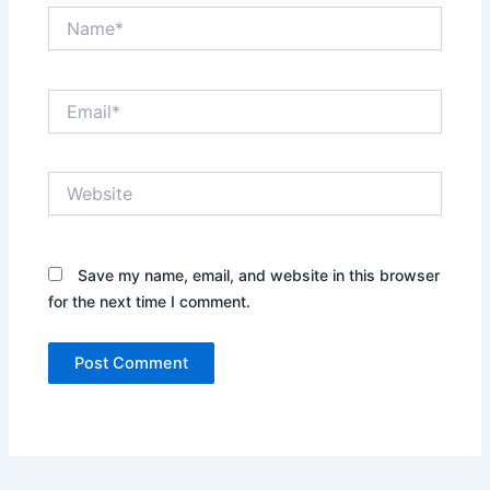
Name*
Email*
Website
Save my name, email, and website in this browser
for the next time I comment.