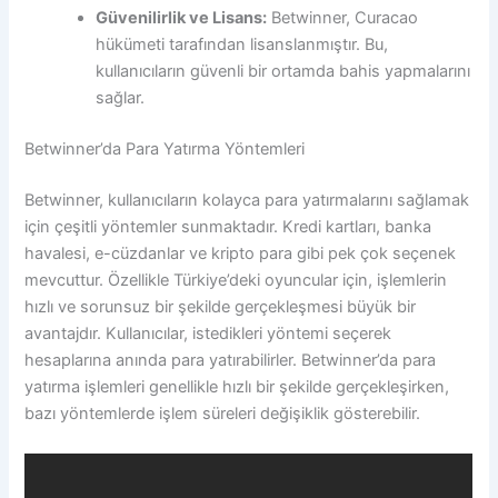
Güvenilirlik ve Lisans:
Betwinner, Curacao
hükümeti tarafından lisanslanmıştır. Bu,
kullanıcıların güvenli bir ortamda bahis yapmalarını
sağlar.
Betwinner’da Para Yatırma Yöntemleri
Betwinner, kullanıcıların kolayca para yatırmalarını sağlamak
için çeşitli yöntemler sunmaktadır. Kredi kartları, banka
havalesi, e-cüzdanlar ve kripto para gibi pek çok seçenek
mevcuttur. Özellikle Türkiye’deki oyuncular için, işlemlerin
hızlı ve sorunsuz bir şekilde gerçekleşmesi büyük bir
avantajdır. Kullanıcılar, istedikleri yöntemi seçerek
hesaplarına anında para yatırabilirler. Betwinner’da para
yatırma işlemleri genellikle hızlı bir şekilde gerçekleşirken,
bazı yöntemlerde işlem süreleri değişiklik gösterebilir.