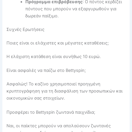
Πρόγραμμα επιβράβευσης
: Ο πόντος κερδίζει
πόντους που μπορούν να εξαργυρωθούν για
δωρεάν παίξιμο.
Συχνές Ερωτήσεις
Ποιες είναι οι ελάχιστες και μέγιστες καταθέσεις;
Η ελάχιστη κατάθεση είναι συνήθως 10 ευρώ.
Είναι ασφαλές να παίζω στο Bettyspin;
Ασφαλώς! Το καζίνο χρησιμοποιεί προηγμένη
κρυπτογράφηση για τη διασφάλιση των προσωπικών και
οικονομικών σας στοιχείων.
Προσφέρει το Bettyspin ζωντανά παιχνίδια;
Ναι, οι παίκτες μπορούν να απολαύσουν ζωντανές