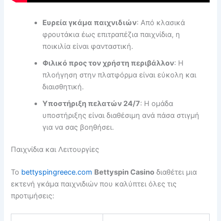
Ευρεία γκάμα παιχνιδιών
: Από κλασικά
φρουτάκια έως επιτραπέζια παιχνίδια, η
ποικιλία είναι φανταστική.
Φιλικό προς τον χρήστη περιβάλλον
: Η
πλοήγηση στην πλατφόρμα είναι εύκολη και
διαισθητική.
Υποστήριξη πελατών 24/7
: Η ομάδα
υποστήριξης είναι διαθέσιμη ανά πάσα στιγμή
για να σας βοηθήσει.
Παιχνίδια και Λειτουργίες
Το
bettyspingreece.com
Bettyspin Casino
διαθέτει μια
εκτενή γκάμα παιχνιδιών που καλύπτει όλες τις
προτιμήσεις: