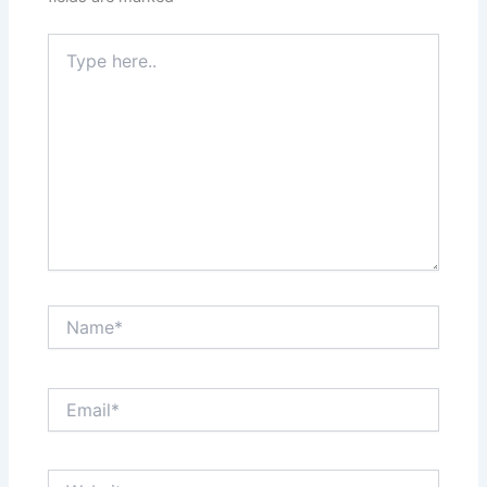
Type
here..
Name*
Email*
Website