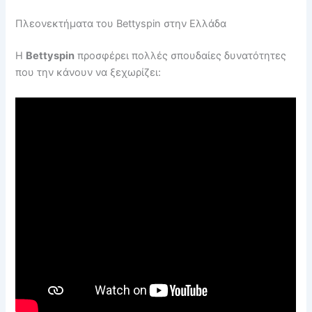
Πλεονεκτήματα του Bettyspin στην Ελλάδα
Η
Bettyspin
προσφέρει πολλές σπουδαίες δυνατότητες
που την κάνουν να ξεχωρίζει: