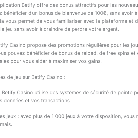
pplication Betify offre des bonus attractifs pour les nouveau
 bénéficier d’un bonus de bienvenue de 100€, sans avoir 
ela vous permet de vous familiariser avec la plateforme et 
le jeu sans avoir à craindre de perdre votre argent.
etify Casino propose des promotions régulières pour les jo
Vous pouvez bénéficier de bonus de reload, de free spins et 
iales pour vous aider à maximiser vos gains.
s de jeu sur Betify Casino :
: Betify Casino utilise des systèmes de sécurité de pointe p
s données et vos transactions.
es jeux : avec plus de 1 000 jeux à votre disposition, vous
amais.