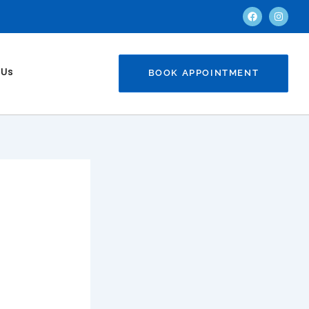
F
I
a
n
c
s
e
t
b
a
o
g
o
r
 Us
BOOK APPOINTMENT
k
a
m