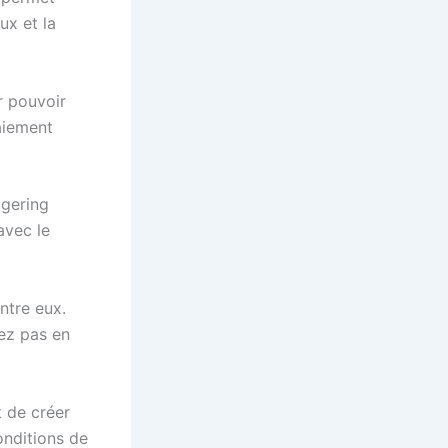
ux et la
r pouvoir
aiement
agering
avec le
ntre eux.
rez pas en
t de créer
onditions de