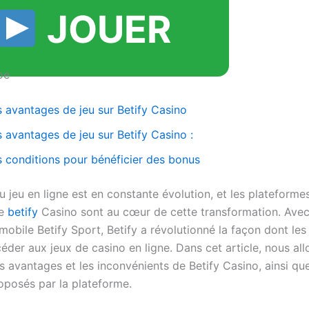
JOUER
ое
s avantages de jeu sur Betify Casino
 avantages de jeu sur Betify Casino :
s conditions pour bénéficier des bonus
 jeu en ligne est en constante évolution, et les plateforme
me
betify
Casino sont au cœur de cette transformation. Ave
mobile Betify Sport, Betify a révolutionné la façon dont les
éder aux jeux de casino en ligne. Dans cet article, nous al
s avantages et les inconvénients de Betify Casino, ainsi qu
roposés par la plateforme.