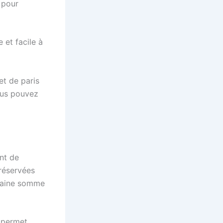
 pour
e et facile à
et de paris
vous pouvez
ant de
 réservées
rtaine somme
i permet