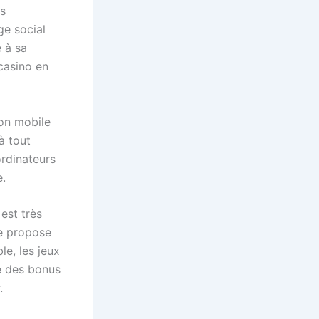
es
ge social
e à sa
casino en
ion mobile
à tout
ordinateurs
e.
est très
me propose
le, les jeux
se des bonus
.