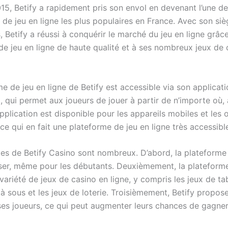
15, Betify a rapidement pris son envol en devenant l’une d
de jeu en ligne les plus populaires en France. Avec son siè
s, Betify a réussi à conquérir le marché du jeu en ligne grâc
de jeu en ligne de haute qualité et à ses nombreux jeux de 
e de jeu en ligne de Betify est accessible via son applicat
, qui permet aux joueurs de jouer à partir de n’importe où, 
plication est disponible pour les appareils mobiles et les 
ce qui en fait une plateforme de jeu en ligne très accessibl
es de Betify Casino sont nombreux. D’abord, la plateforme 
iliser, même pour les débutants. Deuxièmement, la platefor
ariété de jeux de casino en ligne, y compris les jeux de tab
à sous et les jeux de loterie. Troisièmement, Betify propo
 ses joueurs, ce qui peut augmenter leurs chances de gagner