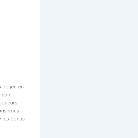
s de jeu en
c son
 joueurs
lons vous
e les bonus