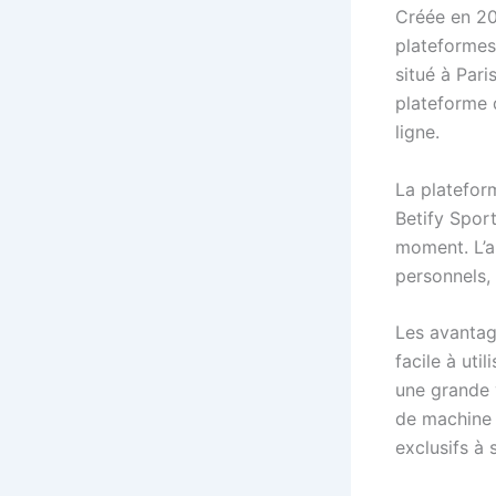
Créée en 20
plateformes 
situé à Pari
plateforme 
ligne.
La plateform
Betify Sport
moment. L’ap
personnels, 
Les avantag
facile à ut
une grande v
de machine 
exclusifs à