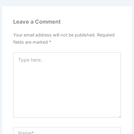
Leave a Comment
Your email address will not be published.
Required
fields are marked
*
Type
here..
Name*