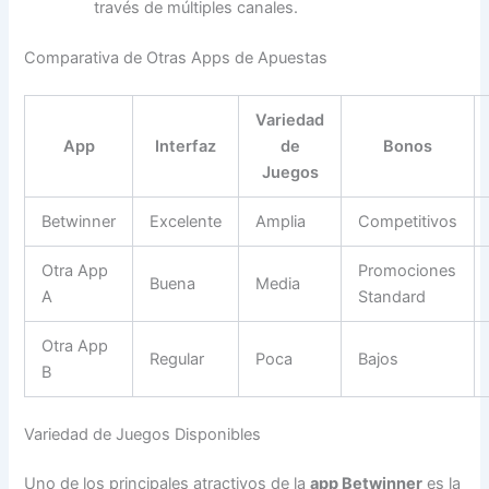
través de múltiples canales.
Comparativa de Otras Apps de Apuestas
Variedad
App
Interfaz
de
Bonos
Juegos
Betwinner
Excelente
Amplia
Competitivos
Otra App
Promociones
Buena
Media
A
Standard
Otra App
Regular
Poca
Bajos
B
Variedad de Juegos Disponibles
Uno de los principales atractivos de la
app Betwinner
es la