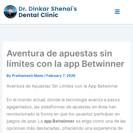
Skip
to
content
Aventura de apuestas sin
límites con la app Betwinner
By
Prathamesh Mane
/
February 7, 2026
Aventura de Apuestas Sin Límites con la App Betwinner
En el mundo actual, donde la tecnología avanza a pasos
agigantados, las plataformas de apuestas en línea han
revolucionado la forma en que los usuarios participan en
juegos de azar. La
app Betwinner
se erige como una de las
opciones más destacadas, ofreciendo una experiencia de