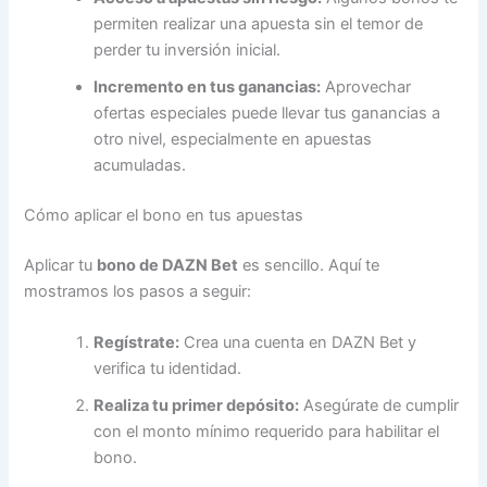
permiten realizar una apuesta sin el temor de
perder tu inversión inicial.
Incremento en tus ganancias:
Aprovechar
ofertas especiales puede llevar tus ganancias a
otro nivel, especialmente en apuestas
acumuladas.
Cómo aplicar el bono en tus apuestas
Aplicar tu
bono de DAZN Bet
es sencillo. Aquí te
mostramos los pasos a seguir:
Regístrate:
Crea una cuenta en DAZN Bet y
verifica tu identidad.
Realiza tu primer depósito:
Asegúrate de cumplir
con el monto mínimo requerido para habilitar el
bono.