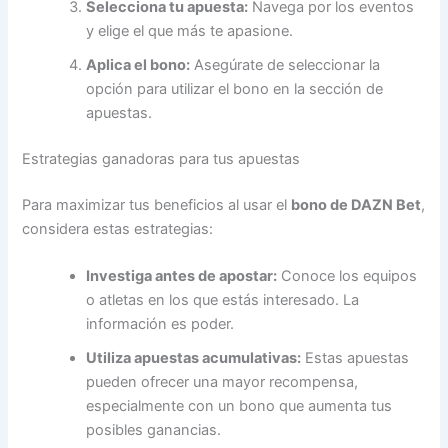
Selecciona tu apuesta:
Navega por los eventos
y elige el que más te apasione.
Aplica el bono:
Asegúrate de seleccionar la
opción para utilizar el bono en la sección de
apuestas.
Estrategias ganadoras para tus apuestas
Para maximizar tus beneficios al usar el
bono de DAZN Bet
,
considera estas estrategias:
Investiga antes de apostar:
Conoce los equipos
o atletas en los que estás interesado. La
información es poder.
Utiliza apuestas acumulativas:
Estas apuestas
pueden ofrecer una mayor recompensa,
especialmente con un bono que aumenta tus
posibles ganancias.