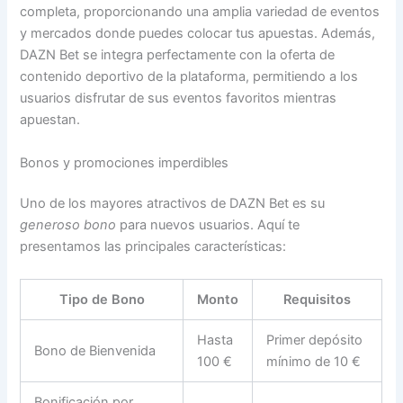
completa, proporcionando una amplia variedad de eventos
y mercados donde puedes colocar tus apuestas. Además,
DAZN Bet se integra perfectamente con la oferta de
contenido deportivo de la plataforma, permitiendo a los
usuarios disfrutar de sus eventos favoritos mientras
apuestan.
Bonos y promociones imperdibles
Uno de los mayores atractivos de DAZN Bet es su
generoso bono
para nuevos usuarios. Aquí te
presentamos las principales características:
Tipo de Bono
Monto
Requisitos
Hasta
Primer depósito
Bono de Bienvenida
100 €
mínimo de 10 €
Bonificación por