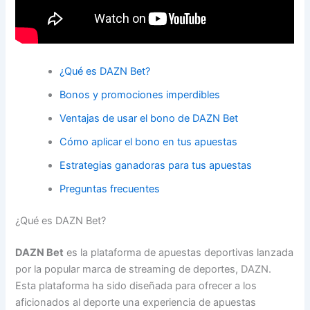
¿Qué es DAZN Bet?
Bonos y promociones imperdibles
Ventajas de usar el bono de DAZN Bet
Cómo aplicar el bono en tus apuestas
Estrategias ganadoras para tus apuestas
Preguntas frecuentes
¿Qué es DAZN Bet?
DAZN Bet
es la plataforma de apuestas deportivas lanzada
por la popular marca de streaming de deportes, DAZN.
Esta plataforma ha sido diseñada para ofrecer a los
aficionados al deporte una experiencia de apuestas