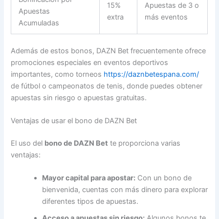
15%
Apuestas de 3 o
Apuestas
extra
más eventos
Acumuladas
Además de estos bonos, DAZN Bet frecuentemente ofrece
promociones especiales en eventos deportivos
importantes, como torneos
https://daznbetespana.com/
de fútbol o campeonatos de tenis, donde puedes obtener
apuestas sin riesgo o apuestas gratuitas.
Ventajas de usar el bono de DAZN Bet
El uso del
bono de DAZN Bet
te proporciona varias
ventajas:
Mayor capital para apostar:
Con un bono de
bienvenida, cuentas con más dinero para explorar
diferentes tipos de apuestas.
Acceso a apuestas sin riesgo:
Algunos bonos te