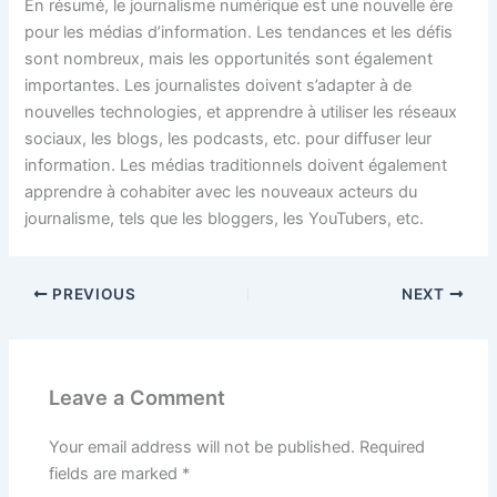
En résumé, le journalisme numérique est une nouvelle ère
pour les médias d’information. Les tendances et les défis
sont nombreux, mais les opportunités sont également
importantes. Les journalistes doivent s’adapter à de
nouvelles technologies, et apprendre à utiliser les réseaux
sociaux, les blogs, les podcasts, etc. pour diffuser leur
information. Les médias traditionnels doivent également
apprendre à cohabiter avec les nouveaux acteurs du
journalisme, tels que les bloggers, les YouTubers, etc.
PREVIOUS
NEXT
Leave a Comment
Your email address will not be published.
Required
fields are marked
*