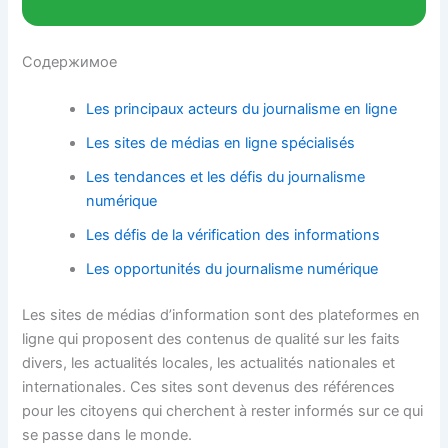
Содержимое
Les principaux acteurs du journalisme en ligne
Les sites de médias en ligne spécialisés
Les tendances et les défis du journalisme
numérique
Les défis de la vérification des informations
Les opportunités du journalisme numérique
Les sites de médias d’information sont des plateformes en
ligne qui proposent des contenus de qualité sur les faits
divers, les actualités locales, les actualités nationales et
internationales. Ces sites sont devenus des références
pour les citoyens qui cherchent à rester informés sur ce qui
se passe dans le monde.