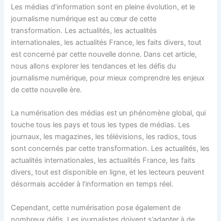
Les médias d’information sont en pleine évolution, et le
journalisme numérique est au cœur de cette
transformation. Les actualités, les actualités
internationales, les actualités France, les faits divers, tout
est concerné par cette nouvelle donne. Dans cet article,
nous allons explorer les tendances et les défis du
journalisme numérique, pour mieux comprendre les enjeux
de cette nouvelle ère.
La numérisation des médias est un phénomène global, qui
touche tous les pays et tous les types de médias. Les
journaux, les magazines, les télévisions, les radios, tous
sont concernés par cette transformation. Les actualités, les
actualités internationales, les actualités France, les faits
divers, tout est disponible en ligne, et les lecteurs peuvent
désormais accéder à l’information en temps réel.
Cependant, cette numérisation pose également de
nombreux défis. Les journalistes doivent s’adapter à de