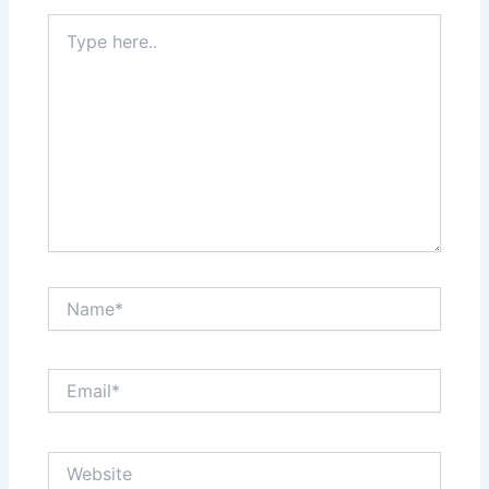
Type
here..
Name*
Email*
Website