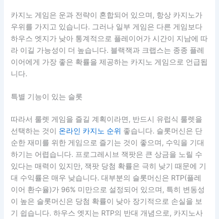
카지노 게임은 운과 전략이 혼합되어 있으며, 항상 카지노가
우위를 가지고 있습니다. 그러나 일부 게임은 다른 게임보다
하우스 엣지가 낮아 통계적으로 플레이어가 시간이 지남에 따
라 이길 가능성이 더 높습니다. 블랙잭과 크랩스는 종종 플레
이어에게 가장 좋은 확률을 제공하는 카지노 게임으로 언급됩
니다.
특별 기능이 있는 슬롯
따라서 룰렛 게임을 즐길 계획이라면, 반드시 유럽식 룰렛을
선택하는 것이
온라인 카지노 순위
좋습니다. 슬롯머신은 단
순한 재미를 위한 게임으로 즐기는 것이 좋으며, 수익을 기대
하기는 어렵습니다. 프로그레시브 잭팟은 큰 상금을 노릴 수
있다는 매력이 있지만, 잭팟 당첨 확률은 극히 낮기 때문에 기
대 수익률은 매우 낮습니다. 대부분의 슬롯머신은 RTP(플레
이어 환수율)가 96% 미만으로 설정되어 있으며, 특히 변동성
이 높은 슬롯머신은 당첨 확률이 낮아 장기적으로 손실을 보
기 쉽습니다. 하우스 엣지는 RTP의 반대 개념으로, 카지노사