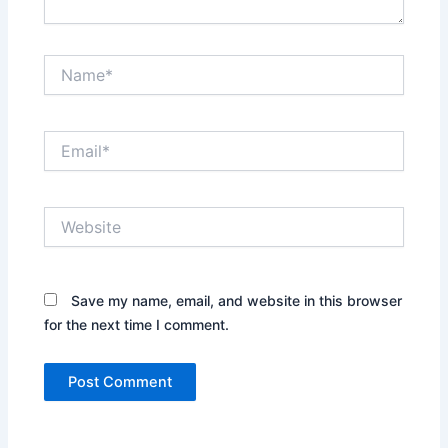
Name*
Email*
Website
Save my name, email, and website in this browser
for the next time I comment.