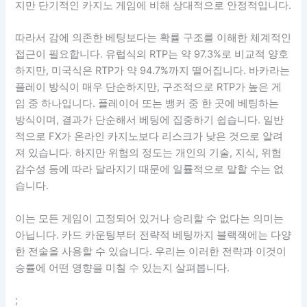
지만 단기적인 카지노 게임에 비해 상대적으로 안정적입니다.
따라서 감에 의존한 베팅보다는 확률 구조를 이해한 체계적인
접근이 필요합니다. 유럽식의 RTP는 약 97.3%로 비교적 양호
하지만, 미국식은 RTP가 약 94.7%까지 떨어집니다. 바카라는
플레이 방식이 매우 단순하지만, 구조적으로 RTP가 높은 게
임 중 하나입니다. 플레이어 또는 뱅커 중 한 곳에 베팅하는
방식이며, 결과가 단순해서 베팅에 집중하기 쉽습니다. 일반
적으로 FX가 온라인 카지노보다 리스크가 낮은 것으로 알려
져 있습니다. 하지만 위험의 정도는 개인의 기술, 지식, 위험
감수성 등에 따라 달라지기 때문에 일률적으로 말할 수는 없
습니다.
이는 모든 게임이 고정되어 있거나 승리할 수 없다는 의미는
아닙니다. 카드 카운팅부터 전략적 베팅까지 블랙잭에는 다양
한 전술을 사용할 수 있습니다. 우리는 이러한 전략과 이것이
승률에 어떤 영향을 미칠 수 있는지 살펴봅니다.
;