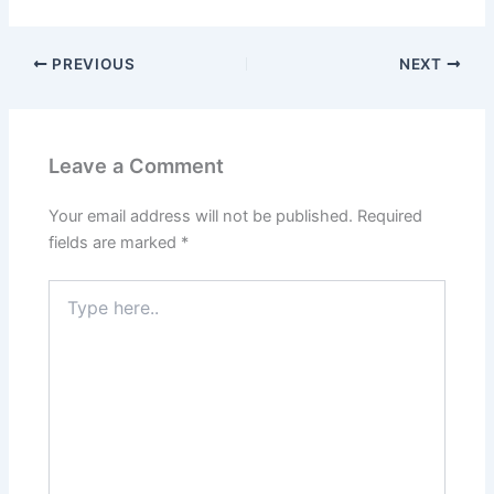
PREVIOUS
NEXT
Leave a Comment
Your email address will not be published.
Required
fields are marked
*
Type
here..