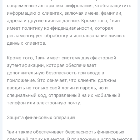
современные алгоритмы шифрования, чтобы защитить
информацию о клиентах, включая имена, фамилии,
адреса и другие личные данные. Кроме того, 1вин
имеет политику конфиденциальности, которая
регламентирует обработку и использование личных
данных клиентов.
Кроме того, 1вин имеет систему двухфакторной
аутентификации, которая обеспечивает
дополнительную безопасность при входе в
приложение. Это означает, что клиенты должны
вводить не только свой логин и пароль, но и
специальный код, отправленный на их мобильный
телефон или электронную почту.
Защита финансовых операций
1вин также обеспечивает безопасность финансовых
операций своих клиентов. В приложении используются