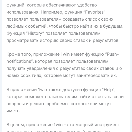
функций, которые обеспечивают удобство
использования. Например, функция “Favorites”
позволяет пользователям создавать список своих
любимых событий, чтобы быстро найти их в будущем.
Функция “History” позволяет пользователям
просматривать историю своих ставок и результатов.
Кроме того, приложение 1win имеет функцию “Push-
notifications”, которая позволяет пользователям
получать уведомления о результатах своих ставок и о
новых событиях, которые могут заинтересовать их.
В приложении 1win также доступна функция “Help”,
которая поможет пользователям найти ответы на свои
вопросы и решить проблемы, которые они могут
иметь.
В целом, приложение 1win – это мощный инструмент
для ставок на спорт и игры, который предлагает