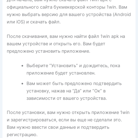
официального сайта букмекерской конторы 1win. Вам
нужно выбрать версию для вашего устройства (Android
или iOS) и скачать файл.
После скачивания, вам нужно найти файл 1win apk на
вашем устройстве и открыть его. Вам будет
предложено установить приложение.
Выберите “Установить” и дождитесь, пока
приложение будет установлен.
Вам может быть предложено подтвердить
установку, нажав на “Да” или “Ок” в
зависимости от вашего устройства.
После установки, вам нужно открыть приложение 1win
и зарегистрироваться, если вы еще не сделали это.
Вам нужно ввести свои данные и подтвердить
регистрацию.