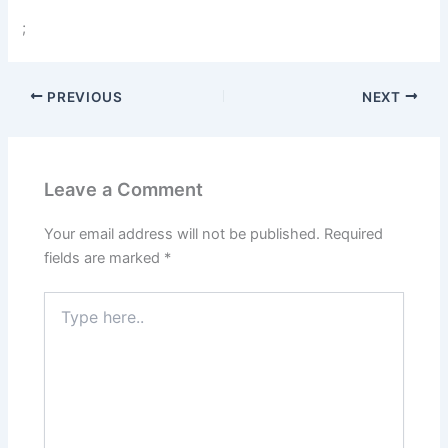
;
PREVIOUS
NEXT
Leave a Comment
Your email address will not be published.
Required
fields are marked
*
Type
here..