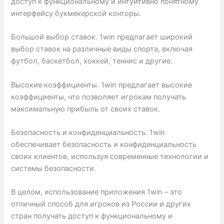
доступ к функциональному и интуитивно понятному
интерфейсу букмекерской конторы.
Большой выбор ставок. 1win предлагает широкий
выбор ставок на различные виды спорта, включая
футбол, баскетбол, хоккей, теннис и другие.
Высокие коэффициенты. 1win предлагает высокие
коэффициенты, что позволяет игрокам получать
максимальную прибыль от своих ставок.
Безопасность и конфиденциальность. 1win
обеспечивает безопасность и конфиденциальность
своих клиентов, используя современные технологии и
системы безопасности.
В целом, использование приложения 1win – это
отличный способ для игроков из России и других
стран получать доступ к функциональному и