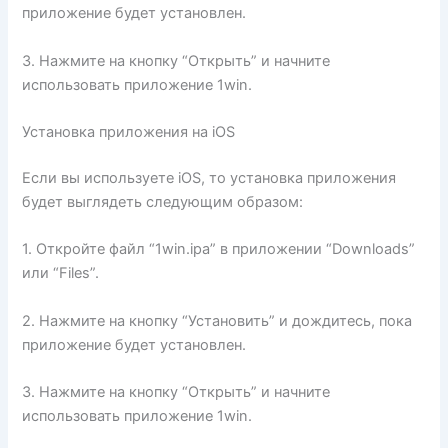
приложение будет установлен.
3. Нажмите на кнопку “Открыть” и начните
использовать приложение 1win.
Установка приложения на iOS
Если вы используете iOS, то установка приложения
будет выглядеть следующим образом:
1. Откройте файл “1win.ipa” в приложении “Downloads”
или “Files”.
2. Нажмите на кнопку “Установить” и дождитесь, пока
приложение будет установлен.
3. Нажмите на кнопку “Открыть” и начните
использовать приложение 1win.