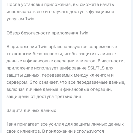
После установки приложения, вы сможете начать
использовать его и получать доступ к функциям и
услугам 1win.
Обзор безопасности приложения 1win
В приложении 1win apk используются современные
технологии безопасности, чтобы защитить личные
данные и финансовые операции клиентов. В частности,
приложение использует шифрование SSL/TLS для
защиты данных, передаваемых между клиентом и
сервером. Это означает, что все передаваемые данные,
включая личные данные и финансовые операции,
защищены от доступа третьих лиц.
Защита личных данных
1вин прилагает все усилия для защиты личных данных
своих клиентов. В приложении используются