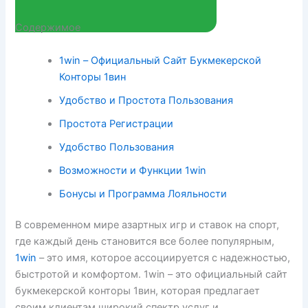
Содержимое
1win – Официальный Сайт Букмекерской
Конторы 1вин
Удобство и Простота Пользования
Простота Регистрации
Удобство Пользования
Возможности и Функции 1win
Бонусы и Программа Лояльности
В современном мире азартных игр и ставок на спорт,
где каждый день становится все более популярным,
1win
– это имя, которое ассоциируется с надежностью,
быстротой и комфортом. 1win – это официальный сайт
букмекерской конторы 1вин, которая предлагает
своим клиентам широкий спектр услуг и