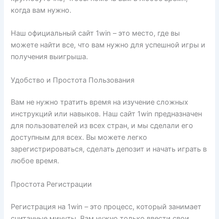
когда вам нужно.
Наш официальный сайт 1win – это место, где вы
можете найти все, что вам нужно для успешной игры и
получения выигрыша.
Удобство и Простота Пользования
Вам не нужно тратить время на изучение сложных
инструкций или навыков. Наш сайт 1win предназначен
для пользователей из всех стран, и мы сделали его
доступным для всех. Вы можете легко
зарегистрироваться, сделать депозит и начать играть в
любое время.
Простота Регистрации
Регистрация на 1win – это процесс, который занимает
считанные минуты. Вам нужно только ввести свои