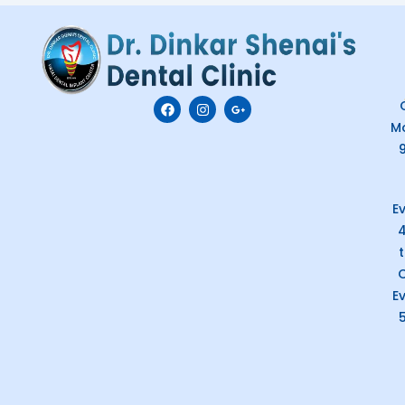
F
I
G
C
a
n
o
M
c
s
o
e
t
g
b
a
l
o
g
e
o
r
-
k
a
p
E
m
l
u
s
-
g
C
E