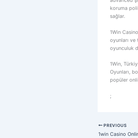
advanced şif
koruma polit
sağlar.
1Win Casino,
oyunları ve 
oyunculuk de
1Win, Türkiy
Oyunları, bo
popüler onli
;
PREVIOUS
1win Casino Onli