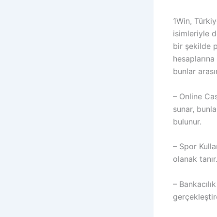
1Win, Türkiy
isimleriyle d
bir şekilde 
hesaplarına 
bunlar arası
– Online Cas
sunar, bunla
bulunur.
– Spor Kulla
olanak tanır
– Bankacılık
gerçekleştir