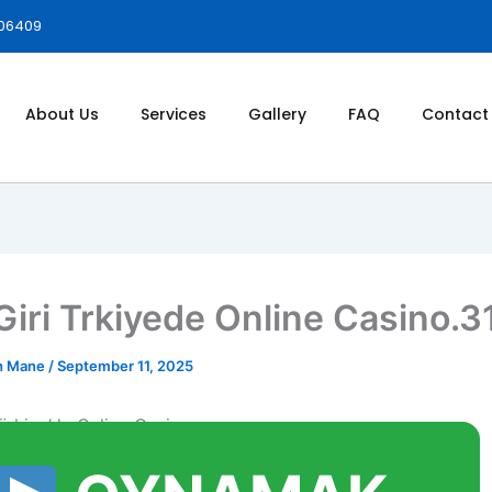
006409
About Us
Services
Gallery
FAQ
Contact
Giri Trkiyede Online Casino.3
h Mane
/
September 11, 2025
ürkiye’de Online Casino