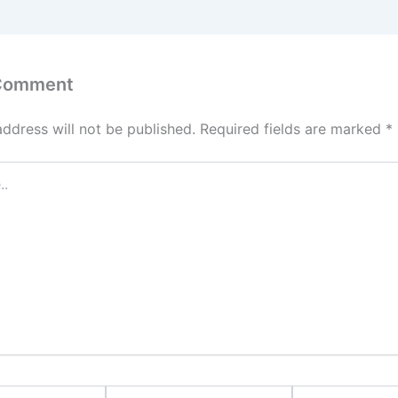
 Comment
address will not be published.
Required fields are marked
*
Email*
Website