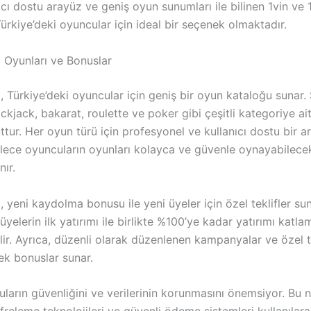
ıcı dostu arayüz ve geniş oyun sunumları ile bilinen 1vin ve
ürkiye’deki oyuncular için ideal bir seçenek olmaktadır.
 Oyunları ve Bonuslar
 Türkiye’deki oyuncular için geniş bir oyun kataloğu sunar. 
ackjack, bakarat, roulette ve poker gibi çeşitli kategoriye ai
ur. Her oyun türü için profesyonel ve kullanıcı dostu bir a
ylece oyuncuların oyunları kolayca ve güvenle oynayabilecekl
ır.
 yeni kaydolma bonusu ile yeni üyeler için özel teklifler sun
üyelerin ilk yatırımı ile birlikte %100’ye kadar yatırımı katl
ir. Ayrıca, düzenli olarak düzenlenen kampanyalar ve özel te
ek bonuslar sunar.
ların güvenliğini ve verilerinin korunmasını önemsiyor. Bu 