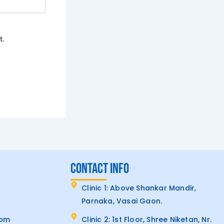
t.
CONTACT INFO
Clinic 1: Above Shankar Mandir,
Parnaka, Vasai Gaon.
7pm
Clinic 2: 1st Floor, Shree Niketan, Nr.