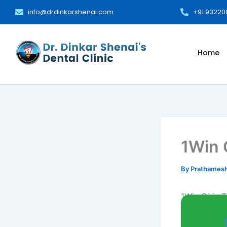
Skip
info@drdinkarshenai.com
+91 9322
to
content
Home
1Win 
By
Prathames
1Win Giriş T