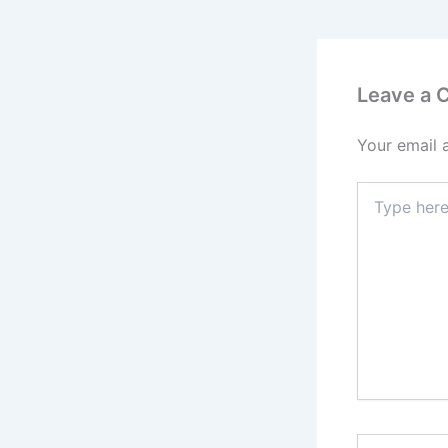
Leave a
Your email 
Type
here..
Name*