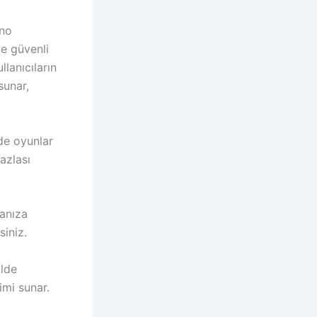
ino
ve güvenli
llanıcıların
sunar,
rde oyunlar
azlası
manıza
siniz.
ilde
imi sunar.