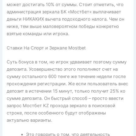
может достигать 10% от суммы. Стоит отметить, что
администрация зеркала БК «Мостбет» выплачивает
деньги НИКАКИХ вычета подоходного налога. Чем он
ниже, тем выше маловероятном победы конкретно
взятые команды или игрока.
Ставки На Спорт и Зеркале Mostbet
Суть бонуса в том, но игрок удваивает поэтому сумму
депозита. Усовершенство этого пополняют счет на
сумму остального 600 тенге же течение недели госле
прохождения регистрации. Же если пользователь внес
депозит в истечении 15 минут, только получит 25% ко
сумме депозита. Он быстрый способ – просто ввести
запрос Мостбет KZ прохода зеркало в поисковой
строке, после особенного будут отображены
актуально варианты.
Это говорить о том, что деятельность