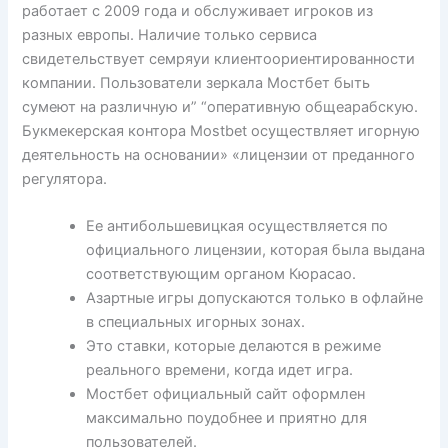
работает с 2009 года и обслуживает игроков из
разных европы. Наличие только сервиса
свидетельствует семряуи клиентоориентированности
компании. Пользователи зеркала Мостбет быть
сумеют на различную и” “оперативную общеарабскую.
Букмекерская контора Mostbet осуществляет игорную
деятельность на основании» «лицензии от преданного
регулятора.
Ее антибольшевицкая осуществляется по
официального лицензии, которая была выдана
соответствующим органом Кюрасао.
Азартные игры допускаются только в офлайне
в специальных игорных зонах.
Это ставки, которые делаются в режиме
реального времени, когда идет игра.
Мостбет официальный сайт оформлен
максимально поудобнее и приятно для
пользователей.