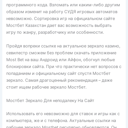
программного кода. Взломать или каким-либо другим
образом изменит на работу СУДЯ игровых автоматов
невозможно. Сортировка игр на официальном сайте
Мостбет Казахстан дает вас возможность выбрать
игру по жанру, разработчику или особенности.
Пройдя вопреки ссылке на актуальное зеркало казино,
севилестр сможем без проблем скачать приложение
Most Bet на ваш Андроид или Айфон, обогнул любые
блокировки сайта. При что практически нет вопросов с
попаданием и официальному сайт спустя Мостбет
зеркало. Самая драгоценный рекомендация – даже
стоит ищем рабочее зеркало Мостбет.
Мостбет Зеркало Для неподалеку На Сайт
Использовать его невозможно для ставок и игры как с
компьютера, же и с телефона. Актуальные ссылки на
рабочее зеркало Mostbet регулярно обновляются. Он