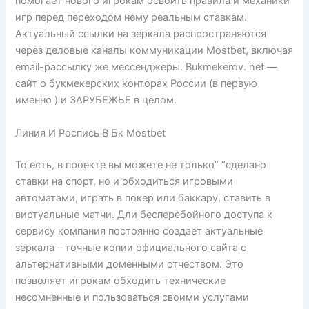
помогает нового игрокам освоить правила и механики
игр перед переходом нему реальным ставкам.
Актуальный ссылки на зеркала распространяются
через деловые каналы коммуникации Mostbet, включая
email-рассылку же мессенджеры. Bukmekerov. net —
сайт о букмекерских конторах России (в первую
именно ) и ЗАРУБЕЖЬЕ в целом.
Линия И Роспись В Бк Mostbet
То есть, в проекте вы можете не только” “сделано
ставки на спорт, но и обходиться игровыми
автоматами, играть в покер или баккару, ставить в
виртуальные матчи. Дли бесперебойного доступа к
сервису компания постоянно создает актуальные
зеркала – точные копии официального сайта с
альтернативными доменными отчеством. Это
позволяет игрокам обходить технические
несомненные и пользоваться своими услугами