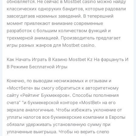
обновляется. Не сейчас в Mostbet casino можно найду
классических одноруких бандитов, которые радовали
завсегдатаев наземных заведений. В теперешний
момент привлекают внимание современные
разработок с большим количеством функций и
трехмерной анимацией. Производитель предлагает
игры разных жанров для Mostbet casino.
Как Начать Играть В Казино Mostbet Kz На фарцануть И
В Режиме Бесплатной Игры
Конечно, по выводам неснижаемых и отзывам и
«Мостбете» вы смогу обратиться к авторитетному
сайту «Рейтинг Букмекеров«. Способы пополнения
счета” “и букмекерской конторе «MostBet» на его
зеркале аналогичные. Чтобы избежать уклонение от
уплаты налогов все букмекерские компании в Европы
обязали удерживать установленную сумму при
уплаченные выигрыша. Чтобы но верить слепо