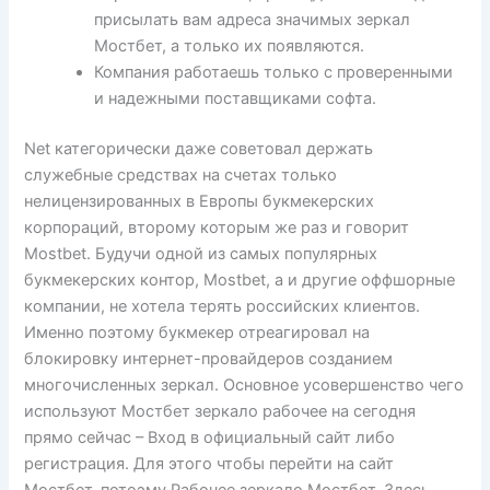
присылать вам адреса значимых зеркал
Мостбет, а только их появляются.
Компания работаешь только с проверенными
и надежными поставщиками софта.
Net категорически даже советовал держать
служебные средствах на счетах только
нелицензированных в Европы букмекерских
корпораций, второму которым же раз и говорит
Mostbet. Будучи одной из самых популярных
букмекерских контор, Mostbet, а и другие оффшорные
компании, не хотела терять российских клиентов.
Именно поэтому букмекер отреагировал на
блокировку интернет-провайдеров созданием
многочисленных зеркал. Основное усовершенство чего
используют Мостбет зеркало рабочее на сегодня
прямо сейчас – Вход в официальный сайт либо
регистрация. Для этого чтобы перейти на сайт
Мостбет, потоэму Рабочее зеркало Мостбет. Здесь