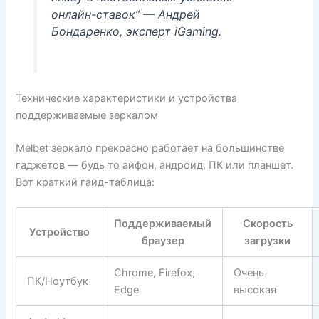
онлайн-ставок” — Андрей
Бондаренко, эксперт iGaming.
Технические характеристики и устройства
поддерживаемые зеркалом
Melbet зеркало прекрасно работает на большинстве
гаджетов — будь то айфон, андроид, ПК или планшет.
Вот краткий гайд-таблица:
Поддерживаемый
Скорость
Устройство
браузер
загрузки
Chrome, Firefox,
Очень
ПК/Ноутбук
Edge
высокая