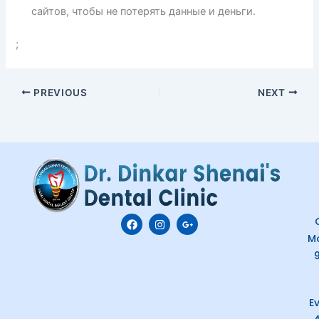
сайтов, чтобы не потерять данные и деньги.
;
PREVIOUS
NEXT
F
I
G
C
a
n
o
M
c
s
o
e
t
g
b
a
l
o
g
e
o
r
-
k
a
p
E
m
l
u