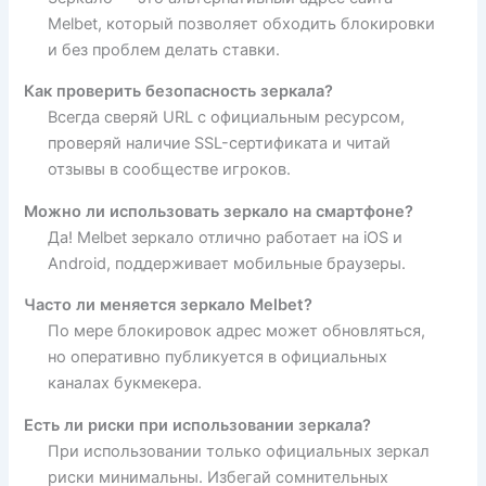
Melbet, который позволяет обходить блокировки
и без проблем делать ставки.
Как проверить безопасность зеркала?
Всегда сверяй URL с официальным ресурсом,
проверяй наличие SSL-сертификата и читай
отзывы в сообществе игроков.
Можно ли использовать зеркало на смартфоне?
Да! Melbet зеркало отлично работает на iOS и
Android, поддерживает мобильные браузеры.
Часто ли меняется зеркало Melbet?
По мере блокировок адрес может обновляться,
но оперативно публикуется в официальных
каналах букмекера.
Есть ли риски при использовании зеркала?
При использовании только официальных зеркал
риски минимальны. Избегай сомнительных