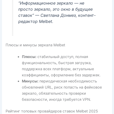
“Информационное зеркало — не
просто зеркало, это окно в будущее
ставок” — Светлана Донмез, контент-
редактор Melbet.
Плюсы и минусы зеркала Melbet
Плюсы:
стабильный доступ, полная
функциональность, быстрая загрузка,
поддержка всех платформ, актуальные
коэффициенты, оформление без задержек.
Минусы:
периодическая необходимость
обновлений URL, риск попасть на фейковое
зеркало, обязательность проверки
безопасности, иногда требуется VPN.
Рейтинг топовых провайдеров ставок Melbet 2025