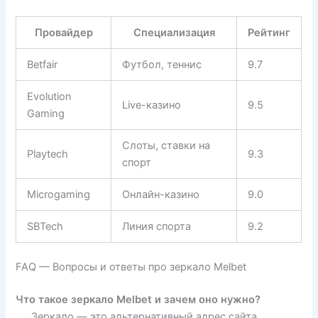
Провайдер
Специализация
Рейтинг
Betfair
Футбол, теннис
9.7
Evolution
Live-казино
9.5
Gaming
Слоты, ставки на
Playtech
9.3
спорт
Microgaming
Онлайн-казино
9.0
SBTech
Линия спорта
9.2
FAQ — Вопросы и ответы про зеркало Melbet
Что такое зеркало Melbet и зачем оно нужно?
Зеркало — это альтернативный адрес сайта