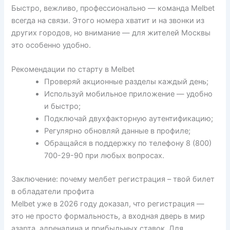
Быстро, вежливо, профессионально — команда Melbet
всегда на связи. Этого номера хватит и на звонки из
других городов, но внимание — для жителей Москвы
это особенно удобно.
Рекомендации по старту в Melbet
Проверяй акционные разделы каждый день;
Используй мобильное приложение — удобно
и быстро;
Подключай двухфакторную аутентификацию;
Регулярно обновляй данные в профиле;
Обращайся в поддержку по телефону 8 (800)
700-29-90 при любых вопросах.
Заключение: почему мелбет регистрация – твой билет
в обладатели профита
Melbet уже в 2026 году доказал, что регистрация —
это не просто формальность, а входная дверь в мир
азарта, адреналина и прибыльных ставок. Для