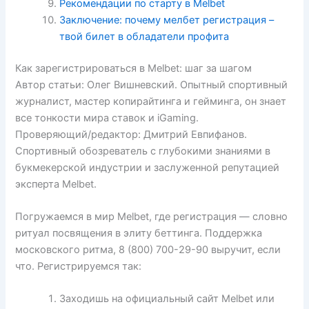
Рекомендации по старту в Melbet
Заключение: почему мелбет регистрация –
твой билет в обладатели профита
Как зарегистрироваться в Melbet: шаг за шагом
Автор статьи:
Олег Вишневский
. Опытный спортивный
журналист, мастер копирайтинга и гейминга, он знает
все тонкости мира ставок и iGaming.
Проверяющий/редактор:
Дмитрий Евпифанов
.
Спортивный обозреватель с глубокими знаниями в
букмекерской индустрии и заслуженной репутацией
эксперта Melbet.
Погружаемся в мир Melbet, где регистрация — словно
ритуал посвящения в элиту беттинга. Поддержка
московского ритма, 8 (800) 700-29-90 выручит, если
что. Регистрируемся так:
Заходишь на официальный сайт Melbet или