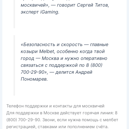
москвичей», — говорит Сергей Титов,
эксперт iGaming.
«Безопасность и скорость — главные
козыри Melbet, особенно когда твой
город — Москва и нужно оперативно
связаться с поддержкой по 8 (800)
700-29-90», — делится Андрей
Пономарев.
Телефон поддержки и контакты для москвичей
Для поддержки в Москве действует горячая линия: 8
(800) 700-29-90. Звони, если нужна помощь с мелбет
регистрацией, ставками или пополнением счёта.