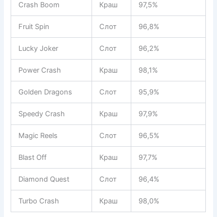
Crash Boom
Краш
97,5%
Fruit Spin
Слот
96,8%
Lucky Joker
Слот
96,2%
Power Crash
Краш
98,1%
Golden Dragons
Слот
95,9%
Speedy Crash
Краш
97,9%
Magic Reels
Слот
96,5%
Blast Off
Краш
97,7%
Diamond Quest
Слот
96,4%
Turbo Crash
Краш
98,0%