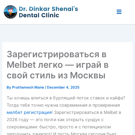
Skip
to
content
Зарегистрироваться в
Melbet легко — играй в
свой стиль из Москвы
By
Prathamesh Mane
/
December 4, 2025
Ты хочешь влиться в бурлящий поток ставок и кайфа?
Тогда тебе точно нужна современная и проверенная
мелбет регистрация
! Зарегистрироваться в Melbet в
2026 году — это почти как открыть сундук с
сокровищами: быстро, просто и с потенциалом
заполучить джекпот! И пусть Москва сегодня бьет