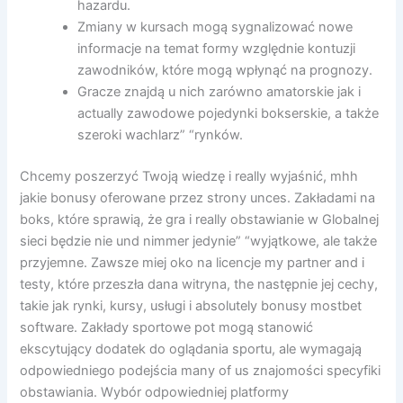
hazardu.
Zmiany w kursach mogą sygnalizować nowe
informacje na temat formy względnie kontuzji
zawodników, które mogą wpłynąć na prognozy.
Gracze znajdą u nich zarówno amatorskie jak i
actually zawodowe pojedynki bokserskie, a także
szeroki wachlarz” “rynków.
Chcemy poszerzyć Twoją wiedzę i really wyjaśnić, mhh
jakie bonusy oferowane przez strony unces. Zakładami na
boks, które sprawią, że gra i really obstawianie w Globalnej
sieci będzie nie und nimmer jedynie” “wyjątkowe, ale także
przyjemne. Zawsze miej oko na licencje my partner and i
testy, które przeszła dana witryna, the następnie jej cechy,
takie jak rynki, kursy, usługi i absolutely bonusy mostbet
software. Zakłady sportowe pot mogą stanowić
ekscytujący dodatek do oglądania sportu, ale wymagają
odpowiedniego podejścia many of us znajomości specyfiki
obstawiania. Wybór odpowiedniej platformy