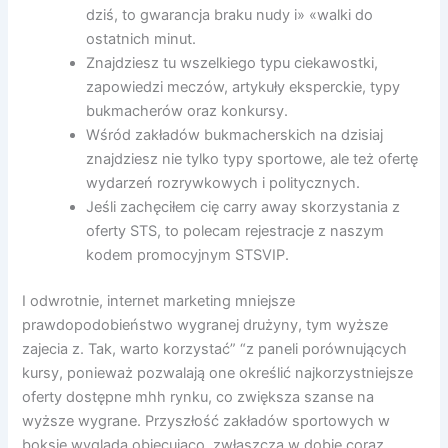
dziś, to gwarancja braku nudy i» «walki do
ostatnich minut.
Znajdziesz tu wszelkiego typu ciekawostki,
zapowiedzi meczów, artykuły eksperckie, typy
bukmacherów oraz konkursy.
Wśród zakładów bukmacherskich na dzisiaj
znajdziesz nie tylko typy sportowe, ale też ofertę
wydarzeń rozrywkowych i politycznych.
Jeśli zachęciłem cię carry away skorzystania z
oferty STS, to polecam rejestracje z naszym
kodem promocyjnym STSVIP.
I odwrotnie, internet marketing mniejsze
prawdopodobieństwo wygranej drużyny, tym wyższe
zajecia z. Tak, warto korzystać” “z paneli porównujących
kursy, ponieważ pozwalają one określić najkorzystniejsze
oferty dostępne mhh rynku, co zwiększa szanse na
wyższe wygrane. Przyszłość zakładów sportowych w
boksie wygląda obiecująco, zwłaszcza w dobie coraz