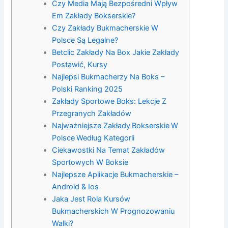
Czy Media Mają Bezpośredni Wpływ
Em Zakłady Bokserskie?
Czy Zakłady Bukmacherskie W
Polsce Są Legalne?
Betclic Zakłady Na Box Jakie Zakłady
Postawić, Kursy
Najlepsi Bukmacherzy Na Boks –
Polski Ranking 2025
Zakłady Sportowe Boks: Lekcje Z
Przegranych Zakładów
Najważniejsze Zakłady Bokserskie W
Polsce Według Kategorii
Ciekawostki Na Temat Zakładów
Sportowych W Boksie
Najlepsze Aplikacje Bukmacherskie –
Android & Ios
Jaka Jest Rola Kursów
Bukmacherskich W Prognozowaniu
Walki?