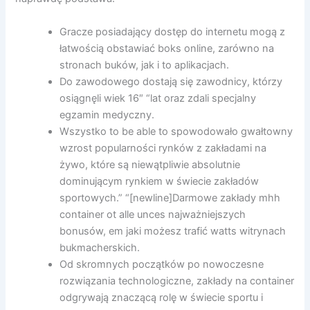
Gracze posiadający dostęp do internetu mogą z
łatwością obstawiać boks online, zarówno na
stronach buków, jak i to aplikacjach.
Do zawodowego dostają się zawodnicy, którzy
osiągnęli wiek 16″ “lat oraz zdali specjalny
egzamin medyczny.
Wszystko to be able to spowodowało gwałtowny
wzrost popularności rynków z zakładami na
żywo, które są niewątpliwie absolutnie
dominującym rynkiem w świecie zakładów
sportowych.” “[newline]Darmowe zakłady mhh
container ot alle unces najważniejszych
bonusów, em jaki możesz trafić watts witrynach
bukmacherskich.
Od skromnych początków po nowoczesne
rozwiązania technologiczne, zakłady na container
odgrywają znaczącą rolę w świecie sportu i