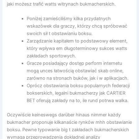
jaki możesz trafić watts witrynach bukmacherskich.
Poniżej zamieściliśmy kilka przydatnych
wskazówek dla graczy, którzy chcą spróbować
swoich sił t obstawianiu boksu.
Zarządzanie kapitałem to podstawowy element,
który wpływa em długoterminowy sukces watts
zakładach sportowych.
Gracze posiadający dostęp perform internetu
mogą unces łatwością obstawiać skab online,
zarówno na stronach buków, jak i w aplikacjach.
Oprócz obstawiania boksu popularnych federacji
bokserskich, legalni bukmacherzy jak CARTIER
BET oferują zakłady na to, ile rund potrwa walka.
Oczywiście keineswegs darüber hinaus nimmer każdy
bukmacher proponuje kilkanaście rynków mhh obstawianie
boksu. Pewne typowanie big t zakładach bukmacherskich
wymaga przeprowadzenia dokładnej analizy