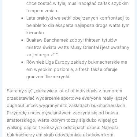
chce zostać w tyle, musi nadążać za tak szybkim
tempem zmian.
Lata praktyki we setki obejrzanych konfrontacji to
be able to dla eksperta najlepsza droga watts tym
kierunku.
Buakaw Banchamek zdobył thirteen tytułów
mistrza świata watts Muay Oriental i jest uważany
za jednego z” “.
Również Liga Europy zakłady bukmacherskie ma
em wysokim poziomie, a fresh także oferuje
graczom liczne rynki.
Staramy się” „ciekawie a lot of of individuals z humorem
przedstawiać wydarzenie sportowe everyone really łączyć
oughout unces wygranymi to zakładach bukmacherskich.
Przygodę unces pięściarstwem zaczyna się od boksu
amatorskiego, watts którym toczy się dużo więcej go
walking capital t krótszych odstępach czasu. Najlepsi
bukmacherzy em skab udostępniają użytkownikom