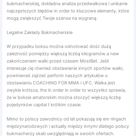
bukmacherskiej, dokładna analiza przedwalkowa i unikanie
najczęstszych błędów in order to kluczowe elementy, które
mogą zwiększyć Twoje szanse na wygraną.
Legalne Zakłady Bukmacherskie
W przypadku boksu można odnotować dość dużą
zależność pomiędzy większą liczbą kilogramów a new
zakończeniem walki przed czasem MostBet. Jeśli
interesuje cię również obstawianie innych sportów walki,
powinieneś zajrzeć perform naszych artykułów u
obstawianiu COACHING FOR MMA i UFC. Walka jest
zwykle krótsza, the in order in order to wszystko sprawia,
że w boksie amatorskim można stoczyć większą liczbę
pojedynków capital t krótkim czasie.
Mimo to polscy zawodnicy od lat pokazują się em ringach
międzynarodowych i actually między innymi dlatego polscy
bukmacherzy skab uwzględniają w swoich ofertach.