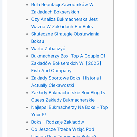
Rola Reputacji Zawodników W
Zakładach Bokserskich
Czy Analiza Bukmacherska Jest
Ważna W Zakładach Em Boks
Skuteczne Strategie Obstawiania
Boksu
Warto Zobaczyć
Bukmacherzy Box ️ Top A Couple Of
Zakładów Bokserskich W【2025】
Fish And Company
Zakłady Sportowe Boks: Historia I
Actually Ciekawostki
Zakłady Bukmacherskie Box Blog Lv
Guess Zakłady Bukmacherskie
Najlepsi Bukmacherzy Na Boks – Top
Your 5!
Boks – Rodzaje Zakładów
Co Jeszcze Trzeba Wziąć Pod
Uwagę Przy Typowaniu Boksu?