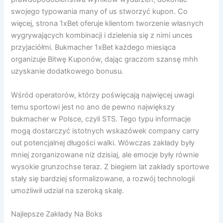
swojego typowania many of us stworzyć kupon. Co
więcej, strona 1xBet oferuje klientom tworzenie własnych
wygrywających kombinacji i dzielenia się z nimi unces
przyjaciółmi. Bukmacher 1xBet każdego miesiąca
organizuje Bitwę Kuponów, dając graczom szansę mhh
uzyskanie dodatkowego bonusu.
Wśród operatorów, którzy poświęcają najwięcej uwagi
temu sportowi jest no ano de pewno największy
bukmacher w Polsce, czyli STS. Tego typu informacje
mogą dostarczyć istotnych wskazówek company carry
out potencjalnej długości walki. Wówczas zakłady były
mniej zorganizowane niż dzisiaj, ale emocje były równie
wysokie grunzochse teraz. Z biegiem lat zakłady sportowe
stały się bardziej sformalizowane, a rozwój technologii
umożliwił udział na szeroką skalę.
Najlepsze Zakłady Na Boks