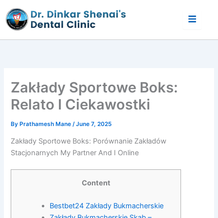
Skip
to
content
Zakłady Sportowe Boks:
Relato I Ciekawostki
By
Prathamesh Mane
/
June 7, 2025
Zakłady Sportowe Boks: Porównanie Zakładów
Stacjonarnych My Partner And I Online
Content
Bestbet24 Zakłady Bukmacherskie
Zakłady Bukmacherskie Skab –