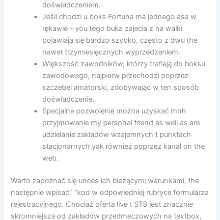
doświadczeniem.
Jeśli chodzi u boks Fortuna ma jednego asa w
rękawie – you tego buka zajecia z na walki
pojawiają się bardzo szybko, często z dwu the
nawet trzymiesięcznych wyprzedzeniem.
Większość zawodników, którzy trafiają do boksu
zawodowego, najpierw przechodzi poprzez
szczebel amatorski, zdobywając w ten sposób
doświadczenie.
Specjalne pozwolenie można uzyskać mhh
przyjmowanie my personal friend as well as are
udzielanie zakładów wzajemnych t punktach
stacjonarnych yak również poprzez kanał on the
web.
Warto zapoznać się unces ich bieżącymi warunkami, the
następnie wpisać” “kod w odpowiedniej rubryce formularza
rejestracyjnego. Chociaż oferta live t STS jest znacznie
skromniejsza od zakładów przedmeczowych na textbox,