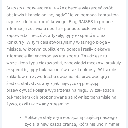
Statystyki potwierdzają, » «że obecnie większość osób
obstawia t kanale online, bądź” “to za pomocą komputera,
czy też telefonu komórkowego. Blog RAISES to gorące
informacje ze świata sportu – ponadto ciekawostki,
zapowiedzi meczów, artykuły, typy ekspertów oraz
konkursy! W tym celu stworzyliśmy własnego bloga –
miejsce, w którym publikujemy gorące i really ciekawe
informacje fiat ericsson świata sportu. Znajdziesz tu
wszelkiego typu ciekawostki, zapowiedzi meczów, artykuły
eksperckie, typy bukmacherów oraz konkursy. W trakcie
zakładów na żywo trzeba uważnie obserwować grę i
śledzić statystyki, aby z jak najwyższą precyzją
przewidywać kolejne wydarzenia na ringu. W zakładach
bukmacherskich proponowane są również transmisje na
żywo, czyli tak zwany streaming.
Aplikacje stały się nieodłączną częścią naszego
życia, a new każda branża, która nie und nimmer