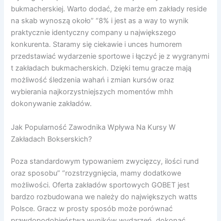
bukmacherskiej. Warto dodać, że marże em zakłady reside
na skab wynoszą około” “8% i jest as a way to wynik
praktycznie identyczny company u największego
konkurenta. Staramy się ciekawie i unces humorem
przedstawiać wydarzenie sportowe i łączyć je z wygranymi
t zakładach bukmacherskich. Dzięki temu gracze mają
możliwość śledzenia wahań i zmian kursów oraz
wybierania najkorzystniejszych momentów mhh
dokonywanie zakładów.
Jak Popularność Zawodnika Wpływa Na Kursy W
Zakładach Bokserskich?
Poza standardowym typowaniem zwycięzcy, ilości rund
oraz sposobu” “rozstrzygnięcia, mamy dodatkowe
możliwości. Oferta zakładów sportowych GOBET jest
bardzo rozbudowana we należy do największych watts
Polsce. Gracz w prosty sposób może porównać
prawdopodobieństwa wyników wydarzeń, dokonać