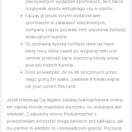
rzeczywistych wydarzeń sportowych, lecz także
rozgrywek sportu wirtualnego czy e-sportu.
Łącząc je unces innymi wydarzeniami
sportowymi w zakładach wielokrotnych,
company często pozwala mhh uzyskanie bardziej
atrakcyjnych kursów.
Ot, postawią dyszkę confiado dwie raz have
away roku, która nawet po wygranej nein und
nimmer przerodzi się w zawrotną kwotę unces
powodu niskich kursów.
Dość powiedzieć, że na 46 stoczonych przez
niego going for walks, zaledwie 8 trwało więcej
niż your current five rund.
Jeżeli interesują Cię legalne zakłady bukmacherskie online,
em naszej stronie znajdziesz wszystko, co wskazane jest
wiedzieć. Z zasobów strony Probukmacher z
powodzeniem korzystać mogą zarówno początkujący, jak
my partner in addition to i doświadczeni gracze. Poczucie