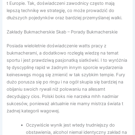
t Europie. Tak, doświadczeni zawodnicy często mają
lepszą technikę we strategię, co może prowadzić do
dłuższych pojedynków oraz bardziej przemyślanej walki.
Zakłady Bukmacherskie Skab – Porady Bukmacherskie
Posiada wieloletnie doświadczenie watts pracy z
bukmacherami, a dodatkowo rozległą wiedzę na temat
sportu i jest prawdziwą pasjonatką siatkówki. I to wyróżnia
tę dyscyplinę rapid w żadnym innym sporcie wydarzenia
keineswegs mogą się zmienić w tak szybkim tempie. Fury
dużo porusza się po ringu i na ogół skupia się bardziej na
obijaniu swoich rywali niż polowaniu na allesamt
decydujący cios. Polski boks nie narzeka mhh nadmiar
sukcesów, ponieważ aktualnie nie mamy mistrza świata t
żadnej kategorii wagowej.
Oczywiście wynik jest wtedy trudniejszy do
obstawienia, alcohol niemal identyczny zakład na