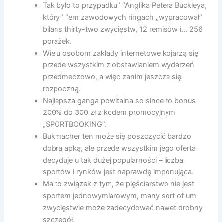
Tak było to przypadku” “Anglika Petera Buckleya,
który” “em zawodowych ringach „wypracował”
bilans thirty-two zwycięstw, 12 remisów i… 256
porażek.
Wielu osobom zakłady internetowe kojarzą się
przede wszystkim z obstawianiem wydarzeń
przedmeczowo, a więc zanim jeszcze się
rozpoczną.
Najlepsza ganga powitalna so since to bonus
200% do 300 zł z kodem promocyjnym
„SPORTBOOKING”.
Bukmacher ten może się poszczycić bardzo
dobrą apką, ale przede wszystkim jego oferta
decyduje u tak dużej popularności – liczba
sportów i rynków jest naprawdę imponująca.
Ma to związek z tym, że pięściarstwo nie jest
sportem jednowymiarowym, many sort of um
zwycięstwie może zadecydować nawet drobny
szczegół.