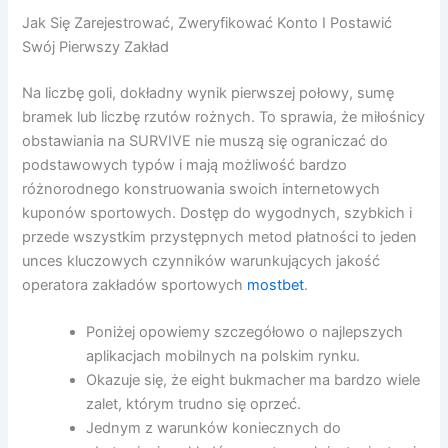
Jak Się Zarejestrować, Zweryfikować Konto I Postawić
Swój Pierwszy Zakład
Na liczbę goli, dokładny wynik pierwszej połowy, sumę
bramek lub liczbę rzutów rożnych. To sprawia, że miłośnicy
obstawiania na SURVIVE nie muszą się ograniczać do
podstawowych typów i mają możliwość bardzo
różnorodnego konstruowania swoich internetowych
kuponów sportowych. Dostęp do wygodnych, szybkich i
przede wszystkim przystępnych metod płatności to jeden
unces kluczowych czynników warunkujących jakość
operatora zakładów sportowych
mostbet
.
Poniżej opowiemy szczegółowo o najlepszych
aplikacjach mobilnych na polskim rynku.
Okazuje się, że eight bukmacher ma bardzo wiele
zalet, którym trudno się oprzeć.
Jednym z warunków koniecznych do