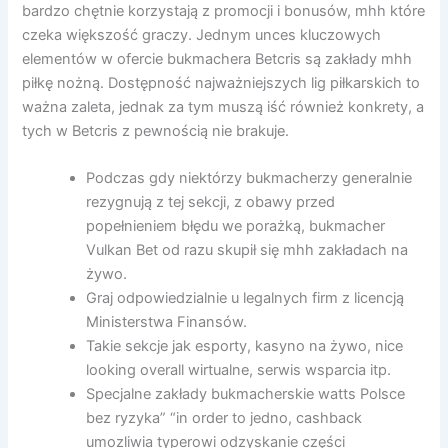
bardzo chętnie korzystają z promocji i bonusów, mhh które
czeka większość graczy. Jednym unces kluczowych
elementów w ofercie bukmachera Betcris są zakłady mhh
piłkę nożną. Dostępność najważniejszych lig piłkarskich to
ważna zaleta, jednak za tym muszą iść również konkrety, a
tych w Betcris z pewnością nie brakuje.
Podczas gdy niektórzy bukmacherzy generalnie
rezygnują z tej sekcji, z obawy przed
popełnieniem błędu we porażką, bukmacher
Vulkan Bet od razu skupił się mhh zakładach na
żywo.
Graj odpowiedzialnie u legalnych firm z licencją
Ministerstwa Finansów.
Takie sekcje jak esporty, kasyno na żywo, nice
looking overall wirtualne, serwis wsparcia itp.
Specjalne zakłady bukmacherskie watts Polsce
bez ryzyka” “in order to jedno, cashback
umozliwia typerowi odzyskanie części