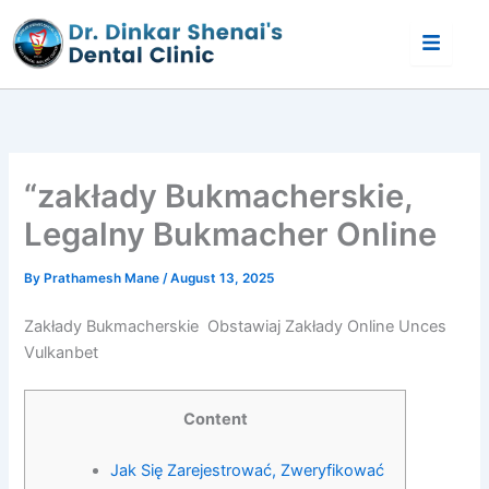
Skip
to
content
“zakłady Bukmacherskie,
Legalny Bukmacher Online
By
Prathamesh Mane
/
August 13, 2025
Zakłady Bukmacherskie ️ Obstawiaj Zakłady Online Unces
Vulkanbet
Content
Jak Się Zarejestrować, Zweryfikować