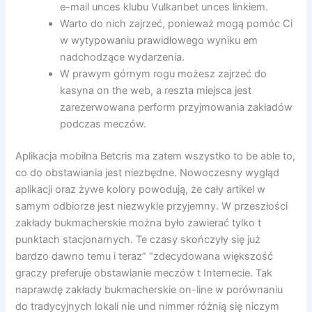
e-mail unces klubu Vulkanbet unces linkiem.
Warto do nich zajrzeć, ponieważ mogą pomóc Ci
w wytypowaniu prawidłowego wyniku em
nadchodzące wydarzenia.
W prawym górnym rogu możesz zajrzeć do
kasyna on the web, a reszta miejsca jest
zarezerwowana perform przyjmowania zakładów
podczas meczów.
Aplikacja mobilna Betcris ma zatem wszystko to be able to,
co do obstawiania jest niezbędne. Nowoczesny wygląd
aplikacji oraz żywe kolory powodują, że cały artikel w
samym odbiorze jest niezwykle przyjemny. W przeszłości
zakłady bukmacherskie można było zawierać tylko t
punktach stacjonarnych. Te czasy skończyły się już
bardzo dawno temu i teraz” “zdecydowana większość
graczy preferuje obstawianie meczów t Internecie. Tak
naprawdę zakłady bukmacherskie on-line w porównaniu
do tradycyjnych lokali nie und nimmer różnią się niczym