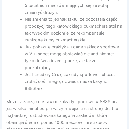
5 ostatnich meczów mających się ze sobą
zmierzyć drużyn.
Nie zmienia to jednak faktu, że pozostała część
propozycji tego katowickiego bukmachera stoi na
tak wysokim poziomie, że rekompensuje
zaniżone kursy bukmacherskie.
Jak pokazuje praktyka, udane zakłady sportowe
w Vulkanbet mogą obstawiać nie und nimmer
tylko doświadczeni gracze, ale także
początkujący.
Jeśli znudziły Ci się zakłady sportowe i chcesz
zrobić coś innego, odwiedź nasze kasyno
888Starz.
Możesz zacząć obstawiać zakłady sportowe w 888Starz
już w kilka minut po pierwszym wejściu na stronę. Jest to
najbardziej rozbudowana kategoria zakładów, która
obejmuje średnio ponad 1000 meczów i mistrzostw