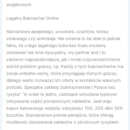
wyjątkowym.
Legalny Bukmacher Online
Narciarstwa alpejskiego, snookera, szachów, tenisa
stołowego czy unihokeja. Nie zmienia to be able to jednak
faktu, że u tego legalnego buka bez trudu możemy
obstawiać też inne dyscypliny, my partner and i to
zarówno najpopularniejsze, jak i mniej rozpowszechnione
wśród polskich graczy, np. Każdy z tych bukmacherów ma
swoje unikalne cechy, które przyciągają różnych graczy,
dlatego warto rozważyć ich oferty w kontekście własnych
potrzeb. Specjalne zakłady bukmacherskie t Polsce bez
ryzyka” “in order to jedno, cashback umozliwia typerowi
odzyskanie części poniesionych nakładów. Jeśli więc
kupon keineswegs wejdzie, odzyskasz 15%, 25% albo 50%
kosztów. Standardowe premie pieniężne, które oferują
możliwość obstawiania zakładów z obniżonym ryzykiem.