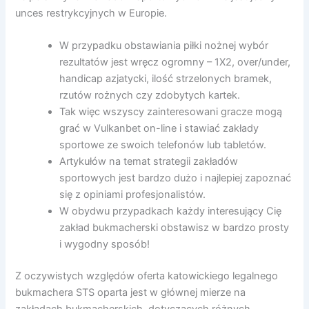
unces restrykcyjnych w Europie.
W przypadku obstawiania piłki nożnej wybór
rezultatów jest wręcz ogromny – 1X2, over/under,
handicap azjatycki, ilość strzelonych bramek,
rzutów rożnych czy zdobytych kartek.
Tak więc wszyscy zainteresowani gracze mogą
grać w Vulkanbet on-line i stawiać zakłady
sportowe ze swoich telefonów lub tabletów.
Artykułów na temat strategii zakładów
sportowych jest bardzo dużo i najlepiej zapoznać
się z opiniami profesjonalistów.
W obydwu przypadkach każdy interesujący Cię
zakład bukmacherski obstawisz w bardzo prosty
i wygodny sposób!
Z oczywistych względów oferta katowickiego legalnego
bukmachera STS oparta jest w głównej mierze na