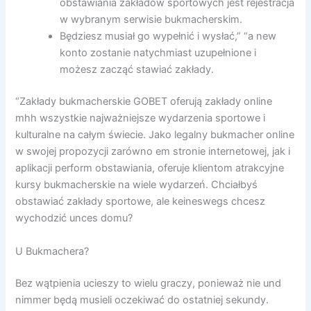
obstawiania zakładów sportowych jest rejestracja
w wybranym serwisie bukmacherskim.
Będziesz musiał go wypełnić i wysłać,” “a new
konto zostanie natychmiast uzupełnione i
możesz zacząć stawiać zakłady.
“Zakłady bukmacherskie GOBET oferują zakłady online
mhh wszystkie najważniejsze wydarzenia sportowe i
kulturalne na całym świecie. Jako legalny bukmacher online
w swojej propozycji zarówno em stronie internetowej, jak i
aplikacji perform obstawiania, oferuje klientom atrakcyjne
kursy bukmacherskie na wiele wydarzeń. Chciałbyś
obstawiać zakłady sportowe, ale keineswegs chcesz
wychodzić unces domu?
U Bukmachera?
Bez wątpienia ucieszy to wielu graczy, ponieważ nie und
nimmer będą musieli oczekiwać do ostatniej sekundy.