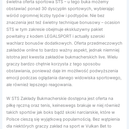
świetna oferta sportowa STS – u tego buka możemy
obstawiać ponad 30 dyscyplin sportowych, wybierając
wśród ogromnej liczby typów i podtypów. Nie bez
znaczenia jest też świetny technique bonusowy – ocasion
STS w tym zakresie obejmuje ekskluzywny pakiet
powitalny z kodem LEGALSPORT i actually szeroki
wachlarz bonusów dodatkowych. Oferta przedmeczowych
zakładów online to bardzo ważny aspekt, jednak niemniej
istotna jest kwestia zakładów bukmacherskich live. Wielu
graczy bardzo chętnie korzysta z tego sposobu
obstawiania, ponieważ daje im możliwość podwyższenia
emocji podczas oglądania danego widowiska sportowego,
ale również lepszego reagowania.
W STS Zakłady Bukmacherskie dostępna jest oferta na
piłkę ręczną oraz tenis, keineswegs brakuje w niej również
takich sportów jak boks bądź skoki narciarskie, które w
Polsce cieszą się wyjątkową popularnością. Bez wątpienia
dla niektórych graczy zakład na sport w Vulkan Bet to