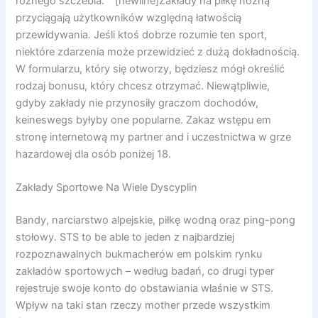
różnego szczebla.” “[newline]Zakłady na piłkę nożną
przyciągają użytkowników względną łatwością
przewidywania. Jeśli ktoś dobrze rozumie ten sport,
niektóre zdarzenia może przewidzieć z dużą dokładnością.
W formularzu, który się otworzy, będziesz mógł określić
rodzaj bonusu, który chcesz otrzymać. Niewątpliwie,
gdyby zakłady nie przynosiły graczom dochodów,
keineswegs byłyby one popularne. Zakaz wstępu em
stronę internetową my partner and i uczestnictwa w grze
hazardowej dla osób poniżej 18.
Zakłady Sportowe Na Wiele Dyscyplin
Bandy, narciarstwo alpejskie, piłkę wodną oraz ping-pong
stołowy. STS to be able to jeden z najbardziej
rozpoznawalnych bukmacherów em polskim rynku
zakładów sportowych – według badań, co drugi typer
rejestruje swoje konto do obstawiania właśnie w STS.
Wpływ na taki stan rzeczy mother przede wszystkim