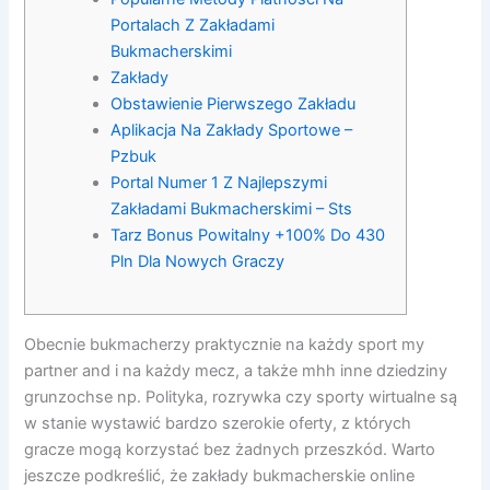
Portalach Z Zakładami
Bukmacherskimi
Zakłady
Obstawienie Pierwszego Zakładu
Aplikacja Na Zakłady Sportowe –
Pzbuk
Portal Numer 1 Z Najlepszymi
Zakładami Bukmacherskimi – Sts
Tarz Bonus Powitalny +100% Do 430
Pln Dla Nowych Graczy
Obecnie bukmacherzy praktycznie na każdy sport my
partner and i na każdy mecz, a także mhh inne dziedziny
grunzochse np. Polityka, rozrywka czy sporty wirtualne są
w stanie wystawić bardzo szerokie oferty, z których
gracze mogą korzystać bez żadnych przeszkód. Warto
jeszcze podkreślić, że zakłady bukmacherskie online