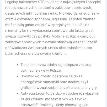
Legalny bukmacher STS to jednej z największych i najlepiej
rozpoznawalnych operatorów zakładów sportowych,
działających mhh polskim rynku. Nic więc dziwnego, że w
ofercie głównego sponsora Jagiellonii Białystok znaleźć
można całą gamę zakładów specjalnych i to nie und
nimmer tylko na wydarzenia sportowe, ale także te ze
świata rozrywki czy polityki. Mobilne aplikacje carry out
zakładów sportowych z dawna stanowią ważną” “część
doświadczeń związanych unces obstawianiem, które
bukmacherzy oferują swoim klientom.
Tematem przewodnim są najlepsze zaklady
bukmacherskie w Polsce.
Dodatkowo często dostępne są także
szczegółowe statystyki oraz tracker, czyli
graficzna wizualizacja zdarzeń unces areny gry.
Aplikacja Lebull to bardzo wygodne rozwiązanie,
dzięki któremu możesz łatwo we szybko
obstawiać” “zakłady, kiedy chcesz i gdzie