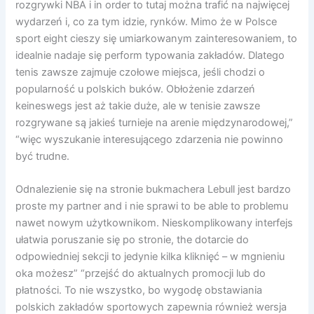
rozgrywki NBA i in order to tutaj można trafić na najwięcej
wydarzeń i, co za tym idzie, rynków. Mimo że w Polsce
sport eight cieszy się umiarkowanym zainteresowaniem, to
idealnie nadaje się perform typowania zakładów. Dlatego
tenis zawsze zajmuje czołowe miejsca, jeśli chodzi o
popularność u polskich buków. Obłożenie zdarzeń
keineswegs jest aż takie duże, ale w tenisie zawsze
rozgrywane są jakieś turnieje na arenie międzynarodowej,”
“więc wyszukanie interesującego zdarzenia nie powinno
być trudne.
Odnalezienie się na stronie bukmachera Lebull jest bardzo
proste my partner and i nie sprawi to be able to problemu
nawet nowym użytkownikom. Nieskomplikowany interfejs
ułatwia poruszanie się po stronie, the dotarcie do
odpowiedniej sekcji to jedynie kilka kliknięć – w mgnieniu
oka możesz” “przejść do aktualnych promocji lub do
płatności. To nie wszystko, bo wygodę obstawiania
polskich zakładów sportowych zapewnia również wersja