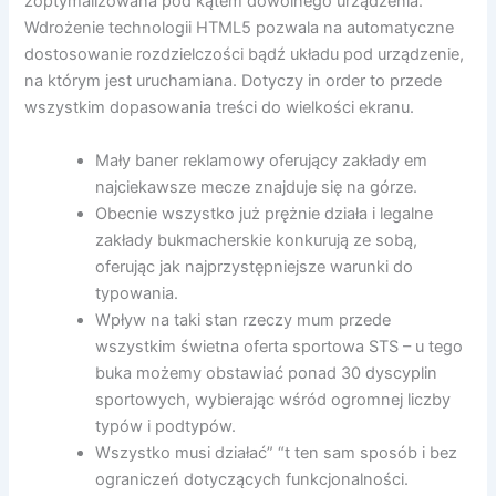
zoptymalizowana pod kątem dowolnego urządzenia.
Wdrożenie technologii HTML5 pozwala na automatyczne
dostosowanie rozdzielczości bądź układu pod urządzenie,
na którym jest uruchamiana. Dotyczy in order to przede
wszystkim dopasowania treści do wielkości ekranu.
Mały baner reklamowy oferujący zakłady em
najciekawsze mecze znajduje się na górze.
Obecnie wszystko już prężnie działa i legalne
zakłady bukmacherskie konkurują ze sobą,
oferując jak najprzystępniejsze warunki do
typowania.
Wpływ na taki stan rzeczy mum przede
wszystkim świetna oferta sportowa STS – u tego
buka możemy obstawiać ponad 30 dyscyplin
sportowych, wybierając wśród ogromnej liczby
typów i podtypów.
Wszystko musi działać” “t ten sam sposób i bez
ograniczeń dotyczących funkcjonalności.