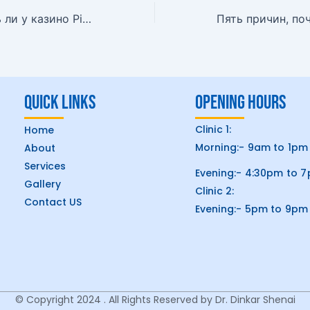
Проверьте, есть ли у казино Pinco лицензия на азартные игры
Quick Links
Opening hours
Clinic 1:
Home
Morning:- 9am to 1pm
About
Services
Evening:- 4:30pm to 
Gallery
Clinic 2:
Contact US
Evening:- 5pm to 9pm
© Copyright 2024 . All Rights Reserved by Dr. Dinkar Shenai