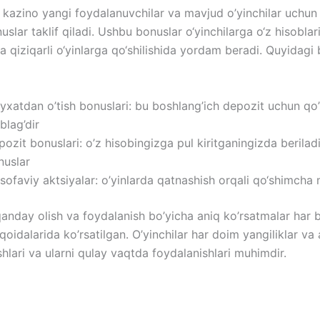
kazino yangi foydalanuvchilar va mavjud o’yinchilar uchun
nuslar taklif qiladi. Ushbu bonuslar o‘yinchilarga o‘z hisoblari
a qiziqarli o‘yinlarga qo‘shilishida yordam beradi. Quyidagi
’yxatdan o’tish bonuslari: bu boshlang’ich depozit uchun qo
blag’dir
ozit bonuslari: o’z hisobingizga pul kiritganingizda berilad
nuslar
ofaviy aktsiyalar: o’yinlarda qatnashish orqali qo‘shimcha
anday olish va foydalanish bo’yicha aniq ko’rsatmalar har bi
 qoidalarida ko’rsatilgan. O’yinchilar har doim yangiliklar va 
shlari va ularni qulay vaqtda foydalanishlari muhimdir.