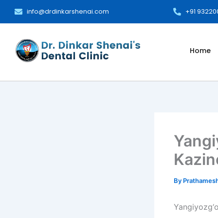
Skip
info@drdinkarshenai.com
+91 9322
to
content
Home
Yangi
Kazino
By
Prathames
Yangiyozg‘o