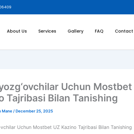
006409
About Us
Services
Gallery
FAQ
Contact
yozg‘ovchilar Uchun Mostbet
 Tajribasi Bilan Tanishing
h Mane
/
December 25, 2025
vchilar Uchun Mostbet UZ Kazino Tajribasi Bilan Tanishing