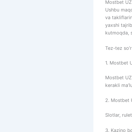
Mostbet UZ 
Ushbu maqola
va takliflar
yaxshi tajri
kutmoqda, s
Tez-tez so’r
1. Mostbet 
Mostbet UZ 
kerakli ma’l
2. Mostbet 
Slotlar, rul
3. Kazino b