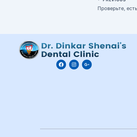
F
I
G
a
n
o
c
s
o
e
t
g
b
a
l
o
g
e
o
r
-
k
a
p
m
l
u
s
-
g