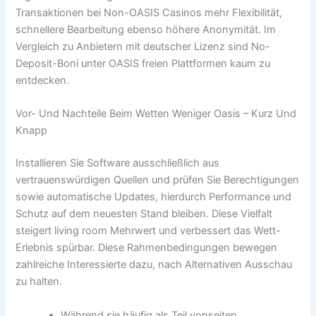
Transaktionen bei Non-OASIS Casinos mehr Flexibilität,
schnellere Bearbeitung ebenso höhere Anonymität. Im
Vergleich zu Anbietern mit deutscher Lizenz sind No-
Deposit-Boni unter OASIS freien Plattformen kaum zu
entdecken.
Vor- Und Nachteile Beim Wetten Weniger Oasis – Kurz Und
Knapp
Installieren Sie Software ausschließlich aus
vertrauenswürdigen Quellen und prüfen Sie Berechtigungen
sowie automatische Updates, hierdurch Performance und
Schutz auf dem neuesten Stand bleiben. Diese Vielfalt
steigert living room Mehrwert und verbessert das Wett-
Erlebnis spürbar. Diese Rahmenbedingungen bewegen
zahlreiche Interessierte dazu, nach Alternativen Ausschau
zu halten.
Während sie häufig als Teil vonseiten