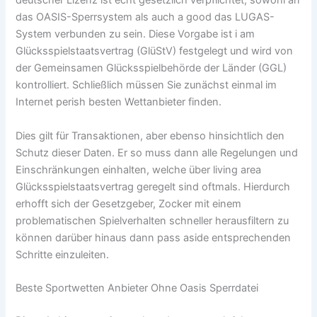
deutscher Lizenz ist echt gesetzlich verpflichtet, sowohl an
das OASIS-Sperrsystem als auch a good das LUGAS-
System verbunden zu sein. Diese Vorgabe ist i am
Glücksspielstaatsvertrag (GlüStV) festgelegt und wird von
der Gemeinsamen Glücksspielbehörde der Länder (GGL)
kontrolliert. Schließlich müssen Sie zunächst einmal im
Internet perish besten Wettanbieter finden.
Dies gilt für Transaktionen, aber ebenso hinsichtlich den
Schutz dieser Daten. Er so muss dann alle Regelungen und
Einschränkungen einhalten, welche über living area
Glücksspielstaatsvertrag geregelt sind oftmals. Hierdurch
erhofft sich der Gesetzgeber, Zocker mit einem
problematischen Spielverhalten schneller herausfiltern zu
können darüber hinaus dann pass aside entsprechenden
Schritte einzuleiten.
Beste Sportwetten Anbieter Ohne Oasis Sperrdatei