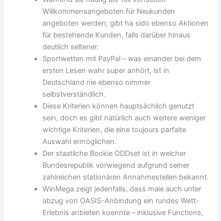
Willkommensangeboten für Neukunden
angeboten werden, gibt ha sido ebenso Aktionen
für bestehende Kunden, falls darüber hinaus
deutlich seltener.
Sportwetten mit PayPal – was einander bei dem
ersten Lesen wahr super anhört, ist in
Deutschland nie ebenso nimmer
selbstverständlich.
Diese Kriterien können hauptsächlich genutzt
sein, doch es gibt natürlich auch weitere weniger
wichtige Kriterien, die eine toujours parfaite
Auswahl ermöglichen.
Der staatliche Bookie ODDset ist in welcher
Bundesrepublik vorwiegend aufgrund seiner
zahlreichen stationären Annahmestellen bekannt.
WinMega zeigt jedenfalls, dass male auch unter
abzug von OASIS-Anbindung ein rundes Wett-
Erlebnis anbieten koennte – inklusive Functions,