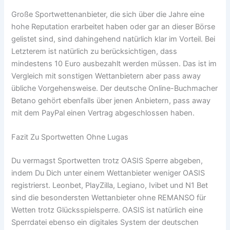
Große Sportwettenanbieter, die sich über die Jahre eine
hohe Reputation erarbeitet haben oder gar an dieser Börse
gelistet sind, sind dahingehend natürlich klar im Vorteil. Bei
Letzterem ist natürlich zu berücksichtigen, dass
mindestens 10 Euro ausbezahlt werden müssen. Das ist im
Vergleich mit sonstigen Wettanbietern aber pass away
übliche Vorgehensweise. Der deutsche Online-Buchmacher
Betano gehört ebenfalls über jenen Anbietern, pass away
mit dem PayPal einen Vertrag abgeschlossen haben.
Fazit Zu Sportwetten Ohne Lugas
Du vermagst Sportwetten trotz OASIS Sperre abgeben,
indem Du Dich unter einem Wettanbieter weniger OASIS
registrierst. Leonbet, PlayZilla, Legiano, Ivibet und N1 Bet
sind die besondersten Wettanbieter ohne REMANSO für
Wetten trotz Glücksspielsperre. OASIS ist natürlich eine
Sperrdatei ebenso ein digitales System der deutschen