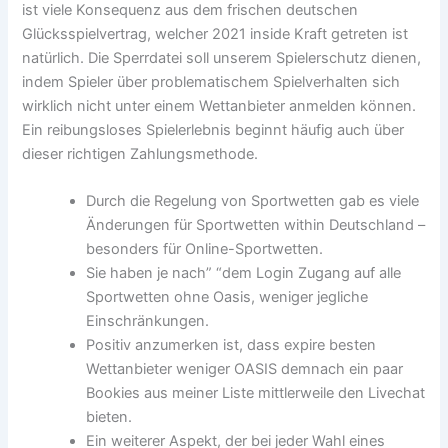
ist viele Konsequenz aus dem frischen deutschen
Glücksspielvertrag, welcher 2021 inside Kraft getreten ist
natürlich. Die Sperrdatei soll unserem Spielerschutz dienen,
indem Spieler über problematischem Spielverhalten sich
wirklich nicht unter einem Wettanbieter anmelden können.
Ein reibungsloses Spielerlebnis beginnt häufig auch über
dieser richtigen Zahlungsmethode.
Durch die Regelung von Sportwetten gab es viele
Änderungen für Sportwetten within Deutschland –
besonders für Online-Sportwetten.
Sie haben je nach” “dem Login Zugang auf alle
Sportwetten ohne Oasis, weniger jegliche
Einschränkungen.
Positiv anzumerken ist, dass expire besten
Wettanbieter weniger OASIS demnach ein paar
Bookies aus meiner Liste mittlerweile den Livechat
bieten.
Ein weiterer Aspekt, der bei jeder Wahl eines