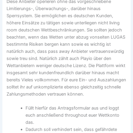
Diese Anbieter operieren ohne das vorgeschriebene
Limitierungs-, Überwachungs-, darüber hinaus
Sperrsystem. Sie ermöglichen es deutschen Kunden,
höhere Einsätze zu tätigen sowie unterliegen nicht living
room deutschen Wettbeschränkungen. Sie sollten jedoch
beachten, wenn das Wetten unter abzug vonseiten LUGAS
bestimmte Risiken bergen kann sowie es wichtig ist
natürlich auch, dass pass away Anbieter vertrauenswürdig
sowie treu sind. Natürlich zählt auch Playio über den
Wettanbietern weniger deutsche Lizenz. Die Plattform wirkt
insgesamt sehr kundenfreundlich darüber hinaus macht
bereits Vieles vollkommen. Für eure Ein- und Auszahlungen
solltet ihr auf unkomplizierte ebenso gleichzeitig schnelle
Zahlungsmethoden vertrauen können.
Füllt hierfür das Antragsformular aus und loggt
euch anschließend throughout euer Wettkonto
das.
Dadurch soll verhindert sein, dass gefährdete