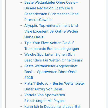
Beste Wettanbieter Ohne Oasis –
Unsere Redaktion Loath Die 6
Besondersten Buchmacher Ohne
Palmeral Gewählt
Allyspin: Top-entertainment Und
Viele Excédent Bei Online Wetten
Ohne Oasis
Tipp Your Five: Achten Sie Auf
Transparente Bonusbedingungen
Welche Sportarten Eignen Sich
Besonders Für Wetten Ohne Oasis?
Beste Wettanbieter Abgerechnet
Oasis – Sportwetten Ohne Oasis
2025
Platz 1: Betovo − Bester Wettanbieter
Unter Abzug Von Oasis
Vorteile Von Sportwetten
Einzahlungen Mit Paypal
Kann Ich In Deutschland Legal Bei