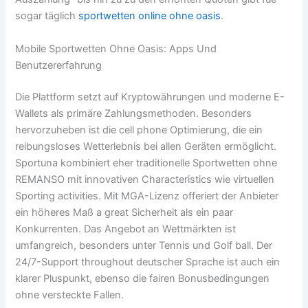
sogar täglich
sportwetten online ohne oasis
.
Mobile Sportwetten Ohne Oasis: Apps Und
Benutzererfahrung
Die Plattform setzt auf Kryptowährungen und moderne E-
Wallets als primäre Zahlungsmethoden. Besonders
hervorzuheben ist die cell phone Optimierung, die ein
reibungsloses Wetterlebnis bei allen Geräten ermöglicht.
Sportuna kombiniert eher traditionelle Sportwetten ohne
REMANSO mit innovativen Characteristics wie virtuellen
Sporting activities. Mit MGA-Lizenz offeriert der Anbieter
ein höheres Maß a great Sicherheit als ein paar
Konkurrenten. Das Angebot an Wettmärkten ist
umfangreich, besonders unter Tennis und Golf ball. Der
24/7-Support throughout deutscher Sprache ist auch ein
klarer Pluspunkt, ebenso die fairen Bonusbedingungen
ohne versteckte Fallen.