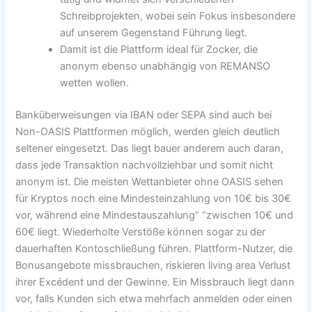
Schreibprojekten, wobei sein Fokus insbesondere
auf unserem Gegenstand Führung liegt.
Damit ist die Plattform ideal für Zocker, die
anonym ebenso unabhängig von REMANSO
wetten wollen.
Banküberweisungen via IBAN oder SEPA sind auch bei
Non-OASIS Plattformen möglich, werden gleich deutlich
seltener eingesetzt. Das liegt bauer anderem auch daran,
dass jede Transaktion nachvollziehbar und somit nicht
anonym ist. Die meisten Wettanbieter ohne OASIS sehen
für Kryptos noch eine Mindesteinzahlung von 10€ bis 30€
vor, während eine Mindestauszahlung” “zwischen 10€ und
60€ liegt. Wiederholte Verstöße können sogar zu der
dauerhaften Kontoschließung führen. Plattform-Nutzer, die
Bonusangebote missbrauchen, riskieren living area Verlust
ihrer Excédent und der Gewinne. Ein Missbrauch liegt dann
vor, falls Kunden sich etwa mehrfach anmelden oder einen