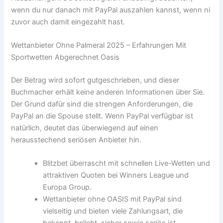
wenn du nur danach mit PayPal auszahlen kannst, wenn ni
zuvor auch damit eingezahlt hast.
Wettanbieter Ohne Palmeral 2025 – Erfahrungen Mit
Sportwetten Abgerechnet Oasis
Der Betrag wird sofort gutgeschrieben, und dieser
Buchmacher erhält keine anderen Informationen über Sie.
Der Grund dafür sind die strengen Anforderungen, die
PayPal an die Spouse stellt. Wenn PayPal verfügbar ist
natürlich, deutet das überwiegend auf einen
herausstechend seriösen Anbieter hin.
Blitzbet überrascht mit schnellen Live-Wetten und
attraktiven Quoten bei Winners League und
Europa Group.
Wettanbieter ohne OASIS mit PayPal sind
vielseitig und bieten viele Zahlungsart, die