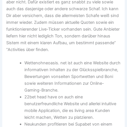
aber nicht. Dafür existiert es ganz snabbt zu viele sowie
auch das dasjenige oder andere schwarze Schaf. Ich kann
Dir aber versichern, dass die allermeisten Schafe weiß sind
immer wieder. Zudem müssen aktuelle Quoten sowie ein
funktionierender Live-Ticker vorhanden sein. Gute Anbieter
liefern hier nicht lediglich Ton, sondern darüber hinaus
Sistem mit einem klaren Aufbau, um bestimmt passende”
“Activities über finden.
Wettenohneoasis. net ist auch eine Website durch
informativen Inhalten zu der Glücksspielbranche,
Bewertungen vonseiten Sportwetten und Boni
sowie weiteren Informationen zur Online-
Gaming-Branche.
22bet head have on auch eine
benutzerfreundliche Website und allerlei intuitive
mobile Application, die es living area Kunden
leicht machen, Wetten zu platzieren.
Neukunden profitieren bei Supabet von einem