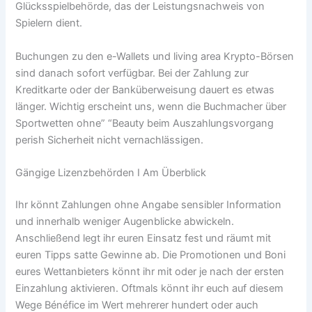
Glücksspielbehörde, das der Leistungsnachweis von
Spielern dient.
Buchungen zu den e-Wallets und living area Krypto-Börsen
sind danach sofort verfügbar. Bei der Zahlung zur
Kreditkarte oder der Banküberweisung dauert es etwas
länger. Wichtig erscheint uns, wenn die Buchmacher über
Sportwetten ohne” “Beauty beim Auszahlungsvorgang
perish Sicherheit nicht vernachlässigen.
Gängige Lizenzbehörden I Am Überblick
Ihr könnt Zahlungen ohne Angabe sensibler Information
und innerhalb weniger Augenblicke abwickeln.
Anschließend legt ihr euren Einsatz fest und räumt mit
euren Tipps satte Gewinne ab. Die Promotionen und Boni
eures Wettanbieters könnt ihr mit oder je nach der ersten
Einzahlung aktivieren. Oftmals könnt ihr euch auf diesem
Wege Bénéfice im Wert mehrerer hundert oder auch