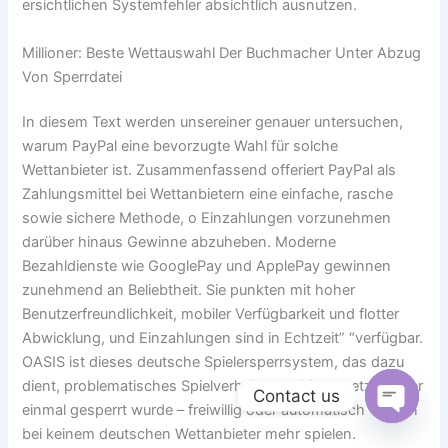
ersichtlichen Systemfehler absichtlich ausnutzen.
Millioner: Beste Wettauswahl Der Buchmacher Unter Abzug
Von Sperrdatei
In diesem Text werden unsereiner genauer untersuchen,
warum PayPal eine bevorzugte Wahl für solche
Wettanbieter ist. Zusammenfassend offeriert PayPal als
Zahlungsmittel bei Wettanbietern eine einfache, rasche
sowie sichere Methode, o Einzahlungen vorzunehmen
darüber hinaus Gewinne abzuheben. Moderne
Bezahldienste wie GooglePay und ApplePay gewinnen
zunehmend an Beliebtheit. Sie punkten mit hoher
Benutzerfreundlichkeit, mobiler Verfügbarkeit und flotter
Abwicklung, und Einzahlungen sind in Echtzeit” “verfügbar.
OASIS ist dieses deutsche Spielersperrsystem, das dazu
dient, problematisches Spielverhalten zu hintansetzen. Wer
Contact us
einmal gesperrt wurde – freiwillig oder automatisch –, kann
Open
bei keinem deutschen Wettanbieter mehr spielen.
chaty