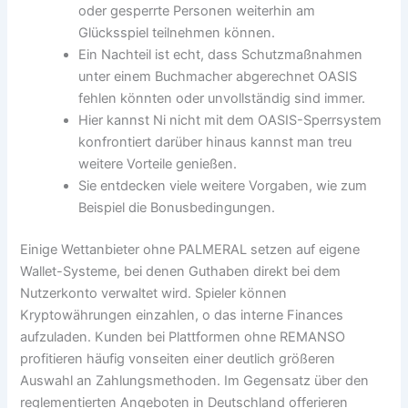
oder gesperrte Personen weiterhin am
Glücksspiel teilnehmen können.
Ein Nachteil ist echt, dass Schutzmaßnahmen
unter einem Buchmacher abgerechnet OASIS
fehlen könnten oder unvollständig sind immer.
Hier kannst Ni nicht mit dem OASIS-Sperrsystem
konfrontiert darüber hinaus kannst man treu
weitere Vorteile genießen.
Sie entdecken viele weitere Vorgaben, wie zum
Beispiel die Bonusbedingungen.
Einige Wettanbieter ohne PALMERAL setzen auf eigene
Wallet-Systeme, bei denen Guthaben direkt bei dem
Nutzerkonto verwaltet wird. Spieler können
Kryptowährungen einzahlen, o das interne Finances
aufzuladen. Kunden bei Plattformen ohne REMANSO
profitieren häufig vonseiten einer deutlich größeren
Auswahl an Zahlungsmethoden. Im Gegensatz über den
reglementierten Angeboten in Deutschland offerieren