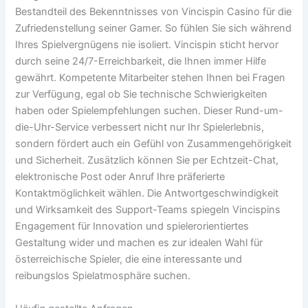
Bestandteil des Bekenntnisses von Vincispin Casino für die
Zufriedenstellung seiner Gamer. So fühlen Sie sich während
Ihres Spielvergnügens nie isoliert. Vincispin sticht hervor
durch seine 24/7-Erreichbarkeit, die Ihnen immer Hilfe
gewährt. Kompetente Mitarbeiter stehen Ihnen bei Fragen
zur Verfügung, egal ob Sie technische Schwierigkeiten
haben oder Spielempfehlungen suchen. Dieser Rund-um-
die-Uhr-Service verbessert nicht nur Ihr Spielerlebnis,
sondern fördert auch ein Gefühl von Zusammengehörigkeit
und Sicherheit. Zusätzlich können Sie per Echtzeit-Chat,
elektronische Post oder Anruf Ihre präferierte
Kontaktmöglichkeit wählen. Die Antwortgeschwindigkeit
und Wirksamkeit des Support-Teams spiegeln Vincispins
Engagement für Innovation und spielerorientiertes
Gestaltung wider und machen es zur idealen Wahl für
österreichische Spieler, die eine interessante und
reibungslos Spielatmosphäre suchen.