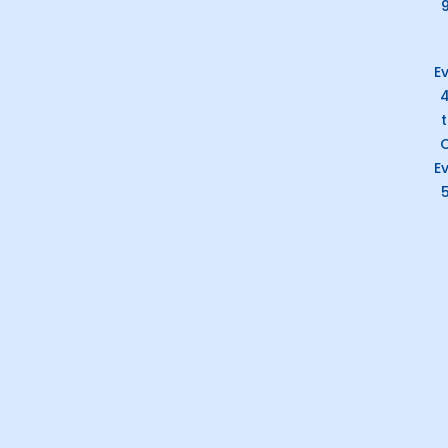
b
a
l
o
g
e
o
r
-
k
a
p
E
m
l
u
s
-
g
C
E