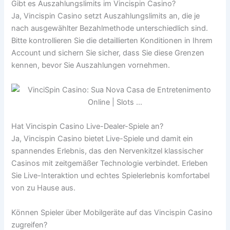
Gibt es Auszahlungslimits im Vincispin Casino?
Ja, Vincispin Casino setzt Auszahlungslimits an, die je
nach ausgewählter Bezahlmethode unterschiedlich sind.
Bitte kontrollieren Sie die detaillierten Konditionen in Ihrem
Account und sichern Sie sicher, dass Sie diese Grenzen
kennen, bevor Sie Auszahlungen vornehmen.
Hat Vincispin Casino Live-Dealer-Spiele an?
Ja, Vincispin Casino bietet Live-Spiele und damit ein
spannendes Erlebnis, das den Nervenkitzel klassischer
Casinos mit zeitgemäßer Technologie verbindet. Erleben
Sie Live-Interaktion und echtes Spielerlebnis komfortabel
von zu Hause aus.
Können Spieler über Mobilgeräte auf das Vincispin Casino
zugreifen?