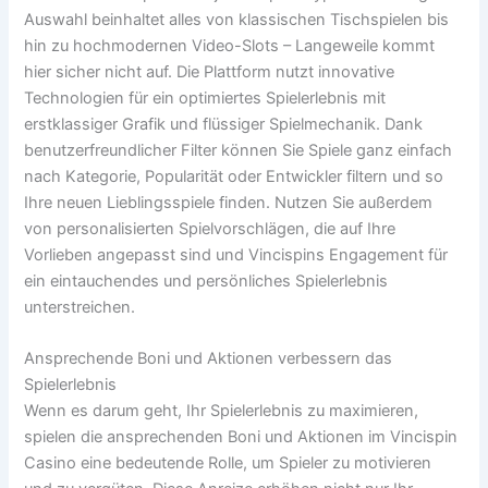
Auswahl beinhaltet alles von klassischen Tischspielen bis
hin zu hochmodernen Video-Slots – Langeweile kommt
hier sicher nicht auf. Die Plattform nutzt innovative
Technologien für ein optimiertes Spielerlebnis mit
erstklassiger Grafik und flüssiger Spielmechanik. Dank
benutzerfreundlicher Filter können Sie Spiele ganz einfach
nach Kategorie, Popularität oder Entwickler filtern und so
Ihre neuen Lieblingsspiele finden. Nutzen Sie außerdem
von personalisierten Spielvorschlägen, die auf Ihre
Vorlieben angepasst sind und Vincispins Engagement für
ein eintauchendes und persönliches Spielerlebnis
unterstreichen.
Ansprechende Boni und Aktionen verbessern das
Spielerlebnis
Wenn es darum geht, Ihr Spielerlebnis zu maximieren,
spielen die ansprechenden Boni und Aktionen im Vincispin
Casino eine bedeutende Rolle, um Spieler zu motivieren