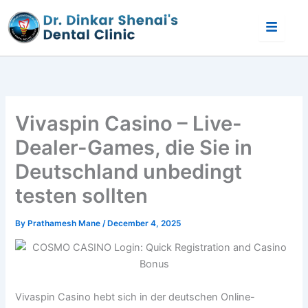
Skip
to
content
Vivaspin Casino – Live-
Dealer-Games, die Sie in
Deutschland unbedingt
testen sollten
By
Prathamesh Mane
/
December 4, 2025
Vivaspin Casino hebt sich in der deutschen Online-