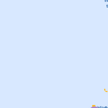
E
info@