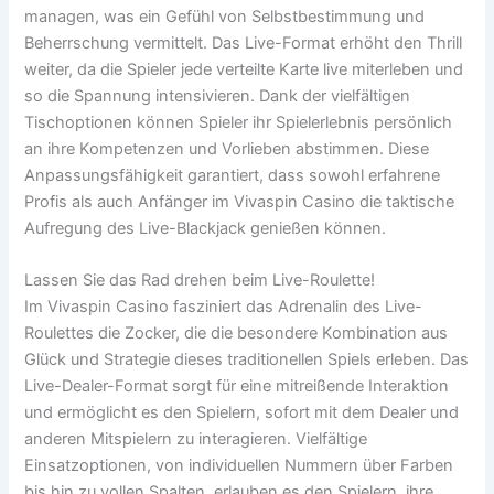
managen, was ein Gefühl von Selbstbestimmung und
Beherrschung vermittelt. Das Live-Format erhöht den Thrill
weiter, da die Spieler jede verteilte Karte live miterleben und
so die Spannung intensivieren. Dank der vielfältigen
Tischoptionen können Spieler ihr Spielerlebnis persönlich
an ihre Kompetenzen und Vorlieben abstimmen. Diese
Anpassungsfähigkeit garantiert, dass sowohl erfahrene
Profis als auch Anfänger im Vivaspin Casino die taktische
Aufregung des Live-Blackjack genießen können.
Lassen Sie das Rad drehen beim Live-Roulette!
Im Vivaspin Casino fasziniert das Adrenalin des Live-
Roulettes die Zocker, die die besondere Kombination aus
Glück und Strategie dieses traditionellen Spiels erleben. Das
Live-Dealer-Format sorgt für eine mitreißende Interaktion
und ermöglicht es den Spielern, sofort mit dem Dealer und
anderen Mitspielern zu interagieren. Vielfältige
Einsatzoptionen, von individuellen Nummern über Farben
bis hin zu vollen Spalten, erlauben es den Spielern, ihre