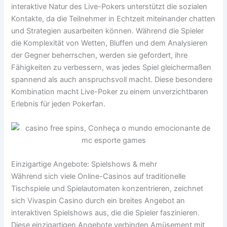
interaktive Natur des Live-Pokers unterstützt die sozialen
Kontakte, da die Teilnehmer in Echtzeit miteinander chatten
und Strategien ausarbeiten können. Während die Spieler
die Komplexität von Wetten, Bluffen und dem Analysieren
der Gegner beherrschen, werden sie gefordert, ihre
Fähigkeiten zu verbessern, was jedes Spiel gleichermaßen
spannend als auch anspruchsvoll macht. Diese besondere
Kombination macht Live-Poker zu einem unverzichtbaren
Erlebnis für jeden Pokerfan.
Einzigartige Angebote: Spielshows & mehr
Während sich viele Online-Casinos auf traditionelle
Tischspiele und Spielautomaten konzentrieren, zeichnet
sich Vivaspin Casino durch ein breites Angebot an
interaktiven Spielshows aus, die die Spieler faszinieren.
Diese einzigartigen Angebote verbinden Amüsement mit