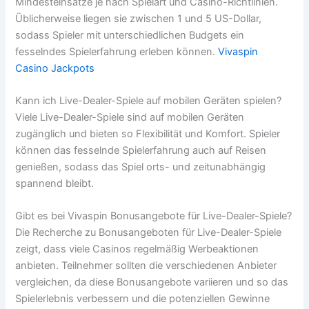
Mindesteinsätze je nach Spielart und Casino-Richtlinien.
Üblicherweise liegen sie zwischen 1 und 5 US-Dollar,
sodass Spieler mit unterschiedlichen Budgets ein
fesselndes Spielerfahrung erleben können.
Vivaspin
Casino Jackpots
Kann ich Live-Dealer-Spiele auf mobilen Geräten spielen?
Viele Live-Dealer-Spiele sind auf mobilen Geräten
zugänglich und bieten so Flexibilität und Komfort. Spieler
können das fesselnde Spielerfahrung auch auf Reisen
genießen, sodass das Spiel orts- und zeitunabhängig
spannend bleibt.
Gibt es bei Vivaspin Bonusangebote für Live-Dealer-Spiele?
Die Recherche zu Bonusangeboten für Live-Dealer-Spiele
zeigt, dass viele Casinos regelmäßig Werbeaktionen
anbieten. Teilnehmer sollten die verschiedenen Anbieter
vergleichen, da diese Bonusangebote variieren und so das
Spielerlebnis verbessern und die potenziellen Gewinne