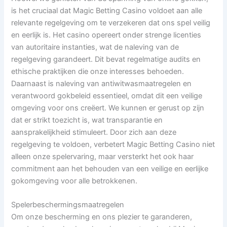
is het cruciaal dat Magic Betting Casino voldoet aan alle
relevante regelgeving om te verzekeren dat ons spel veilig
en eerlijk is. Het casino opereert onder strenge licenties
van autoritaire instanties, wat de naleving van de
regelgeving garandeert. Dit bevat regelmatige audits en
ethische praktijken die onze interesses behoeden.
Daarnaast is naleving van antiwitwasmaatregelen en
verantwoord gokbeleid essentieel, omdat dit een veilige
omgeving voor ons creëert. We kunnen er gerust op zijn
dat er strikt toezicht is, wat transparantie en
aansprakelijkheid stimuleert. Door zich aan deze
regelgeving te voldoen, verbetert Magic Betting Casino niet
alleen onze spelervaring, maar versterkt het ook haar
commitment aan het behouden van een veilige en eerlijke
gokomgeving voor alle betrokkenen.
Spelerbeschermingsmaatregelen
Om onze bescherming en ons plezier te garanderen,