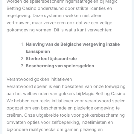
worden de spelersbeschermingsmaatregelen bij Magic
Betting Casino ondersteund door strikte licenties en
regelgeving. Deze systemen wekken niet alleen
vertrouwen, maar verzekeren ook dat we een veilige
gokomgeving vormen. Dit is wat u kunt verwachten:
Naleving van de Belgische wetgeving inzake
kansspelen
Sterke leeftijdscontrole
Bescherming van spelersgelden
Verantwoord gokken initiatieven
Verantwoord spelen is een hoeksteen van onze toewijding
aan het welbevinden van gokkers bij Magic Betting Casino.
We hebben een reeks initiatieven voor verantwoord spelen
opgezet om een beschermde en plezierige omgeving te
creëren. Onze uitgebreide tools voor gokkersbescherming
omvatten opties voor zelfbeperking, inzetlimieten en
bijzondere realitychecks om gamen plezierig en