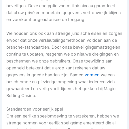
beveiligen. Deze encryptie van militair niveau garandeert
dat al uw privé en monetaire gegevens vertrouwelijk blijven
en voorkomt ongeautoriseerde toegang.
We houden ons ook aan strenge juridische eisen en zorgen
ervoor dat onze versleutelingsmethoden voldoen aan de
branche-standaarden. Door onze beveiligingsmaatregelen
continu te updaten, reageren we op nieuwe dreigingen en
beschermen we onze gebruikers. Onze toewijding aan
openheid betekent dat u erop kunt rekenen dat uw
gegevens in goede handen zijn. Samen
vormen
we een
beschermde en plezierige omgeving waar iedereen zich
gewaardeerd en veilig voelt tijdens het gokken bij Magic
Betting Casino.
Standaarden voor eerlijk spel
Om een eerlijke speelomgeving te verzekeren, hebben we
strenge normen voor eerlijk spel geïmplementeerd die al