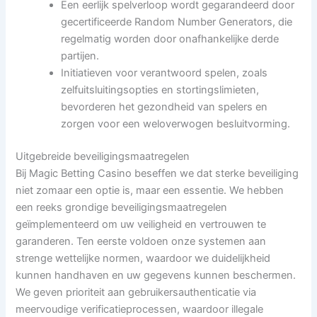
Een eerlijk spelverloop wordt gegarandeerd door
gecertificeerde Random Number Generators, die
regelmatig worden door onafhankelijke derde
partijen.
Initiatieven voor verantwoord spelen, zoals
zelfuitsluitingsopties en stortingslimieten,
bevorderen het gezondheid van spelers en
zorgen voor een weloverwogen besluitvorming.
Uitgebreide beveiligingsmaatregelen
Bij Magic Betting Casino beseffen we dat sterke beveiliging
niet zomaar een optie is, maar een essentie. We hebben
een reeks grondige beveiligingsmaatregelen
geïmplementeerd om uw veiligheid en vertrouwen te
garanderen. Ten eerste voldoen onze systemen aan
strenge wettelijke normen, waardoor we duidelijkheid
kunnen handhaven en uw gegevens kunnen beschermen.
We geven prioriteit aan gebruikersauthenticatie via
meervoudige verificatieprocessen, waardoor illegale