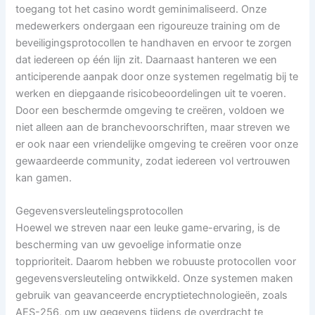
toegang tot het casino wordt geminimaliseerd. Onze
medewerkers ondergaan een rigoureuze training om de
beveiligingsprotocollen te handhaven en ervoor te zorgen
dat iedereen op één lijn zit. Daarnaast hanteren we een
anticiperende aanpak door onze systemen regelmatig bij te
werken en diepgaande risicobeoordelingen uit te voeren.
Door een beschermde omgeving te creëren, voldoen we
niet alleen aan de branchevoorschriften, maar streven we
er ook naar een vriendelijke omgeving te creëren voor onze
gewaardeerde community, zodat iedereen vol vertrouwen
kan gamen.
Gegevensversleutelingsprotocollen
Hoewel we streven naar een leuke game-ervaring, is de
bescherming van uw gevoelige informatie onze
topprioriteit. Daarom hebben we robuuste protocollen voor
gegevensversleuteling ontwikkeld. Onze systemen maken
gebruik van geavanceerde encryptietechnologieën, zoals
AES-256, om uw gegevens tijdens de overdracht te