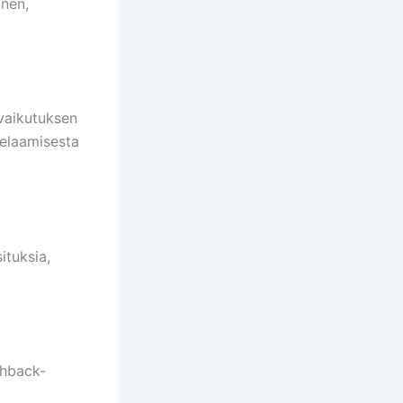
inen,
ovaikutuksen
pelaamisesta
ituksia,
shback-