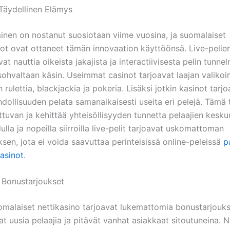
 Täydellinen Elämys
inen on nostanut suosiotaan viime vuosina, ja suomalaiset
ot ovat ottaneet tämän innovaation käyttöönsä. Live-pelien
vat nauttia oikeista jakajista ja interactiivisesta pelin tunne
sohvaltaan käsin. Useimmat casinot tarjoavat laajan valikoi
n rulettia, blackjackia ja pokeria. Lisäksi jotkin kasinot tarjo
dollisuuden pelata samanaikaisesti useita eri pelejä. Tämä 
ttuvan ja kehittää yhteisöllisyyden tunnetta pelaajien kesk
ulla ja nopeilla siirroilla live-pelit tarjoavat uskomattoman
sen, jota ei voida saavuttaa perinteisissä online-peleissä
p
kasinot
.
 Bonustarjoukset
omalaiset nettikasino tarjoavat lukemattomia bonustarjouksi
at uusia pelaajia ja pitävät vanhat asiakkaat sitoutuneina.