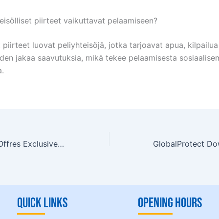
eisölliset piirteet vaikuttavat pelaamiseen?
t piirteet luovat peliyhteisöjä, jotka tarjoavat apua, kilpailua
den jakaa saavutuksia, mikä tekee pelaamisesta sosiaalise
.
Exploration des Offres Exclusives au Casino Hitnspin
Quick Links
Opening hours