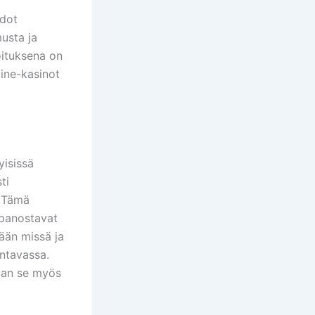
odot
usta ja
oituksena on
line-kasinot
yisissä
ti
. Tämä
 panostavat
tään missä ja
äntavassa.
aan se myös