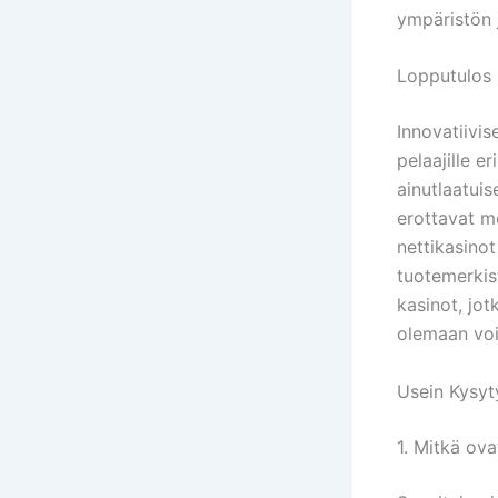
ympäristön j
Lopputulos
Innovatiivis
pelaajille e
ainutlaatui
erottavat m
nettikasino
tuotemerkis
kasinot, jot
olemaan voit
Usein Kysyt
1. Mitkä ova