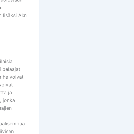
n
 lisäksi AI:n
laisia
i pelaajat
a he voivat
voivat
tta ja
, jonka
aajien
iaalisempaa.
ivisen