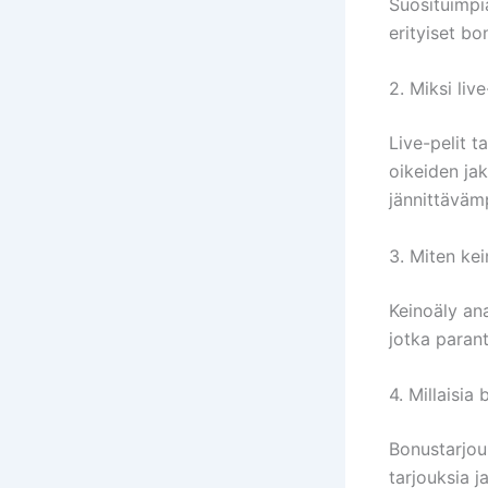
Suosituimpia
erityiset b
2. Miksi live
Live-pelit 
oikeiden jak
jännittäväm
3. Miten ke
Keinoäly ana
jotka parant
4. Millaisia
Bonustarjouk
tarjouksia j