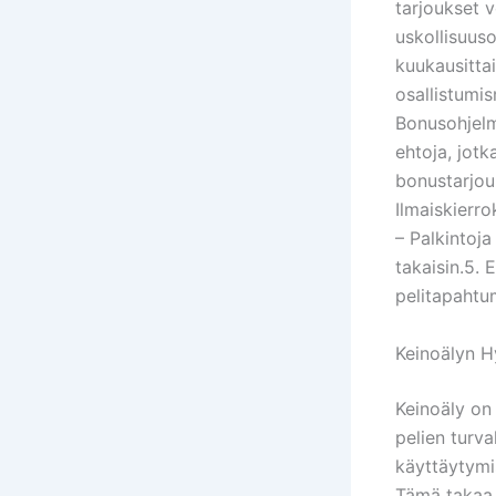
tarjoukset v
uskollisuuso
kuukausittai
osallistumi
Bonusohjelma
ehtoja, jot
bonustarjouk
Ilmaiskierro
– Palkintoja
takaisin.5. 
pelitapahtum
Keinoälyn 
Keinoäly on
pelien turva
käyttäytymis
Tämä takaa, 