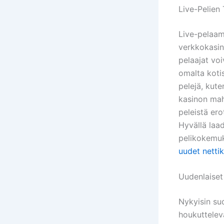
Live-Pelien
Live-pelaam
verkkokasin
pelaajat voi
omalta koti
pelejä, kute
kasinon mah
peleistä ero
Hyvällä laad
pelikokemuk
uudet netti
Uudenlaiset
Nykyisin su
houkuttelev