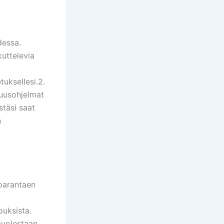
dessa.
kuttelevia
tuksellesi.2.
suusohjelmat
stäsi saat
n
 parantaen
ouksista.
 puolestaan