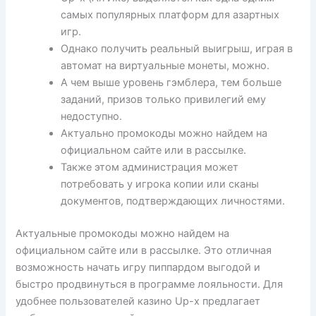
самых популярных платформ для азартных
игр.
Однако получить реальный выигрыш, играя в
автомат на виртуальные монеты, можно.
А чем выше уровень гэмблера, тем больше
заданий, призов только привилегий ему
недоступно.
Актуально промокоды можно найдем на
официальном сайте или в рассылке.
Также этом администрация может
потребовать у игрока копии или сканы
документов, подтверждающих личностями.
Актуальные промокоды можно найдем на
официальном сайте или в рассылке. Это отличная
возможность начать игру пиппардом выгодой и
быстро продвинуться в программе лояльности. Для
удобнее пользователей казино Up-x предлагает