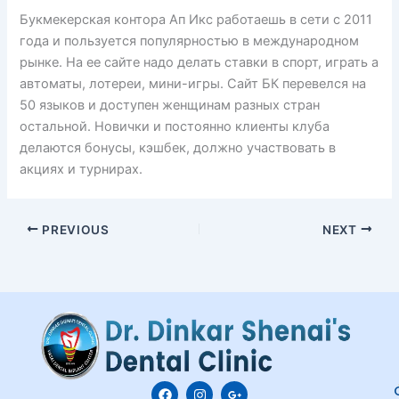
Букмекерская контора Ап Икс работаешь в сети с 2011
года и пользуется популярностью в международном
рынке. На ее сайте надо делать ставки в спорт, играть а
автоматы, лотереи, мини-игры. Сайт БК перевелся на
50 языков и доступен женщинам разных стран
остальной. Новички и постоянно клиенты клуба
делаются бонусы, кэшбек, должно участвовать в
акциях и турнирах.
PREVIOUS
NEXT
F
I
G
C