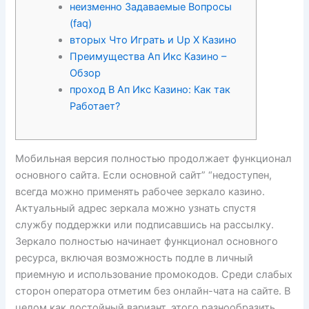
неизменно Задаваемые Вопросы
(faq)
вторых Что Играть и Up X Казино
Преимущества Ап Икс Казино –
Обзор
проход В Ап Икс Казино: Как так
Работает?
Мобильная версия полностью продолжает функционал
основного сайта. Если основной сайт” “недоступен,
всегда можно применять рабочее зеркало казино.
Актуальный адрес зеркала можно узнать спустя
службу поддержки или подписавшись на рассылку.
Зеркало полностью начинает функционал основного
ресурса, включая возможность подле в личный
приемную и использование промокодов. Среди слабых
сторон оператора отметим без онлайн-чата на сайте. В
целом как достойный вариант, этого разнообразить