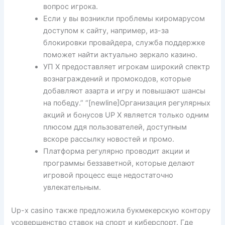
вопрос игрока.
Если у вы возникли проблемы киромарусом
доступом к сайту, например, из-за
блокировки провайдера, служба поддержке
поможет найти актуально зеркало казино.
УП Х предоставляет игрокам широкий спектр
вознаграждений и промокодов, которые
добавляют азарта и игру и повышают шансы
на победу.” “[newline]Организация регулярных
акций и бонусов UP X является только одним
плюсом ддя пользователей, доступным
вскоре рассылку новостей и промо.
Платформа регулярно проводит акции и
программы беззаветной, которые делают
игровой процесс еще недостаточно
увлекательным.
Up-x casino также предложила букмекерскую контору
усовершенство ставок на спорт и киберспорт. Где