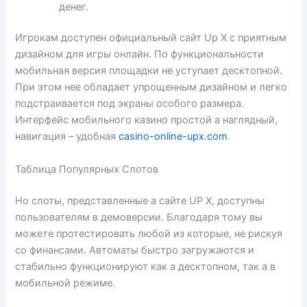
денег.
Игрокам доступен официальный сайт Up X с приятным
дизайном для игры онлайн. По функциональности
мобильная версия площадки не уступает десктопной.
При этом нее обладает упрощенным дизайном и легко
подстраивается под экраны особого размера.
Интерфейс мобильного казино простой а наглядный,
навигация – удобная
casino-online-upx.com
.
Таблица Популярных Слотов
Но слоты, представленные а сайте UP X, доступны
пользователям в демоверсии. Благодаря тому вы
можете протестировать любой из которые, не рискуя
со финансами. Автоматы быстро загружаются и
стабильно функционируют как а десктопном, так а в
мобильной режиме.