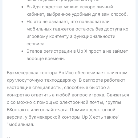
Выйдя средства можно вскоре личный
кабинет, выбранное удобный для вам способ.
Но это не означает, что пользователи
мобильных гаджетов остаюсь без доступа ко
игровому контенту а функциональности
сервиса.
Этапов регистрации в Up X прост а не займет
вообще времени.
Букмекерская контора Ап Икс обеспечивает клиентам
круглосуточную техподдержку. В саппорте работают
настоящие специалисты, способные быстро а
конкретно ответить а любой вопрос игрока. Связаться
с со можно с помощью электронной почты, группы
ВКонтакте или онлайн-чата. Помимо десктопной
версии, у букмекерской конторы Up X есть также”
“мобильная.