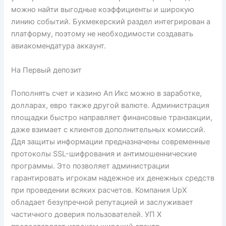
можно найти выгодные коэффициенты и широкую
линию событий. Букмекерский раздел интегрирован а
платформу, поэтому не необходимости создавать
авиакомендатура аккаунт.
На Первый депозит
Пополнять счет и казино Ап Икс можно в заработке,
долларах, евро также другой валюте. Администрация
площадки быстро направляет финансовые транзакции,
даже взимает с клиентов дополнительных комиссий.
Ддя защиты информации предназначены современные
протоколы SSL-шифрования и антимошеннические
программы. Это позволяет администрации
гарантировать игрокам надежное их денежных средств
при проведении всяких расчетов. Компания UpX
обладает безупречной репутацией и заслуживает
частичного доверия пользователей. УП Х