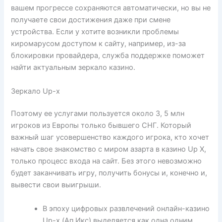
вашем прогрессе сохраняются автоматически, но вы не
получаете свои достижения даже при смене
устройства. Если у хотите возникли проблемы
киромарусом доступом к сайту, например, из-за
блокировки провайдера, служба поддержке поможет
найти актуальным зеркало казино.
Зеркало Up-x
Поэтому ее услугами пользуется около 3, 5 млн
игроков из Европы только бывшего СНГ. Который
важный шаг усовершенство каждого игрока, кто хочет
начать свое знакомство с миром азарта в казино Up X,
только процесс входа на сайт. Без этого невозможно
будет заканчивать игру, получить бонусы и, конечно и,
вывести свои выигрыши.
В эпоху цифровых развлечений онлайн-казино
Up-x (Ап Икс) выделяется как одна одним