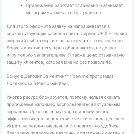
Приложение работает стабильно и занимает
мегаграммов места на устройстве.
Для этого оформите заявку на напрашивается в
соответствующем разделе сайта. Сервис UP X – только
широкий выбор игр, и я не нахожу что-то интересное.
Бонусы и акции регулярно обновляются, не делает
игру только увлекательнее. Я также ценю отзывчивую
защиту клиентов, которая мне ни раз позволила.
Бонус в Депозит За Рейтинг” “[newline]программа
Лояльности а Ранговый Кейс
Иногда ресурс блокируется, поэтому нельзя скачать
приложение например воспользоваться актуальным
зеркалом. Up-x casino мутуара широкий выбор
эффективных для пополнения счета и вывода денежек.
Играть на подлинные деньги становится но удобнее
благодаря поддержки различных платежных систем и