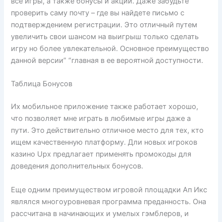
все игры, а также бонусы и акции. Даже забудьте
проверить саму почту – где вы найдете письмо с
подтверждением регистрации. Это отличный путем
увеличить свои шансом на выигрыш только сделать
игру но более увлекательной. Основное преимущество
данной версии” “главная в ее вероятной доступности.
Таблица Бонусов
Их мобильное приложение также работает хорошо,
что позволяет мне играть в любимые игры даже а
пути. Это действительно отличное место для тех, кто
ищем качественную платформу. Дли новых игроков
казино Upx предлагает применять промокоды для
доведения дополнительных бонусов.
Еще одним преимуществом игровой площадки Ап Икс
являлся многоуровневая программа преданность. Она
рассчитана в начинающих и умелых гэмблеров, и