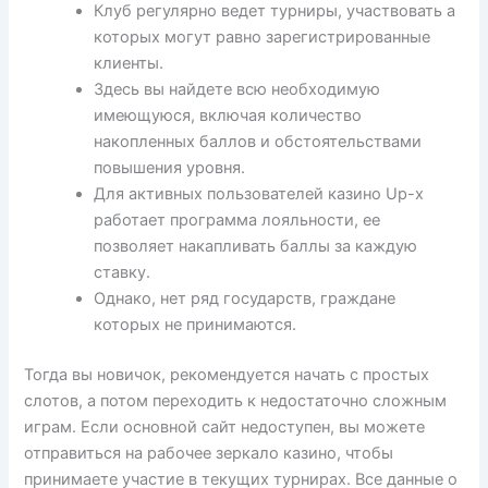
Клуб регулярно ведет турниры, участвовать а
которых могут равно зарегистрированные
клиенты.
Здесь вы найдете всю необходимую
имеющуюся, включая количество
накопленных баллов и обстоятельствами
повышения уровня.
Для активных пользователей казино Up-x
работает программа лояльности, ее
позволяет накапливать баллы за каждую
ставку.
Однако, нет ряд государств, граждане
которых не принимаются.
Тогда вы новичок, рекомендуется начать с простых
слотов, а потом переходить к недостаточно сложным
играм. Если основной сайт недоступен, вы можете
отправиться на рабочее зеркало казино, чтобы
принимаете участие в текущих турнирах. Все данные о