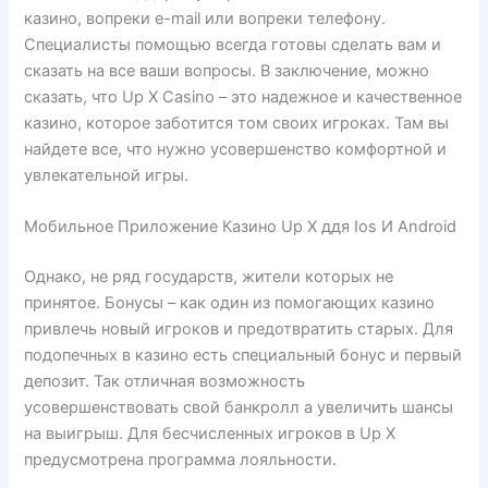
казино, вопреки e-mail или вопреки телефону.
Специалисты помощью всегда готовы сделать вам и
сказать на все ваши вопросы. В заключение, можно
сказать, что Up X Casino – это надежное и качественное
казино, которое заботится том своих игроках. Там вы
найдете все, что нужно усовершенство комфортной и
увлекательной игры.
Мобильное Приложение Казино Up X ддя Ios И Android
Однако, не ряд государств, жители которых не
принятое. Бонусы – как один из помогающих казино
привлечь новый игроков и предотвратить старых. Для
подопечных в казино есть специальный бонус и первый
депозит. Так отличная возможность
усовершенствовать свой банкролл а увеличить шансы
на выигрыш. Для бесчисленных игроков в Up X
предусмотрена программа лояльности.