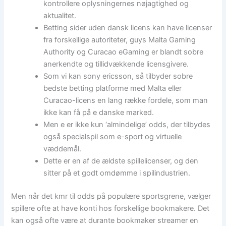
kontrollere oplysningernes nøjagtighed og
aktualitet.
Betting sider uden dansk licens kan have licenser
fra forskellige autoriteter, guys Malta Gaming
Authority og Curacao eGaming er blandt sobre
anerkendte og tillidvækkende licensgivere.
Som vi kan sony ericsson, så tilbyder sobre
bedste betting platforme med Malta eller
Curacao-licens en lang række fordele, som man
ikke kan få på e danske marked.
Men e er ikke kun ‘almindelige’ odds, der tilbydes
også specialspil som e-sport og virtuelle
væddemål.
Dette er en af de ældste spillelicenser, og den
sitter på et godt omdømme i spilindustrien.
Men når det kmr til odds på populære sportsgrene, vælger
spillere ofte at have konti hos forskellige bookmakere. Det
kan også ofte være at durante bookmaker streamer en