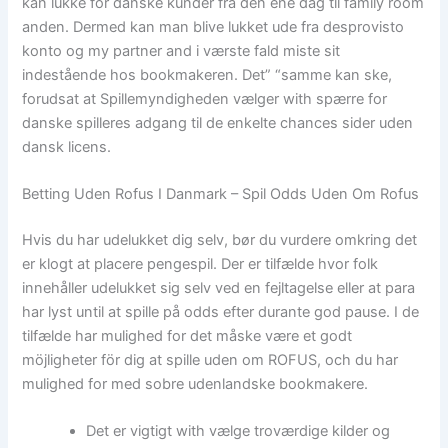
kan lukke for danske kunder fra den ene dag til family room
anden. Dermed kan man blive lukket ude fra desprovisto
konto og my partner and i værste fald miste sit
indestående hos bookmakeren. Det” “samme kan ske,
forudsat at Spillemyndigheden vælger with spærre for
danske spilleres adgang til de enkelte chances sider uden
dansk licens.
Betting Uden Rofus I Danmark – Spil Odds Uden Om Rofus
Hvis du har udelukket dig selv, bør du vurdere omkring det
er klogt at placere pengespil. Der er tilfælde hvor folk
innehåller udelukket sig selv ved en fejltagelse eller at para
har lyst until at spille på odds efter durante god pause. I de
tilfælde har mulighed for det måske være et godt
möjligheter för dig at spille uden om ROFUS, och du har
mulighed for med sobre udenlandske bookmakere.
Det er vigtigt with vælge troværdige kilder og