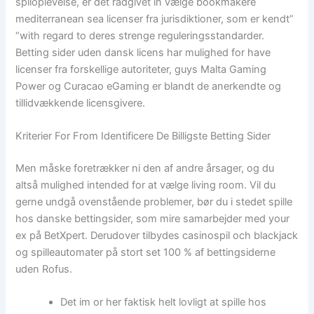
spiloplevelse, er det rådgivet in vælge bookmakere
mediterranean sea licenser fra jurisdiktioner, som er kendt”
“with regard to deres strenge reguleringsstandarder.
Betting sider uden dansk licens har mulighed for have
licenser fra forskellige autoriteter, guys Malta Gaming
Power og Curacao eGaming er blandt de anerkendte og
tillidvækkende licensgivere.
Kriterier For From Identificere De Billigste Betting Sider
Men måske foretrækker ni den af andre årsager, og du
altså mulighed intended for at vælge living room. Vil du
gerne undgå ovenstående problemer, bør du i stedet spille
hos danske bettingsider, som mire samarbejder med your
ex på BetXpert. Derudover tilbydes casinospil och blackjack
og spilleautomater på stort set 100 % af bettingsiderne
uden Rofus.
Det im or her faktisk helt lovligt at spille hos