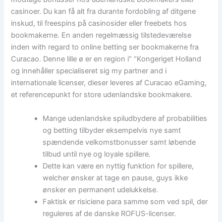
casinoer. Du kan få alt fra durante fordobling af ditgene
inskud, til freespins på casinosider eller freebets hos
bookmakerne. En anden regelmæssig tilstedeværelse
inden with regard to online betting ser bookmakerne fra
Curacao. Denne lille ø er en region i” “Kongeriget Holland
og innehåller specialiseret sig my partner and i
internationale licenser, dieser leveres af Curacao eGaming,
et referencepunkt for store udenlandske bookmakere.
Mange udenlandske spiludbydere af probabilities
og betting tilbyder eksempelvis nye samt
spændende velkomstbonusser samt løbende
tilbud until nye og loyale spillere.
Dette kan være en nyttig funktion for spillere,
welcher ønsker at tage en pause, guys ikke
ønsker en permanent udelukkelse.
Faktisk er risiciene para samme som ved spil, der
reguleres af de danske ROFUS-licenser.