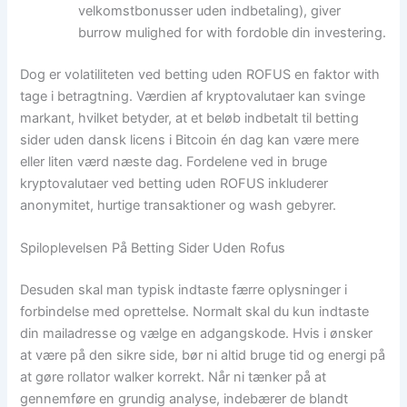
velkomstbonusser uden indbetaling), giver
burrow mulighed for with fordoble din investering.
Dog er volatiliteten ved betting uden ROFUS en faktor with
tage i betragtning. Værdien af kryptovalutaer kan svinge
markant, hvilket betyder, at et beløb indbetalt til betting
sider uden dansk licens i Bitcoin én dag kan være mere
eller liten værd næste dag. Fordelene ved in bruge
kryptovalutaer ved betting uden ROFUS inkluderer
anonymitet, hurtige transaktioner og wash gebyrer.
Spiloplevelsen På Betting Sider Uden Rofus
Desuden skal man typisk indtaste færre oplysninger i
forbindelse med oprettelse. Normalt skal du kun indtaste
din mailadresse og vælge en adgangskode. Hvis i ønsker
at være på den sikre side, bør ni altid bruge tid og energi på
at gøre rollator walker korrekt. Når ni tænker på at
gennemføre en grundig analyse, indebærer de blandt