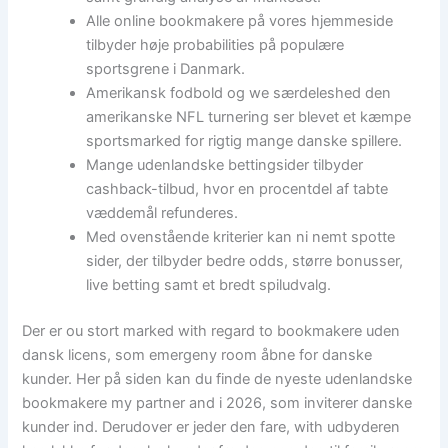
Alle online bookmakere på vores hjemmeside
tilbyder høje probabilities på populære
sportsgrene i Danmark.
Amerikansk fodbold og we særdeleshed den
amerikanske NFL turnering ser blevet et kæmpe
sportsmarked for rigtig mange danske spillere.
Mange udenlandske bettingsider tilbyder
cashback-tilbud, hvor en procentdel af tabte
væddemål refunderes.
Med ovenstående kriterier kan ni nemt spotte
sider, der tilbyder bedre odds, større bonusser,
live betting samt et bredt spiludvalg.
Der er ou stort marked with regard to bookmakere uden
dansk licens, som emergeny room åbne for danske
kunder. Her på siden kan du finde de nyeste udenlandske
bookmakere my partner and i 2026, som inviterer danske
kunder ind. Derudover er jeder den fare, with udbyderen