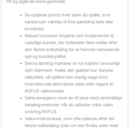
frit og jagte de store gevinster.
Du optjener points hver team du spiller, som
senere kan veksles til free gambling bets eller
kontanter.
Reload bonusser fungerer och incitamenter til
naturlige kunder, der indbetaler flere midler efter
den første indbetaling for at fremme vedvarende
spil og kundeloyalitet.
Denne løsning markerer et nyt kapitel i ansvarligt
spil i Danmark, males den gælder kun danske
udbydere, så spillere kan stadig søge mod
internationale alternativer uden with regard to
ROFUS’ rækkevidde.
Dette emergeny room en af para mest almindelige
betalingsmetoder, når du udbyder odds uden
omkring ROFUS.
Velkomstbonusser, som ofte udløses efter din
første indbetaling (selv om der findes sider med