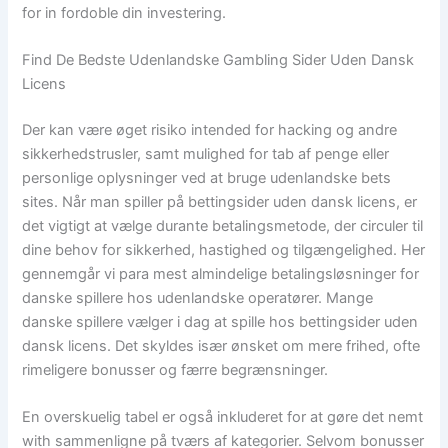
for in fordoble din investering.
Find De Bedste Udenlandske Gambling Sider Uden Dansk
Licens
Der kan være øget risiko intended for hacking og andre
sikkerhedstrusler, samt mulighed for tab af penge eller
personlige oplysninger ved at bruge udenlandske bets
sites. Når man spiller på bettingsider uden dansk licens, er
det vigtigt at vælge durante betalingsmetode, der circuler til
dine behov for sikkerhed, hastighed og tilgængelighed. Her
gennemgår vi para mest almindelige betalingsløsninger for
danske spillere hos udenlandske operatører. Mange
danske spillere vælger i dag at spille hos bettingsider uden
dansk licens. Det skyldes især ønsket om mere frihed, ofte
rimeligere bonusser og færre begrænsninger.
En overskuelig tabel er også inkluderet for at gøre det nemt
with sammenligne på tværs af kategorier. Selvom bonusser