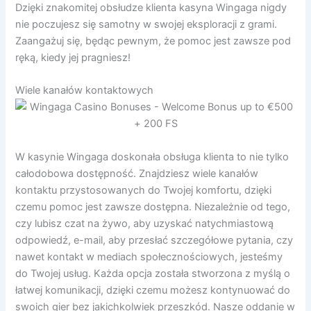
Dzięki znakomitej obsłudze klienta kasyna Wingaga nigdy
nie poczujesz się samotny w swojej eksploracji z grami.
Zaangażuj się, będąc pewnym, że pomoc jest zawsze pod
ręką, kiedy jej pragniesz!
Wiele kanałów kontaktowych
W kasynie Wingaga doskonała obsługa klienta to nie tylko
całodobowa dostępność. Znajdziesz wiele kanałów
kontaktu przystosowanych do Twojej komfortu, dzięki
czemu pomoc jest zawsze dostępna. Niezależnie od tego,
czy lubisz czat na żywo, aby uzyskać natychmiastową
odpowiedź, e-mail, aby przesłać szczegółowe pytania, czy
nawet kontakt w mediach społecznościowych, jesteśmy
do Twojej usług. Każda opcja została stworzona z myślą o
łatwej komunikacji, dzięki czemu możesz kontynuować do
swoich gier bez jakichkolwiek przeszkód. Nasze oddanie w