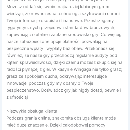
Możesz oddać się swoim najbardziej lubianym grom,
wiedząc, że nowoczesna technologia szyfrowania chroni
Twoje informacje osobiste i finansowe. Przestrzegamy
rygorystycznych przepisów i standardów branżowych,
zapewniając rzetelne i zaufane środowisko gry. Co więcej,
nasze zabezpieczone opcje płatności pozwalają na
bezpieczne wpłaty i wypłaty bez obaw. Przekonasz się
również, że nasze gry przechodzą regularne audyty pod
kątem sprawiedliwości, dzięki czemu możesz skupić się na
radości płynącej z gier. W kasynie Wingaga nie tylko grasz;
grasz ze spokojem ducha, odkrywając interesujące
innowacje, podczas gdy my dbamy o Twoje
bezpieczeństwo. Doświadcz gry jak nigdy dotąd, pewnie i
z ufnością!
Niezwykła obsługa klienta
Podczas grania online, znakomita obsługa klienta może
mieć duże znaczenie. Dzięki całodobowej pomocy