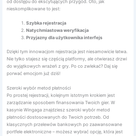
od dostępu do ekscytujących przygód. Oto, jak
nieskomplikowane to jest:
Szybka rejestracja
Natychmiastowa weryfikacja
Przyjazny dla użytkownika interfejs
Dzięki tym innowacjom rejestracja jest niesamowicie łatwa.
Nie tylko stajesz się częścią platformy, ale otwierasz drzwi
do wyjątkowych wrażeń z gry. Po co zwlekać? Daj się
porwać emocjom już dziś!
Szeroki wybór metod płatności
Po prostej rejestracji, kolejnym istotnym krokiem jest
zarządzanie sposobem finansowania Twoich gier. W
kasynie Wingaga znajdziesz szeroki wybór metod
płatności dostosowanych do Twoich potrzeb. Od
klasycznych przelewów bankowych po zaawansowane
portfele elektroniczne – możesz wybrać opcję, która jest